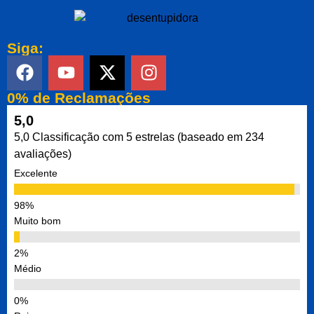
Siga:
0% de Reclamações
5,0
5,0 Classificação com 5 estrelas (baseado em 234
avaliações)
Excelente
Muito bom
Médio