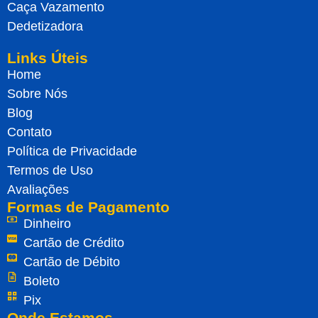
Caça Vazamento
Dedetizadora
Links Úteis
Home
Sobre Nós
Blog
Contato
Política de Privacidade
Termos de Uso
Avaliações
Formas de Pagamento
Dinheiro
Cartão de Crédito
Cartão de Débito
Boleto
Pix
Onde Estamos