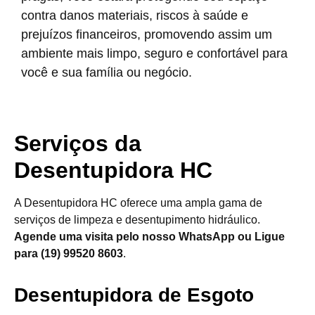
contra danos materiais, riscos à saúde e
prejuízos financeiros, promovendo assim um
ambiente mais limpo, seguro e confortável para
você e sua família ou negócio.
Serviços da
Desentupidora HC
A Desentupidora HC oferece uma ampla gama de
serviços de limpeza e desentupimento hidráulico.
Agende uma visita pelo nosso WhatsApp ou Ligue
para (19) 99520 8603
.
Desentupidora de Esgoto