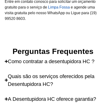
Entre em contato conosco para solicitar um orçamento
gratuito para o serviço de
Limpa Fossa
e agende uma
visita gratuita pelo nosso WhatsApp ou Ligue para (19)
99520 8603.
Perguntas Frequentes
Como contratar a desentupidora HC ?
Quais são os serviços oferecidos pela
Desentupidora HC?
A Desentupidora HC oferece garantia?