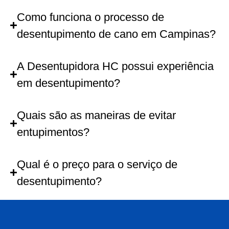
Como funciona o processo de
desentupimento de cano em Campinas?
A Desentupidora HC possui experiência
em desentupimento?
Quais são as maneiras de evitar
entupimentos?
Qual é o preço para o serviço de
desentupimento?