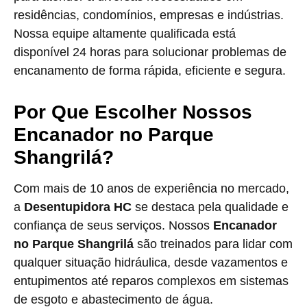
residências, condomínios, empresas e indústrias.
Nossa equipe altamente qualificada está
disponível 24 horas para solucionar problemas de
encanamento de forma rápida, eficiente e segura.
Por Que Escolher Nossos
Encanador no Parque
Shangrilá?
Com mais de 10 anos de experiência no mercado,
a
Desentupidora HC
se destaca pela qualidade e
confiança de seus serviços. Nossos
Encanador
no Parque Shangrilá
são treinados para lidar com
qualquer situação hidráulica, desde vazamentos e
entupimentos até reparos complexos em sistemas
de esgoto e abastecimento de água.