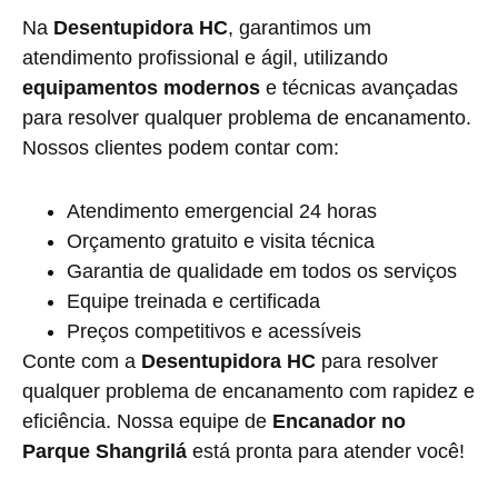
Na
Desentupidora HC
, garantimos um
atendimento profissional e ágil, utilizando
equipamentos modernos
e técnicas avançadas
para resolver qualquer problema de encanamento.
Nossos clientes podem contar com:
Atendimento emergencial 24 horas
Orçamento gratuito e visita técnica
Garantia de qualidade em todos os serviços
Equipe treinada e certificada
Preços competitivos e acessíveis
Conte com a
Desentupidora HC
para resolver
qualquer problema de encanamento com rapidez e
eficiência. Nossa equipe de
Encanador no
Parque Shangrilá
está pronta para atender você!