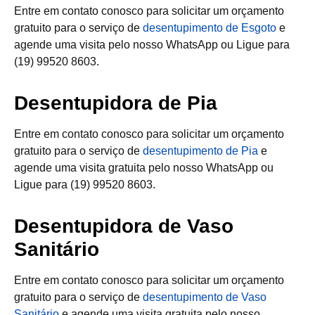
Entre em contato conosco para solicitar um orçamento
gratuito para o serviço de
desentupimento de Esgoto
e
agende uma visita pelo nosso WhatsApp ou Ligue para
(19) 99520 8603.
Desentupidora de Pia
Entre em contato conosco para solicitar um orçamento
gratuito para o serviço de
desentupimento de Pia
e
agende uma visita gratuita pelo nosso WhatsApp ou
Ligue para (19) 99520 8603.
Desentupidora de Vaso
Sanitário
Entre em contato conosco para solicitar um orçamento
gratuito para o serviço de
desentupimento de Vaso
Sanitário
e agende uma visita gratuita pelo nosso