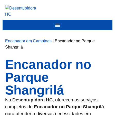
Encanador em Campinas
|
Encanador no Parque
Shangrilá
Encanador no
Parque
Shangrilá
Na
Desentupidora HC
, oferecemos serviços
completos de
Encanador no Parque Shangrilá
para atender a diversas necessidades em