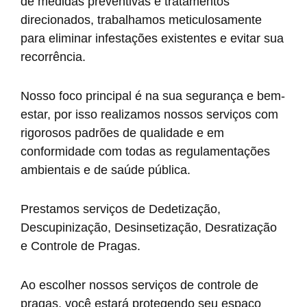
de medidas preventivas e tratamentos
direcionados, trabalhamos meticulosamente
para eliminar infestações existentes e evitar sua
recorrência.
Nosso foco principal é na sua segurança e bem-
estar, por isso realizamos nossos serviços com
rigorosos padrões de qualidade e em
conformidade com todas as regulamentações
ambientais e de saúde pública.
Prestamos serviços de Dedetização,
Descupinização, Desinsetização, Desratização
e Controle de Pragas.
Ao escolher nossos serviços de controle de
pragas, você estará protegendo seu espaço