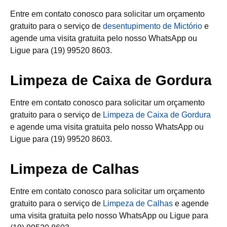
Entre em contato conosco para solicitar um orçamento
gratuito para o serviço de
desentupimento de Mictório
e
agende uma visita gratuita pelo nosso WhatsApp ou
Ligue para (19) 99520 8603.
Limpeza de Caixa de Gordura
Entre em contato conosco para solicitar um orçamento
gratuito para o serviço de
Limpeza de Caixa de Gordura
e agende uma visita gratuita pelo nosso WhatsApp ou
Ligue para (19) 99520 8603.
Limpeza de Calhas
Entre em contato conosco para solicitar um orçamento
gratuito para o serviço de
Limpeza de Calhas
e agende
uma visita gratuita pelo nosso WhatsApp ou Ligue para