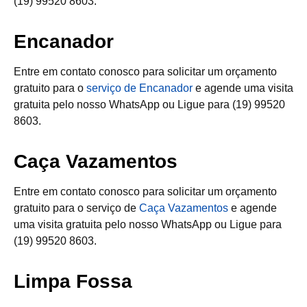
(19) 99520 8603.
Encanador
Entre em contato conosco para solicitar um orçamento
gratuito para o
serviço de Encanador
e agende uma visita
gratuita pelo nosso WhatsApp ou Ligue para (19) 99520
8603.
Caça Vazamentos
Entre em contato conosco para solicitar um orçamento
gratuito para o serviço de
Caça Vazamentos
e agende
uma visita gratuita pelo nosso WhatsApp ou Ligue para
(19) 99520 8603.
Limpa Fossa