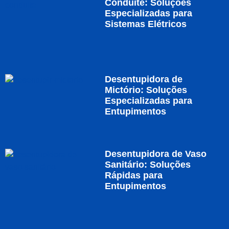
Conduite: Soluções
Especializadas para
Sistemas Elétricos
Desentupidora de
Mictório: Soluções
Especializadas para
Entupimentos
Desentupidora de Vaso
Sanitário: Soluções
Rápidas para
Entupimentos