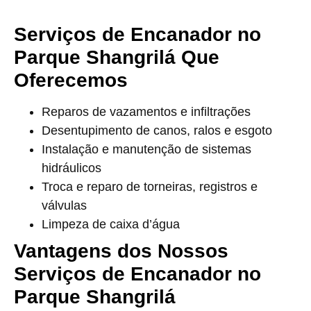
Serviços de Encanador no
Parque Shangrilá Que
Oferecemos
Reparos de vazamentos e infiltrações
Desentupimento de canos, ralos e esgoto
Instalação e manutenção de sistemas
hidráulicos
Troca e reparo de torneiras, registros e
válvulas
Limpeza de caixa d’água
Vantagens dos Nossos
Serviços de Encanador no
Parque Shangrilá