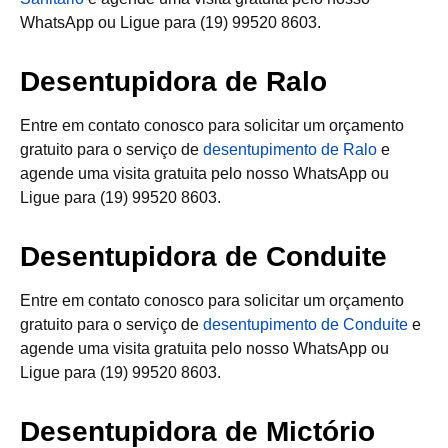
WhatsApp ou Ligue para (19) 99520 8603.
Desentupidora de Ralo
Entre em contato conosco para solicitar um orçamento
gratuito para o serviço de
desentupimento de Ralo
e
agende uma visita gratuita pelo nosso WhatsApp ou
Ligue para (19) 99520 8603.
Desentupidora de Conduite
Entre em contato conosco para solicitar um orçamento
gratuito para o serviço de
desentupimento de Conduite
e
agende uma visita gratuita pelo nosso WhatsApp ou
Ligue para (19) 99520 8603.
Desentupidora de Mictório