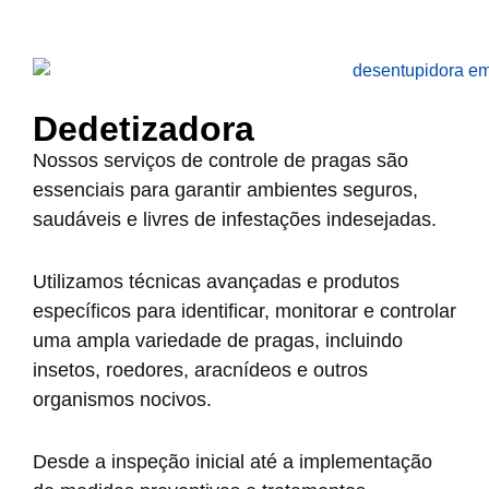
Dedetizadora
Nossos serviços de controle de pragas são
essenciais para garantir ambientes seguros,
saudáveis e livres de infestações indesejadas.
Utilizamos técnicas avançadas e produtos
específicos para identificar, monitorar e controlar
uma ampla variedade de pragas, incluindo
insetos, roedores, aracnídeos e outros
organismos nocivos.
Desde a inspeção inicial até a implementação