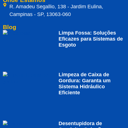
R. Amadeu Segallio, 138 - Jardim Eulina,
Campinas - SP, 13063-060
Blog
Limpa Fossa: Soluções
Eficazes para Sistemas de
Esgoto
Limpeza de Caixa de
Gordura: Garanta um
Sistema Hidráulico
Eficiente
Desentupidora de