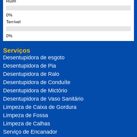
Ruim
Terrível
Serviços
Desentupidora de esgoto
Desentupidora de Pia
Desentupidora de Ralo
Desentupidora de Conduíte
Desentupidora de Mictório
Desentupidora de Vaso Sanitário
Limpeza de Caixa de Gordura
Limpeza de Fossa
Limpeza de Calhas
Serviço de Encanador