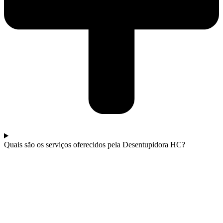
Quais são os serviços oferecidos pela Desentupidora HC?