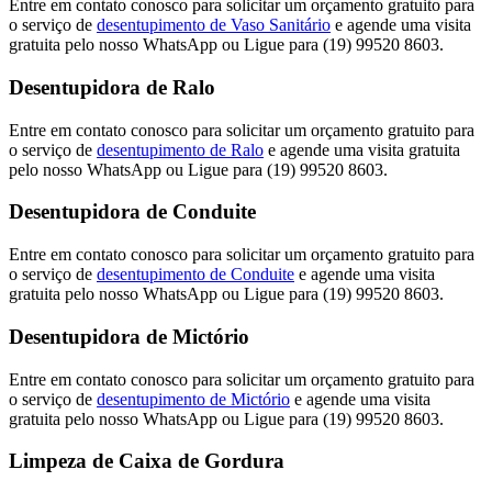
Entre em contato conosco para solicitar um orçamento gratuito para
o serviço de
desentupimento de Vaso Sanitário
e agende uma visita
gratuita pelo nosso WhatsApp ou Ligue para (19) 99520 8603.
Desentupidora de Ralo
Entre em contato conosco para solicitar um orçamento gratuito para
o serviço de
desentupimento de Ralo
e agende uma visita gratuita
pelo nosso WhatsApp ou Ligue para (19) 99520 8603.
Desentupidora de Conduite
Entre em contato conosco para solicitar um orçamento gratuito para
o serviço de
desentupimento de Conduite
e agende uma visita
gratuita pelo nosso WhatsApp ou Ligue para (19) 99520 8603.
Desentupidora de Mictório
Entre em contato conosco para solicitar um orçamento gratuito para
o serviço de
desentupimento de Mictório
e agende uma visita
gratuita pelo nosso WhatsApp ou Ligue para (19) 99520 8603.
Limpeza de Caixa de Gordura