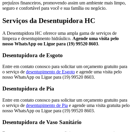
prejuízos financeiros, promovendo assim um ambiente mais limpo,
seguro e confortável para você e sua família ou negócio.
Serviços da Desentupidora HC
A Desentupidora HC oferece uma ampla gama de serviços de
limpeza e desentupimento hidráulico.
Agende uma visita pelo
nosso WhatsApp ou Ligue para (19) 99520 8603
.
Desentupidora de Esgoto
Entre em contato conosco para solicitar um orçamento gratuito para
o serviço de
desentupimento de Esgoto
e agende uma visita pelo
nosso WhatsApp ou Ligue para (19) 99520 8603.
Desentupidora de Pia
Entre em contato conosco para solicitar um orçamento gratuito para
o serviço de
desentupimento de Pia
e agende uma visita gratuita pelo
nosso WhatsApp ou Ligue para (19) 99520 8603.
Desentupidora de Vaso Sanitário