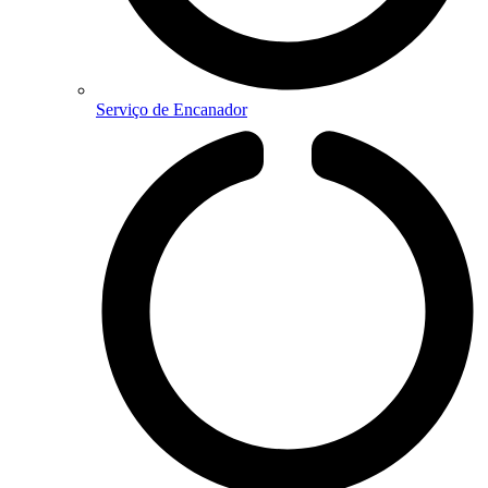
Serviço de Encanador