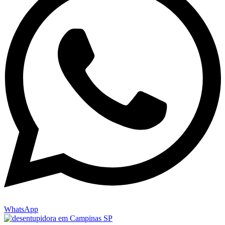
WhatsApp