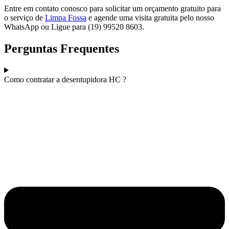
Entre em contato conosco para solicitar um orçamento gratuito para
o serviço de
Limpa Fossa
e agende uma visita gratuita pelo nosso
WhatsApp ou Ligue para (19) 99520 8603.
Perguntas Frequentes
Como contratar a desentupidora HC ?