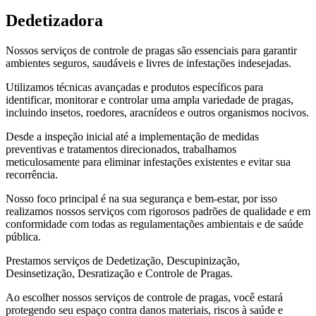
Dedetizadora
Nossos serviços de controle de pragas são essenciais para garantir
ambientes seguros, saudáveis e livres de infestações indesejadas.
Utilizamos técnicas avançadas e produtos específicos para
identificar, monitorar e controlar uma ampla variedade de pragas,
incluindo insetos, roedores, aracnídeos e outros organismos nocivos.
Desde a inspeção inicial até a implementação de medidas
preventivas e tratamentos direcionados, trabalhamos
meticulosamente para eliminar infestações existentes e evitar sua
recorrência.
Nosso foco principal é na sua segurança e bem-estar, por isso
realizamos nossos serviços com rigorosos padrões de qualidade e em
conformidade com todas as regulamentações ambientais e de saúde
pública.
Prestamos serviços de Dedetização, Descupinização,
Desinsetização, Desratização e Controle de Pragas.
Ao escolher nossos serviços de controle de pragas, você estará
protegendo seu espaço contra danos materiais, riscos à saúde e