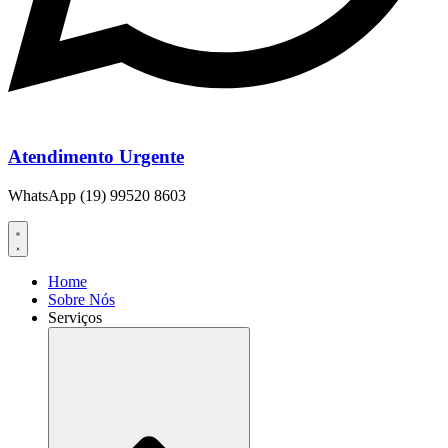
Atendimento Urgente
WhatsApp (19) 99520 8603
Home
Sobre Nós
Serviços