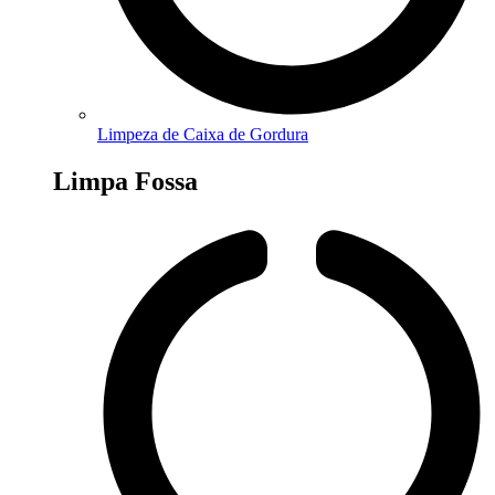
Limpeza de Caixa de Gordura
Limpa Fossa