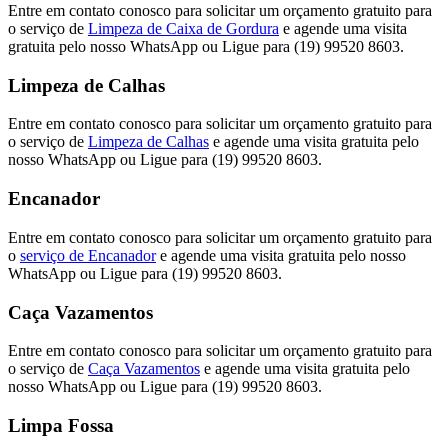
Entre em contato conosco para solicitar um orçamento gratuito para
o serviço de
Limpeza de Caixa de Gordura
e agende uma visita
gratuita pelo nosso WhatsApp ou Ligue para (19) 99520 8603.
Limpeza de Calhas
Entre em contato conosco para solicitar um orçamento gratuito para
o serviço de
Limpeza de Calhas
e agende uma visita gratuita pelo
nosso WhatsApp ou Ligue para (19) 99520 8603.
Encanador
Entre em contato conosco para solicitar um orçamento gratuito para
o
serviço de Encanador
e agende uma visita gratuita pelo nosso
WhatsApp ou Ligue para (19) 99520 8603.
Caça Vazamentos
Entre em contato conosco para solicitar um orçamento gratuito para
o serviço de
Caça Vazamentos
e agende uma visita gratuita pelo
nosso WhatsApp ou Ligue para (19) 99520 8603.
Limpa Fossa