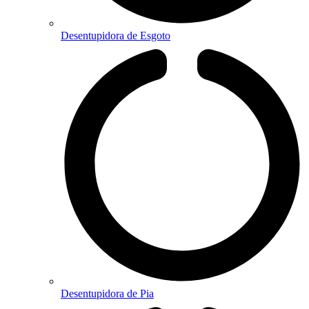
Desentupidora de Esgoto
Desentupidora de Pia