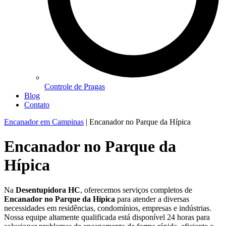
Controle de Pragas
Blog
Contato
Encanador em Campinas
|
Encanador no Parque da Hípica
Encanador no Parque da
Hípica
Na
Desentupidora HC
, oferecemos serviços completos de
Encanador no Parque da Hípica
para atender a diversas
necessidades em residências, condomínios, empresas e indústrias.
Nossa equipe altamente qualificada está disponível 24 horas para