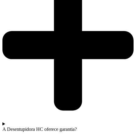
A Desentupidora HC oferece garantia?