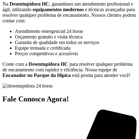
Na
Desentupidora HC
, garantimos um atendimento profissional e
ágil, utilizando
equipamentos modernos
e técnicas avançadas para
resolver qualquer problema de encanamento. Nossos clientes podem
contar com:
Atendimento emergencial 24 horas
Orçamento gratuito e visita técnica
Garantia de qualidade em todos os serviços
Equipe treinada e certificada
Preços competitivos e acessíveis
Conte com a
Desentupidora HC
para resolver qualquer problema
de encanamento com rapidez e eficiência. Nossa equipe de
Encanador no Parque da Hípica
está pronta para atender você!
Fale Conosco Agora!