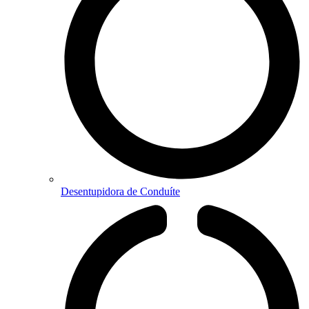
Desentupidora de Conduíte