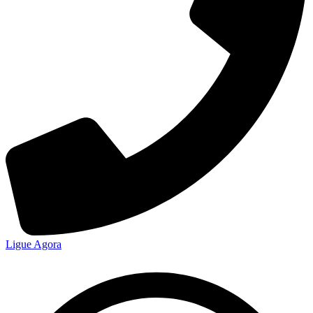
Ligue Agora