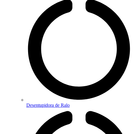
Desentupidora de Ralo