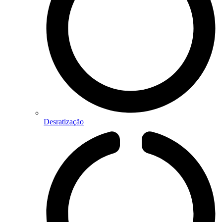
Desratização