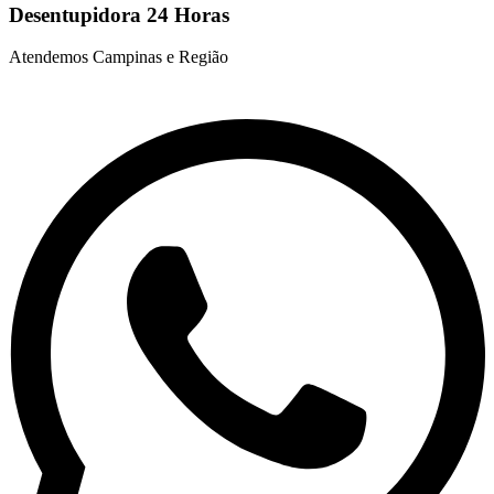
Desentupidora 24 Horas
Atendemos Campinas e Região