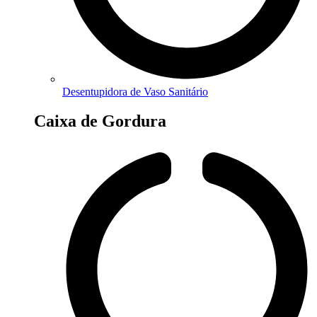
Desentupidora de Vaso Sanitário
Caixa de Gordura