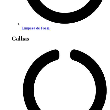
Limpeza de Fossa
Calhas