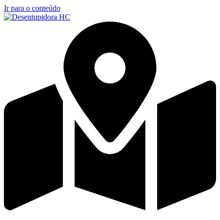
Ir para o conteúdo