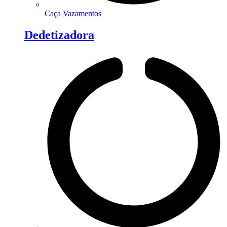
Caça Vazamentos
Dedetizadora