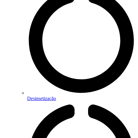
Desinsetização