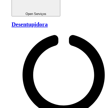
Open Serviços
Desentupidora