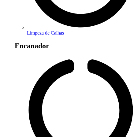
Limpeza de Calhas
Encanador