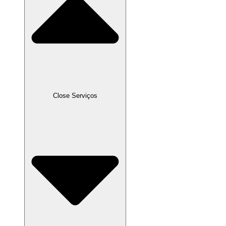
Close Serviços