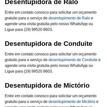
Desentupidora de Ralo
Entre em contato conosco para solicitar um orçamento
gratuito para o serviço de
desentupimento de Ralo
e
agende uma visita gratuita pelo nosso WhatsApp ou
Ligue para (19) 99520 8603.
Desentupidora de Conduite
Entre em contato conosco para solicitar um orçamento
gratuito para o serviço de
desentupimento de Conduite
e
agende uma visita gratuita pelo nosso WhatsApp ou
Ligue para (19) 99520 8603.
Desentupidora de Mictório
Entre em contato conosco para solicitar um orçamento
gratuito para o serviço de
desentupimento de Mictório
e