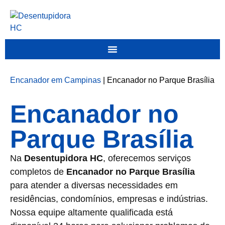
Encanador em Campinas
|
Encanador no Parque Brasília
Encanador no
Parque Brasília
Na
Desentupidora HC
, oferecemos serviços
completos de
Encanador no Parque Brasília
para atender a diversas necessidades em
residências, condomínios, empresas e indústrias.
Nossa equipe altamente qualificada está