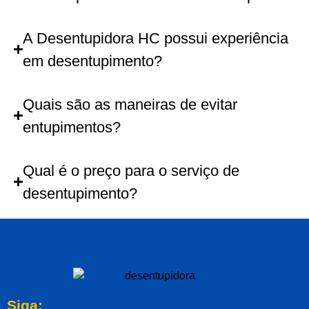
A Desentupidora HC possui experiência
em desentupimento?
Quais são as maneiras de evitar
entupimentos?
Qual é o preço para o serviço de
desentupimento?
Siga: