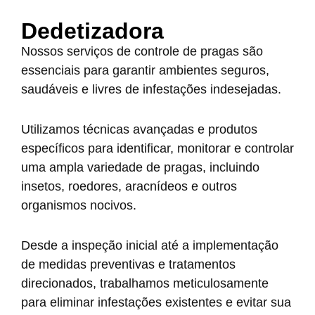
Dedetizadora
Nossos serviços de controle de pragas são
essenciais para garantir ambientes seguros,
saudáveis e livres de infestações indesejadas.
Utilizamos técnicas avançadas e produtos
específicos para identificar, monitorar e controlar
uma ampla variedade de pragas, incluindo
insetos, roedores, aracnídeos e outros
organismos nocivos.
Desde a inspeção inicial até a implementação
de medidas preventivas e tratamentos
direcionados, trabalhamos meticulosamente
para eliminar infestações existentes e evitar sua