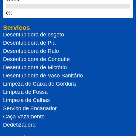
Serviços
Desentupidora de esgoto
Desentupidora de Pia
Desentupidora de Ralo
Desentupidora de Conduíte
Desentupidora de Mictório
Desentupidora de Vaso Sanitário
Limpeza de Caixa de Gordura
Limpeza de Fossa
Limpeza de Calhas
Serviço de Encanador
Caça Vazamento
Dedetizadora