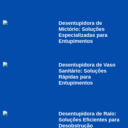
Desentupidora de
Mictório: Soluções
Especializadas para
Entupimentos
Desentupidora de Vaso
Sanitário: Soluções
Rápidas para
Entupimentos
Desentupidora de Ralo:
Soluções Eficientes para
Desobstrução