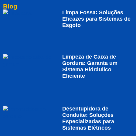
Blog
Limpa Fossa: Soluções
Eficazes para Sistemas de
Esgoto
Limpeza de Caixa de
Gordura: Garanta um
Sistema Hidráulico
Eficiente
Desentupidora de
Conduite: Soluções
Especializadas para
Sistemas Elétricos