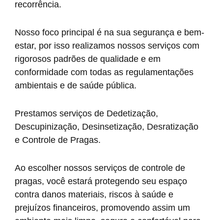
recorrência.
Nosso foco principal é na sua segurança e bem-
estar, por isso realizamos nossos serviços com
rigorosos padrões de qualidade e em
conformidade com todas as regulamentações
ambientais e de saúde pública.
Prestamos serviços de Dedetização,
Descupinização, Desinsetização, Desratização
e Controle de Pragas.
Ao escolher nossos serviços de controle de
pragas, você estará protegendo seu espaço
contra danos materiais, riscos à saúde e
prejuízos financeiros, promovendo assim um