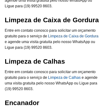
agende uma visita gratuita pelo nosso WhatsApp ou
Ligue para (19) 99520 8603.
Limpeza de Caixa de Gordura
Entre em contato conosco para solicitar um orçamento
gratuito para o serviço de
Limpeza de Caixa de Gordura
e agende uma visita gratuita pelo nosso WhatsApp ou
Ligue para (19) 99520 8603.
Limpeza de Calhas
Entre em contato conosco para solicitar um orçamento
gratuito para o serviço de
Limpeza de Calhas
e agende
uma visita gratuita pelo nosso WhatsApp ou Ligue para
(19) 99520 8603.
Encanador