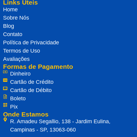
Links Úteis
Home
Sobre Nós
Blog
Contato
Política de Privacidade
Termos de Uso
Avaliações
Formas de Pagamento
Dinheiro
Cartão de Crédito
Cartão de Débito
Boleto
Pix
Onde Estamos
R. Amadeu Segallio, 138 - Jardim Eulina,
Campinas - SP, 13063-060