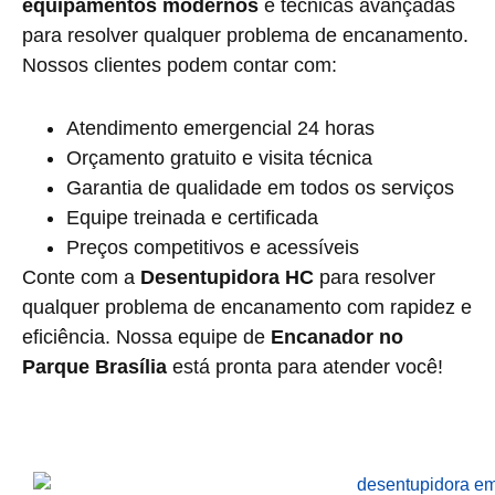
equipamentos modernos
e técnicas avançadas
para resolver qualquer problema de encanamento.
Nossos clientes podem contar com:
Atendimento emergencial 24 horas
Orçamento gratuito e visita técnica
Garantia de qualidade em todos os serviços
Equipe treinada e certificada
Preços competitivos e acessíveis
Conte com a
Desentupidora HC
para resolver
qualquer problema de encanamento com rapidez e
eficiência. Nossa equipe de
Encanador no
Parque Brasília
está pronta para atender você!