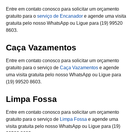
Entre em contato conosco para solicitar um orçamento
gratuito para o
serviço de Encanador
e agende uma visita
gratuita pelo nosso WhatsApp ou Ligue para (19) 99520
8603.
Caça Vazamentos
Entre em contato conosco para solicitar um orçamento
gratuito para o serviço de
Caça Vazamentos
e agende
uma visita gratuita pelo nosso WhatsApp ou Ligue para
(19) 99520 8603.
Limpa Fossa
Entre em contato conosco para solicitar um orçamento
gratuito para o serviço de
Limpa Fossa
e agende uma
visita gratuita pelo nosso WhatsApp ou Ligue para (19)