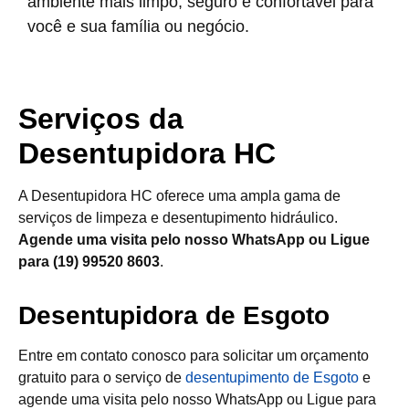
ambiente mais limpo, seguro e confortável para
você e sua família ou negócio.
Serviços da
Desentupidora HC
A Desentupidora HC oferece uma ampla gama de
serviços de limpeza e desentupimento hidráulico.
Agende uma visita pelo nosso WhatsApp ou Ligue
para (19) 99520 8603
.
Desentupidora de Esgoto
Entre em contato conosco para solicitar um orçamento
gratuito para o serviço de
desentupimento de Esgoto
e
agende uma visita pelo nosso WhatsApp ou Ligue para