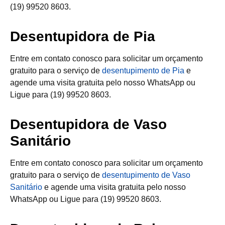
(19) 99520 8603.
Desentupidora de Pia
Entre em contato conosco para solicitar um orçamento
gratuito para o serviço de
desentupimento de Pia
e
agende uma visita gratuita pelo nosso WhatsApp ou
Ligue para (19) 99520 8603.
Desentupidora de Vaso
Sanitário
Entre em contato conosco para solicitar um orçamento
gratuito para o serviço de
desentupimento de Vaso
Sanitário
e agende uma visita gratuita pelo nosso
WhatsApp ou Ligue para (19) 99520 8603.