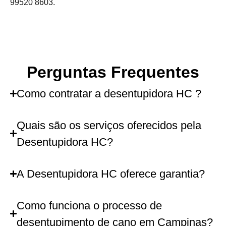
99520 8603.
Perguntas Frequentes
Como contratar a desentupidora HC ?
Quais são os serviços oferecidos pela
Desentupidora HC?
A Desentupidora HC oferece garantia?
Como funciona o processo de
desentupimento de cano em Campinas?