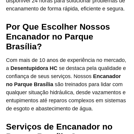
disponível 24 horas para solucionar problemas de
encanamento de forma rápida, eficiente e segura.
Por Que Escolher Nossos
Encanador no Parque
Brasília?
Com mais de 10 anos de experiência no mercado,
a
Desentupidora HC
se destaca pela qualidade e
confiança de seus serviços. Nossos
Encanador
no Parque Brasília
são treinados para lidar com
qualquer situação hidráulica, desde vazamentos e
entupimentos até reparos complexos em sistemas
de esgoto e abastecimento de água.
Serviços de Encanador no