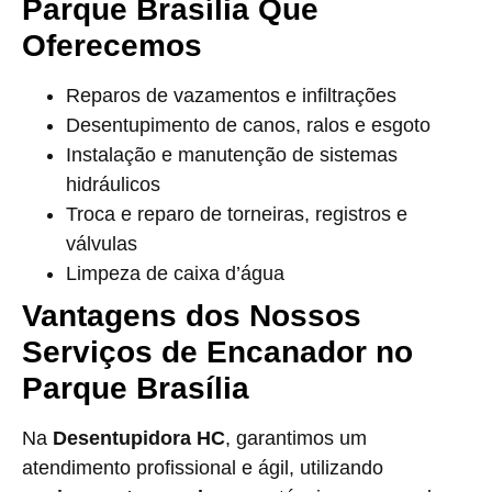
Parque Brasília Que
Oferecemos
Reparos de vazamentos e infiltrações
Desentupimento de canos, ralos e esgoto
Instalação e manutenção de sistemas
hidráulicos
Troca e reparo de torneiras, registros e
válvulas
Limpeza de caixa d’água
Vantagens dos Nossos
Serviços de Encanador no
Parque Brasília
Na
Desentupidora HC
, garantimos um
atendimento profissional e ágil, utilizando