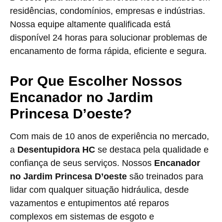
residências, condomínios, empresas e indústrias.
Nossa equipe altamente qualificada está
disponível 24 horas para solucionar problemas de
encanamento de forma rápida, eficiente e segura.
Por Que Escolher Nossos
Encanador no Jardim
Princesa D’oeste?
Com mais de 10 anos de experiência no mercado,
a
Desentupidora HC
se destaca pela qualidade e
confiança de seus serviços. Nossos
Encanador
no Jardim Princesa D’oeste
são treinados para
lidar com qualquer situação hidráulica, desde
vazamentos e entupimentos até reparos
complexos em sistemas de esgoto e