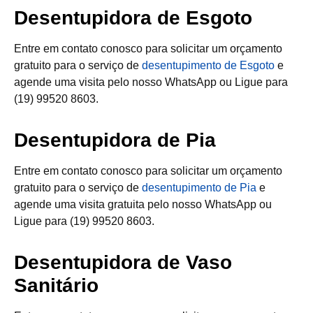
Desentupidora de Esgoto
Entre em contato conosco para solicitar um orçamento
gratuito para o serviço de
desentupimento de Esgoto
e
agende uma visita pelo nosso WhatsApp ou Ligue para
(19) 99520 8603.
Desentupidora de Pia
Entre em contato conosco para solicitar um orçamento
gratuito para o serviço de
desentupimento de Pia
e
agende uma visita gratuita pelo nosso WhatsApp ou
Ligue para (19) 99520 8603.
Desentupidora de Vaso
Sanitário