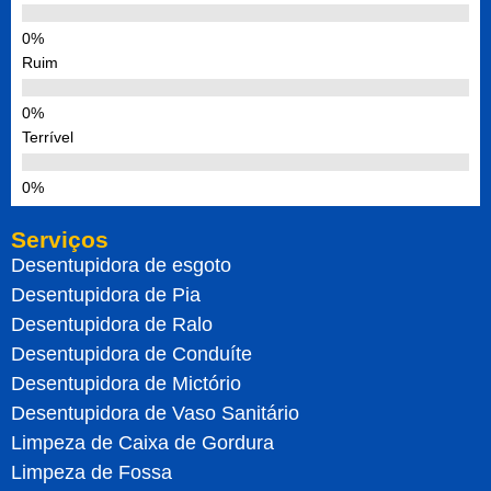
Ruim
Terrível
Serviços
Desentupidora de esgoto
Desentupidora de Pia
Desentupidora de Ralo
Desentupidora de Conduíte
Desentupidora de Mictório
Desentupidora de Vaso Sanitário
Limpeza de Caixa de Gordura
Limpeza de Fossa