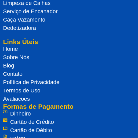
Limpeza de Calhas
Serviço de Encanador
Caça Vazamento
Dedetizadora
Links Úteis
Home
Sobre Nós
Blog
Contato
Política de Privacidade
Termos de Uso
Avaliações
Formas de Pagamento
Dinheiro
Cartão de Crédito
Cartão de Débito