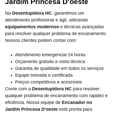
Jardim Princesa D’oeste
Na
Desentupidora HC
, garantimos um
atendimento profissional e ágil, utilizando
equipamentos modernos
e técnicas avançadas
para resolver qualquer problema de encanamento.
Nossos clientes podem contar com:
Atendimento emergencial 24 horas
Orçamento gratuito e visita técnica
Garantia de qualidade em todos os serviços
Equipe treinada e certificada
Preços competitivos e acessíveis
Conte com a
Desentupidora HC
para resolver
qualquer problema de encanamento com rapidez e
eficiência. Nossa equipe de
Encanador no
Jardim Princesa D’oeste
está pronta para