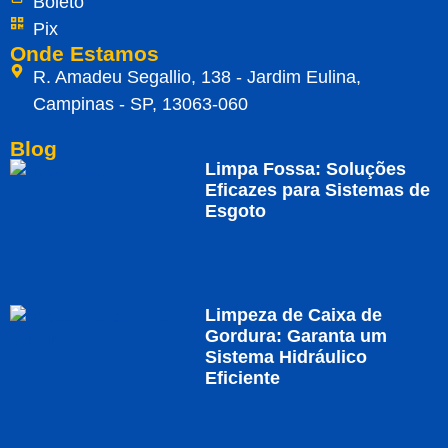
Boleto
Pix
Onde Estamos
R. Amadeu Segallio, 138 - Jardim Eulina,
Campinas - SP, 13063-060
Blog
Limpa Fossa: Soluções
Eficazes para Sistemas de
Esgoto
Limpeza de Caixa de
Gordura: Garanta um
Sistema Hidráulico
Eficiente