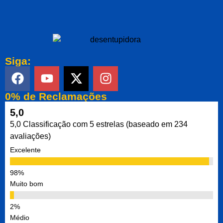
Siga:
0% de Reclamações
5,0
5,0 Classificação com 5 estrelas (baseado em 234
avaliações)
Excelente
Muito bom
Médio