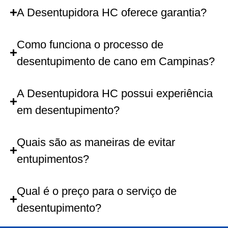
A Desentupidora HC oferece garantia?
Como funciona o processo de
desentupimento de cano em Campinas?
A Desentupidora HC possui experiência
em desentupimento?
Quais são as maneiras de evitar
entupimentos?
Qual é o preço para o serviço de
desentupimento?