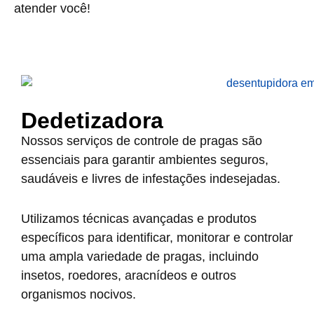
atender você!
Dedetizadora
Nossos serviços de controle de pragas são
essenciais para garantir ambientes seguros,
saudáveis e livres de infestações indesejadas.
Utilizamos técnicas avançadas e produtos
específicos para identificar, monitorar e controlar
uma ampla variedade de pragas, incluindo
insetos, roedores, aracnídeos e outros
organismos nocivos.