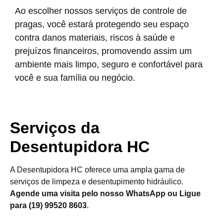
Ao escolher nossos serviços de controle de
pragas, você estará protegendo seu espaço
contra danos materiais, riscos à saúde e
prejuízos financeiros, promovendo assim um
ambiente mais limpo, seguro e confortável para
você e sua família ou negócio.
Serviços da
Desentupidora HC
A Desentupidora HC oferece uma ampla gama de
serviços de limpeza e desentupimento hidráulico.
Agende uma visita pelo nosso WhatsApp ou Ligue
para (19) 99520 8603
.