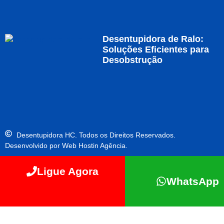
Desentupidora de Ralo:
Soluções Eficientes para
Desobstrução
Desentupidora HC. Todos os Direitos Reservados.
Desenvolvido por Web Hostin Agência.
Ligue Agora
WhatsApp