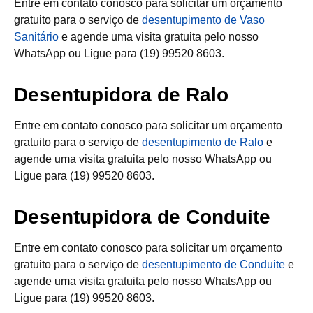
Entre em contato conosco para solicitar um orçamento
gratuito para o serviço de
desentupimento de Vaso
Sanitário
e agende uma visita gratuita pelo nosso
WhatsApp ou Ligue para (19) 99520 8603.
Desentupidora de Ralo
Entre em contato conosco para solicitar um orçamento
gratuito para o serviço de
desentupimento de Ralo
e
agende uma visita gratuita pelo nosso WhatsApp ou
Ligue para (19) 99520 8603.
Desentupidora de Conduite
Entre em contato conosco para solicitar um orçamento
gratuito para o serviço de
desentupimento de Conduite
e
agende uma visita gratuita pelo nosso WhatsApp ou
Ligue para (19) 99520 8603.