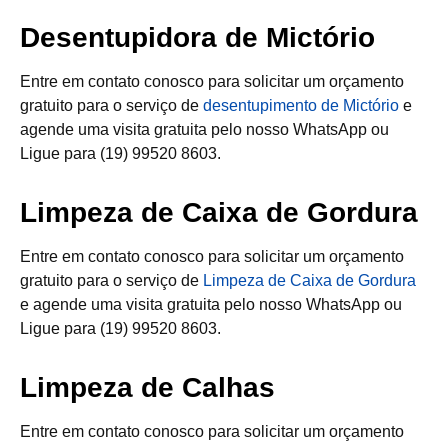
Desentupidora de Mictório
Entre em contato conosco para solicitar um orçamento
gratuito para o serviço de
desentupimento de Mictório
e
agende uma visita gratuita pelo nosso WhatsApp ou
Ligue para (19) 99520 8603.
Limpeza de Caixa de Gordura
Entre em contato conosco para solicitar um orçamento
gratuito para o serviço de
Limpeza de Caixa de Gordura
e agende uma visita gratuita pelo nosso WhatsApp ou
Ligue para (19) 99520 8603.
Limpeza de Calhas
Entre em contato conosco para solicitar um orçamento