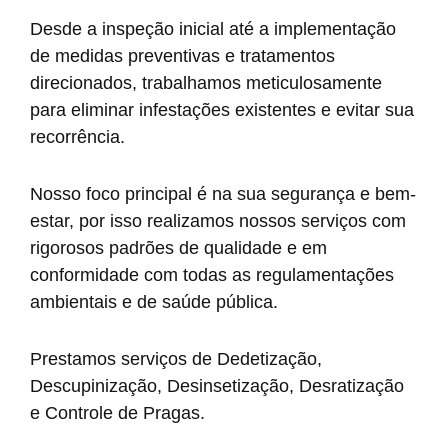
Desde a inspeção inicial até a implementação
de medidas preventivas e tratamentos
direcionados, trabalhamos meticulosamente
para eliminar infestações existentes e evitar sua
recorrência.
Nosso foco principal é na sua segurança e bem-
estar, por isso realizamos nossos serviços com
rigorosos padrões de qualidade e em
conformidade com todas as regulamentações
ambientais e de saúde pública.
Prestamos serviços de Dedetização,
Descupinização, Desinsetização, Desratização
e Controle de Pragas.