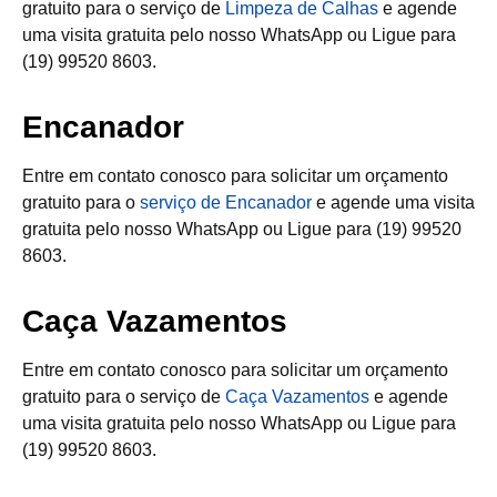
gratuito para o serviço de
Limpeza de Calhas
e agende
uma visita gratuita pelo nosso WhatsApp ou Ligue para
(19) 99520 8603.
Encanador
Entre em contato conosco para solicitar um orçamento
gratuito para o
serviço de Encanador
e agende uma visita
gratuita pelo nosso WhatsApp ou Ligue para (19) 99520
8603.
Caça Vazamentos
Entre em contato conosco para solicitar um orçamento
gratuito para o serviço de
Caça Vazamentos
e agende
uma visita gratuita pelo nosso WhatsApp ou Ligue para
(19) 99520 8603.