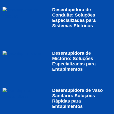
Desentupidora de
Conduite: Soluções
Especializadas para
Sistemas Elétricos
Desentupidora de
Mictório: Soluções
Especializadas para
Entupimentos
Desentupidora de Vaso
Sanitário: Soluções
Rápidas para
Entupimentos