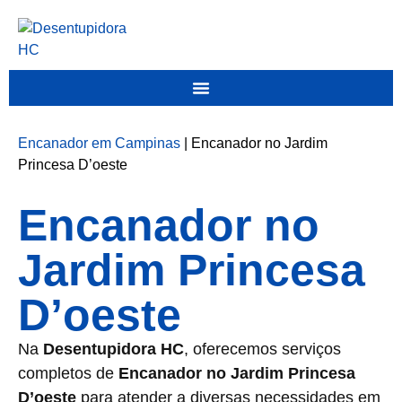
Encanador em Campinas
|
Encanador no Jardim
Princesa D’oeste
Encanador no
Jardim Princesa
D’oeste
Na
Desentupidora HC
, oferecemos serviços
completos de
Encanador no Jardim Princesa
D’oeste
para atender a diversas necessidades em