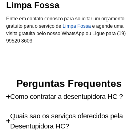
Limpa Fossa
Entre em contato conosco para solicitar um orçamento
gratuito para o serviço de
Limpa Fossa
e agende uma
visita gratuita pelo nosso WhatsApp ou Ligue para (19)
99520 8603.
Perguntas Frequentes
Como contratar a desentupidora HC ?
Quais são os serviços oferecidos pela
Desentupidora HC?