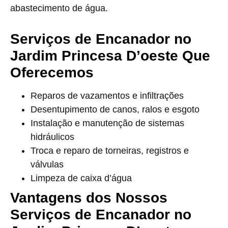
abastecimento de água.
Serviços de Encanador no
Jardim Princesa D’oeste Que
Oferecemos
Reparos de vazamentos e infiltrações
Desentupimento de canos, ralos e esgoto
Instalação e manutenção de sistemas
hidráulicos
Troca e reparo de torneiras, registros e
válvulas
Limpeza de caixa d’água
Vantagens dos Nossos
Serviços de Encanador no