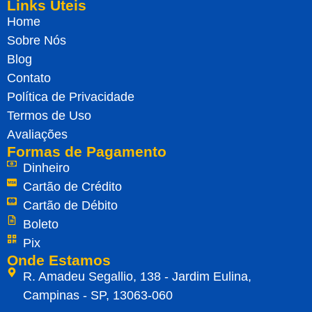
Links Úteis
Home
Sobre Nós
Blog
Contato
Política de Privacidade
Termos de Uso
Avaliações
Formas de Pagamento
Dinheiro
Cartão de Crédito
Cartão de Débito
Boleto
Pix
Onde Estamos
R. Amadeu Segallio, 138 - Jardim Eulina,
Campinas - SP, 13063-060