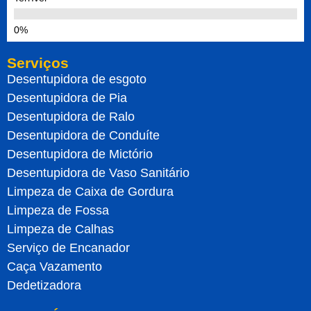
Serviços
Desentupidora de esgoto
Desentupidora de Pia
Desentupidora de Ralo
Desentupidora de Conduíte
Desentupidora de Mictório
Desentupidora de Vaso Sanitário
Limpeza de Caixa de Gordura
Limpeza de Fossa
Limpeza de Calhas
Serviço de Encanador
Caça Vazamento
Dedetizadora