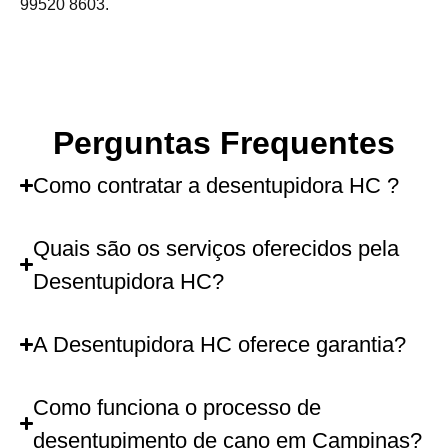
99520 8603.
Perguntas Frequentes
Como contratar a desentupidora HC ?
Quais são os serviços oferecidos pela
Desentupidora HC?
A Desentupidora HC oferece garantia?
Como funciona o processo de
desentupimento de cano em Campinas?