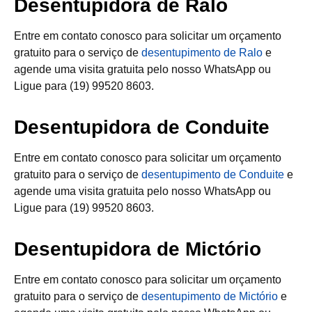
Desentupidora de Ralo
Entre em contato conosco para solicitar um orçamento
gratuito para o serviço de
desentupimento de Ralo
e
agende uma visita gratuita pelo nosso WhatsApp ou
Ligue para (19) 99520 8603.
Desentupidora de Conduite
Entre em contato conosco para solicitar um orçamento
gratuito para o serviço de
desentupimento de Conduite
e
agende uma visita gratuita pelo nosso WhatsApp ou
Ligue para (19) 99520 8603.
Desentupidora de Mictório
Entre em contato conosco para solicitar um orçamento
gratuito para o serviço de
desentupimento de Mictório
e