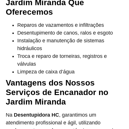
Jardim Miranda Que
Oferecemos
Reparos de vazamentos e infiltrações
Desentupimento de canos, ralos e esgoto
Instalação e manutenção de sistemas
hidráulicos
Troca e reparo de torneiras, registros e
válvulas
Limpeza de caixa d’água
Vantagens dos Nossos
Serviços de Encanador no
Jardim Miranda
Na
Desentupidora HC
, garantimos um
atendimento profissional e ágil, utilizando