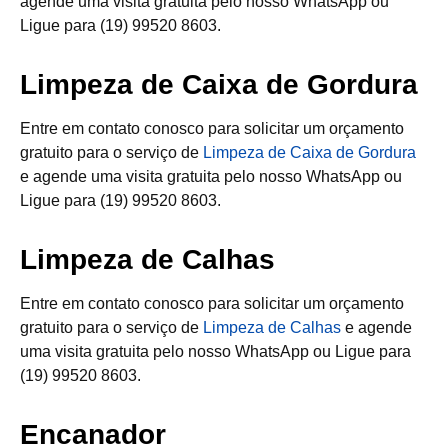
agende uma visita gratuita pelo nosso WhatsApp ou
Ligue para (19) 99520 8603.
Limpeza de Caixa de Gordura
Entre em contato conosco para solicitar um orçamento
gratuito para o serviço de
Limpeza de Caixa de Gordura
e agende uma visita gratuita pelo nosso WhatsApp ou
Ligue para (19) 99520 8603.
Limpeza de Calhas
Entre em contato conosco para solicitar um orçamento
gratuito para o serviço de
Limpeza de Calhas
e agende
uma visita gratuita pelo nosso WhatsApp ou Ligue para
(19) 99520 8603.
Encanador