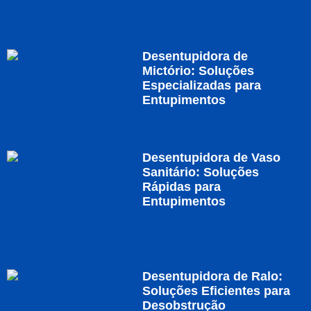
Desentupidora de
Mictório: Soluções
Especializadas para
Entupimentos
Desentupidora de Vaso
Sanitário: Soluções
Rápidas para
Entupimentos
Desentupidora de Ralo:
Soluções Eficientes para
Desobstrução