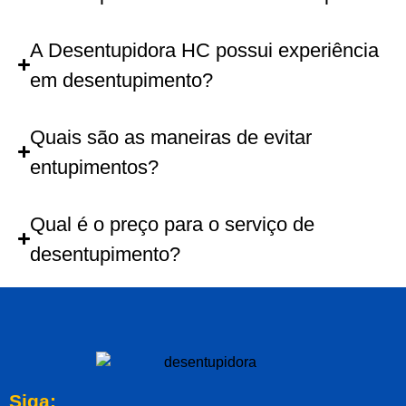
A Desentupidora HC possui experiência
em desentupimento?
Quais são as maneiras de evitar
entupimentos?
Qual é o preço para o serviço de
desentupimento?
Siga: