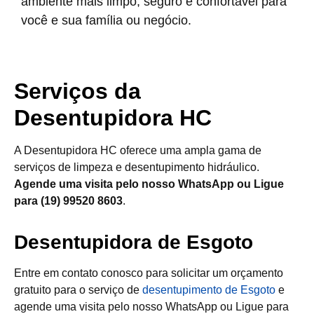
ambiente mais limpo, seguro e confortável para
você e sua família ou negócio.
Serviços da
Desentupidora HC
A Desentupidora HC oferece uma ampla gama de
serviços de limpeza e desentupimento hidráulico.
Agende uma visita pelo nosso WhatsApp ou Ligue
para (19) 99520 8603
.
Desentupidora de Esgoto
Entre em contato conosco para solicitar um orçamento
gratuito para o serviço de
desentupimento de Esgoto
e
agende uma visita pelo nosso WhatsApp ou Ligue para