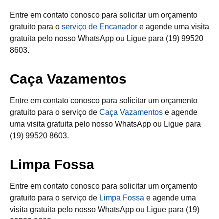
Entre em contato conosco para solicitar um orçamento
gratuito para o
serviço de Encanador
e agende uma visita
gratuita pelo nosso WhatsApp ou Ligue para (19) 99520
8603.
Caça Vazamentos
Entre em contato conosco para solicitar um orçamento
gratuito para o serviço de
Caça Vazamentos
e agende
uma visita gratuita pelo nosso WhatsApp ou Ligue para
(19) 99520 8603.
Limpa Fossa
Entre em contato conosco para solicitar um orçamento
gratuito para o serviço de
Limpa Fossa
e agende uma
visita gratuita pelo nosso WhatsApp ou Ligue para (19)