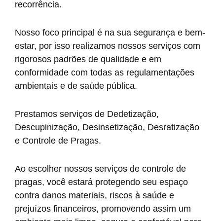
recorrência.
Nosso foco principal é na sua segurança e bem-
estar, por isso realizamos nossos serviços com
rigorosos padrões de qualidade e em
conformidade com todas as regulamentações
ambientais e de saúde pública.
Prestamos serviços de Dedetização,
Descupinização, Desinsetização, Desratização
e Controle de Pragas.
Ao escolher nossos serviços de controle de
pragas, você estará protegendo seu espaço
contra danos materiais, riscos à saúde e
prejuízos financeiros, promovendo assim um