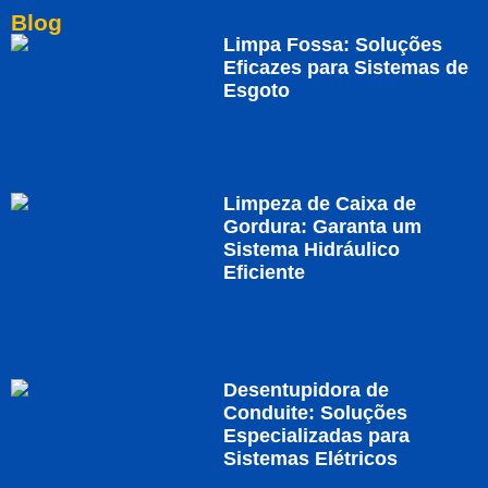
Blog
Limpa Fossa: Soluções
Eficazes para Sistemas de
Esgoto
Limpeza de Caixa de
Gordura: Garanta um
Sistema Hidráulico
Eficiente
Desentupidora de
Conduite: Soluções
Especializadas para
Sistemas Elétricos