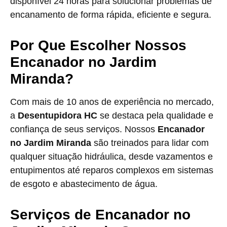
disponível 24 horas para solucionar problemas de
encanamento de forma rápida, eficiente e segura.
Por Que Escolher Nossos
Encanador no Jardim
Miranda?
Com mais de 10 anos de experiência no mercado,
a
Desentupidora HC
se destaca pela qualidade e
confiança de seus serviços. Nossos
Encanador
no Jardim Miranda
são treinados para lidar com
qualquer situação hidráulica, desde vazamentos e
entupimentos até reparos complexos em sistemas
de esgoto e abastecimento de água.
Serviços de Encanador no