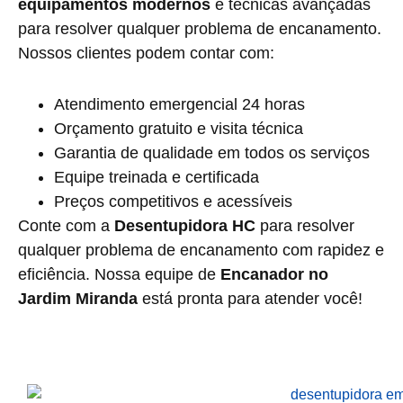
equipamentos modernos
e técnicas avançadas
para resolver qualquer problema de encanamento.
Nossos clientes podem contar com:
Atendimento emergencial 24 horas
Orçamento gratuito e visita técnica
Garantia de qualidade em todos os serviços
Equipe treinada e certificada
Preços competitivos e acessíveis
Conte com a
Desentupidora HC
para resolver
qualquer problema de encanamento com rapidez e
eficiência. Nossa equipe de
Encanador no
Jardim Miranda
está pronta para atender você!