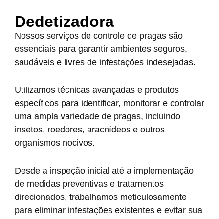
Dedetizadora
Nossos serviços de controle de pragas são
essenciais para garantir ambientes seguros,
saudáveis e livres de infestações indesejadas.
Utilizamos técnicas avançadas e produtos
específicos para identificar, monitorar e controlar
uma ampla variedade de pragas, incluindo
insetos, roedores, aracnídeos e outros
organismos nocivos.
Desde a inspeção inicial até a implementação
de medidas preventivas e tratamentos
direcionados, trabalhamos meticulosamente
para eliminar infestações existentes e evitar sua