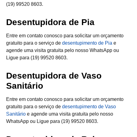
(19) 99520 8603.
Desentupidora de Pia
Entre em contato conosco para solicitar um orçamento
gratuito para o serviço de
desentupimento de Pia
e
agende uma visita gratuita pelo nosso WhatsApp ou
Ligue para (19) 99520 8603.
Desentupidora de Vaso
Sanitário
Entre em contato conosco para solicitar um orçamento
gratuito para o serviço de
desentupimento de Vaso
Sanitário
e agende uma visita gratuita pelo nosso
WhatsApp ou Ligue para (19) 99520 8603.