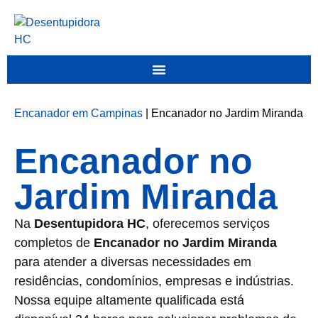
Encanador em Campinas
|
Encanador no Jardim Miranda
Encanador no
Jardim Miranda
Na
Desentupidora HC
, oferecemos serviços
completos de
Encanador no Jardim Miranda
para atender a diversas necessidades em
residências, condomínios, empresas e indústrias.
Nossa equipe altamente qualificada está