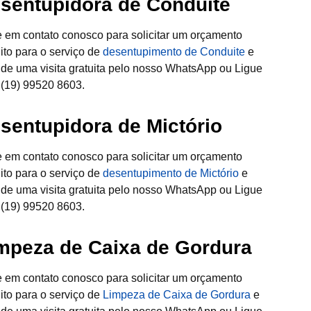
sentupidora de Conduite
e em contato conosco para solicitar um orçamento
uito para o serviço de
desentupimento de Conduite
e
de uma visita gratuita pelo nosso WhatsApp ou Ligue
 (19) 99520 8603.
sentupidora de Mictório
e em contato conosco para solicitar um orçamento
uito para o serviço de
desentupimento de Mictório
e
de uma visita gratuita pelo nosso WhatsApp ou Ligue
 (19) 99520 8603.
mpeza de Caixa de Gordura
e em contato conosco para solicitar um orçamento
uito para o serviço de
Limpeza de Caixa de Gordura
e