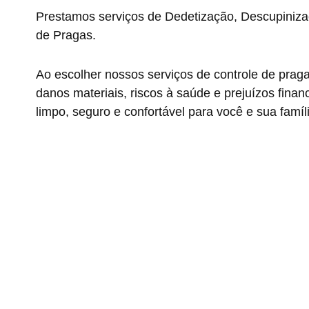
Prestamos serviços de Dedetização, Descupiniza
de Pragas.
Ao escolher nossos serviços de controle de prag
danos materiais, riscos à saúde e prejuízos fin
limpo, seguro e confortável para você e sua famíl