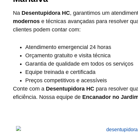
Na
Desentupidora HC
, garantimos um atendimento
modernos
e técnicas avançadas para resolver q
clientes podem contar com:
Atendimento emergencial 24 horas
Orçamento gratuito e visita técnica
Garantia de qualidade em todos os serviços
Equipe treinada e certificada
Preços competitivos e acessíveis
Conte com a
Desentupidora HC
para resolver qu
eficiência. Nossa equipe de
Encanador no Jardim