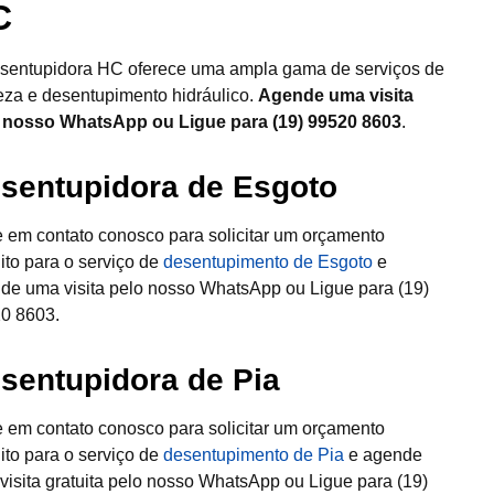
C
sentupidora HC oferece uma ampla gama de serviços de
eza e desentupimento hidráulico.
Agende uma visita
 nosso WhatsApp ou Ligue para (19) 99520 8603
.
sentupidora de Esgoto
e em contato conosco para solicitar um orçamento
uito para o serviço de
desentupimento de Esgoto
e
de uma visita pelo nosso WhatsApp ou Ligue para (19)
0 8603.
sentupidora de Pia
e em contato conosco para solicitar um orçamento
uito para o serviço de
desentupimento de Pia
e agende
visita gratuita pelo nosso WhatsApp ou Ligue para (19)