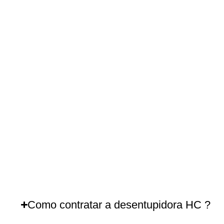
Como contratar a desentupidora HC ?