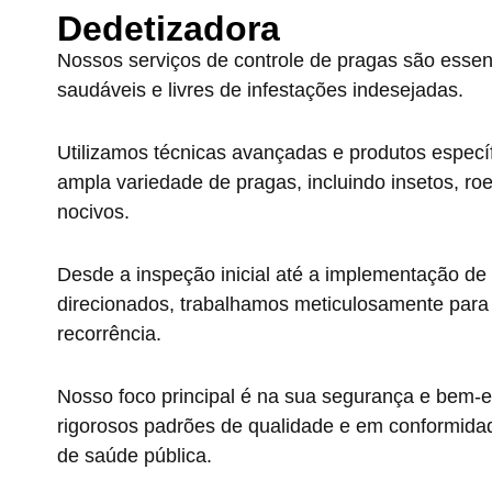
Dedetizadora
Nossos serviços de controle de pragas são essen
saudáveis e livres de infestações indesejadas.
Utilizamos técnicas avançadas e produtos específi
ampla variedade de pragas, incluindo insetos, ro
nocivos.
Desde a inspeção inicial até a implementação de
direcionados, trabalhamos meticulosamente para e
recorrência.
Nosso foco principal é na sua segurança e bem-e
rigorosos padrões de qualidade e em conformida
de saúde pública.