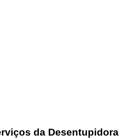
rviços da Desentupidora