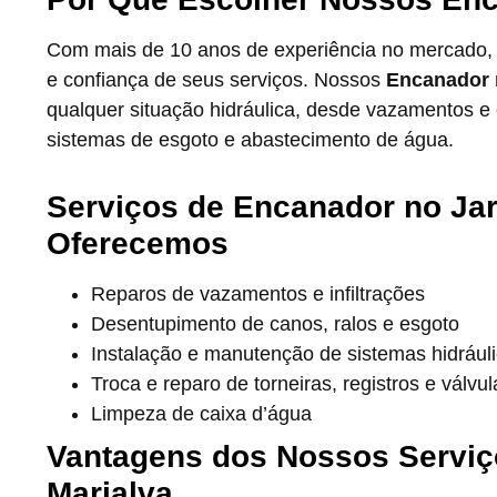
Com mais de 10 anos de experiência no mercado,
e confiança de seus serviços. Nossos
Encanador 
qualquer situação hidráulica, desde vazamentos 
sistemas de esgoto e abastecimento de água.
Serviços de Encanador no Ja
Oferecemos
Reparos de vazamentos e infiltrações
Desentupimento de canos, ralos e esgoto
Instalação e manutenção de sistemas hidrául
Troca e reparo de torneiras, registros e válvul
Limpeza de caixa d’água
Vantagens dos Nossos Serviç
Marialva