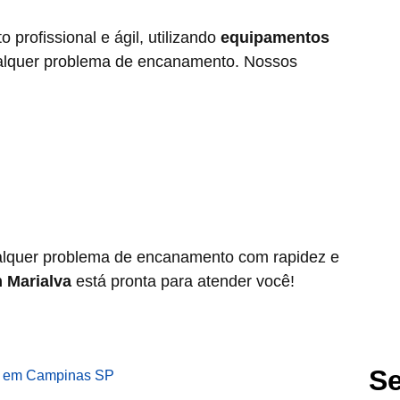
 profissional e ágil, utilizando
equipamentos
ualquer problema de encanamento. Nossos
alquer problema de encanamento com rapidez e
 Marialva
está pronta para atender você!
Se