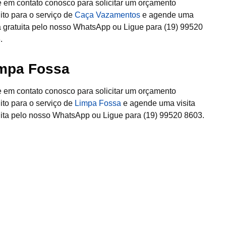
e em contato conosco para solicitar um orçamento
uito para o serviço de
Caça Vazamentos
e agende uma
ta gratuita pelo nosso WhatsApp ou Ligue para (19) 99520
.
mpa Fossa
e em contato conosco para solicitar um orçamento
uito para o serviço de
Limpa Fossa
e agende uma visita
uita pelo nosso WhatsApp ou Ligue para (19) 99520 8603.