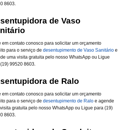
0 8603.
sentupidora de Vaso
nitário
e em contato conosco para solicitar um orçamento
uito para o serviço de
desentupimento de Vaso Sanitário
e
de uma visita gratuita pelo nosso WhatsApp ou Ligue
 (19) 99520 8603.
sentupidora de Ralo
e em contato conosco para solicitar um orçamento
uito para o serviço de
desentupimento de Ralo
e agende
visita gratuita pelo nosso WhatsApp ou Ligue para (19)
0 8603.