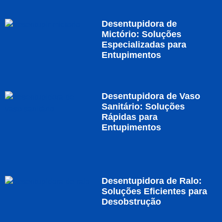
Desentupidora de
Mictório: Soluções
Especializadas para
Entupimentos
Desentupidora de Vaso
Sanitário: Soluções
Rápidas para
Entupimentos
Desentupidora de Ralo:
Soluções Eficientes para
Desobstrução