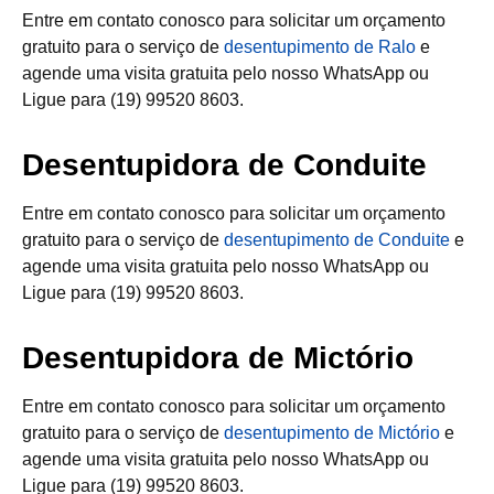
Entre em contato conosco para solicitar um orçamento
gratuito para o serviço de
desentupimento de Ralo
e
agende uma visita gratuita pelo nosso WhatsApp ou
Ligue para (19) 99520 8603.
Desentupidora de Conduite
Entre em contato conosco para solicitar um orçamento
gratuito para o serviço de
desentupimento de Conduite
e
agende uma visita gratuita pelo nosso WhatsApp ou
Ligue para (19) 99520 8603.
Desentupidora de Mictório
Entre em contato conosco para solicitar um orçamento
gratuito para o serviço de
desentupimento de Mictório
e
agende uma visita gratuita pelo nosso WhatsApp ou
Ligue para (19) 99520 8603.