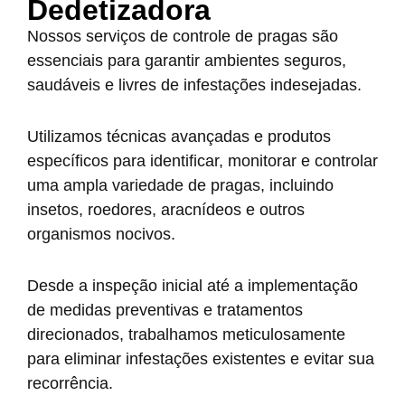
Dedetizadora
Nossos serviços de controle de pragas são
essenciais para garantir ambientes seguros,
saudáveis e livres de infestações indesejadas.
Utilizamos técnicas avançadas e produtos
específicos para identificar, monitorar e controlar
uma ampla variedade de pragas, incluindo
insetos, roedores, aracnídeos e outros
organismos nocivos.
Desde a inspeção inicial até a implementação
de medidas preventivas e tratamentos
direcionados, trabalhamos meticulosamente
para eliminar infestações existentes e evitar sua
recorrência.