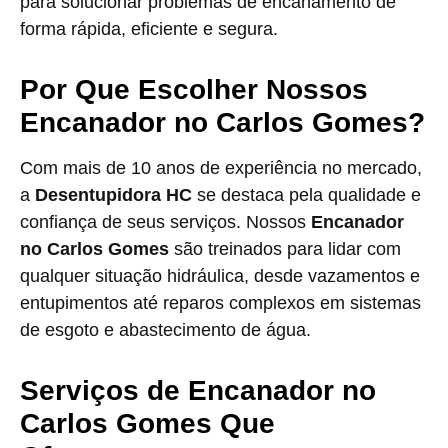
para solucionar problemas de encanamento de
forma rápida, eficiente e segura.
Por Que Escolher Nossos
Encanador no Carlos Gomes?
Com mais de 10 anos de experiência no mercado,
a
Desentupidora HC
se destaca pela qualidade e
confiança de seus serviços. Nossos
Encanador
no Carlos Gomes
são treinados para lidar com
qualquer situação hidráulica, desde vazamentos e
entupimentos até reparos complexos em sistemas
de esgoto e abastecimento de água.
Serviços de Encanador no
Carlos Gomes Que