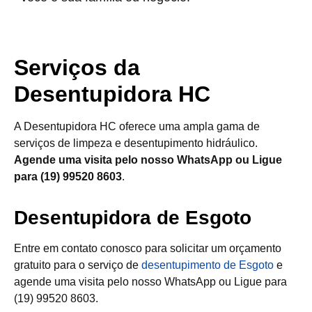
Serviços da
Desentupidora HC
A Desentupidora HC oferece uma ampla gama de
serviços de limpeza e desentupimento hidráulico.
Agende uma visita pelo nosso WhatsApp ou Ligue
para (19) 99520 8603
.
Desentupidora de Esgoto
Entre em contato conosco para solicitar um orçamento
gratuito para o serviço de
desentupimento de Esgoto
e
agende uma visita pelo nosso WhatsApp ou Ligue para
(19) 99520 8603.