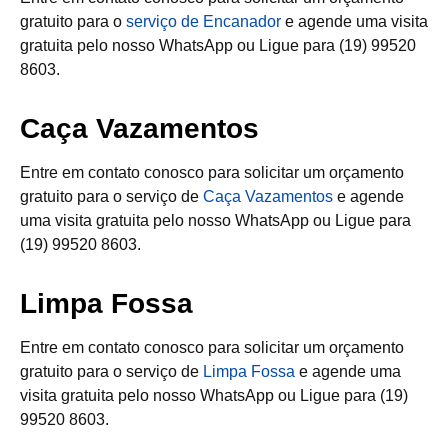
gratuito para o
serviço de Encanador
e agende uma visita
gratuita pelo nosso WhatsApp ou Ligue para (19) 99520
8603.
Caça Vazamentos
Entre em contato conosco para solicitar um orçamento
gratuito para o serviço de
Caça Vazamentos
e agende
uma visita gratuita pelo nosso WhatsApp ou Ligue para
(19) 99520 8603.
Limpa Fossa
Entre em contato conosco para solicitar um orçamento
gratuito para o serviço de
Limpa Fossa
e agende uma
visita gratuita pelo nosso WhatsApp ou Ligue para (19)
99520 8603.