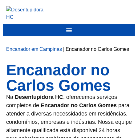
Encanador em Campinas
|
Encanador no Carlos Gomes
Encanador no
Carlos Gomes
Na
Desentupidora HC
, oferecemos serviços
completos de
Encanador no Carlos Gomes
para
atender a diversas necessidades em residências,
condomínios, empresas e indústrias. Nossa equipe
altamente qualificada está disponível 24 horas