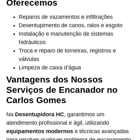
Oferecemos
Reparos de vazamentos e infiltrações
Desentupimento de canos, ralos e esgoto
Instalação e manutenção de sistemas
hidráulicos
Troca e reparo de torneiras, registros e
válvulas
Limpeza de caixa d’água
Vantagens dos Nossos
Serviços de Encanador no
Carlos Gomes
Na
Desentupidora HC
, garantimos um
atendimento profissional e ágil, utilizando
equipamentos modernos
e técnicas avançadas
para resolver qualquer problema de encanamento.