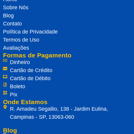
Sobre Nós
Blog
Contato
Política de Privacidade
Termos de Uso
Avaliações
Formas de Pagamento
Dinheiro
Cartão de Crédito
Cartão de Débito
Boleto
Pix
Onde Estamos
R. Amadeu Segallio, 138 - Jardim Eulina,
Campinas - SP, 13063-060
Blog