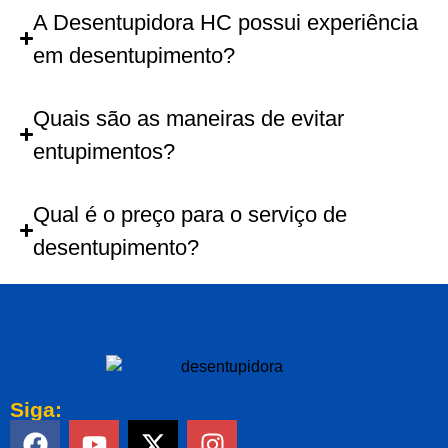
A Desentupidora HC possui experiência
em desentupimento?
Quais são as maneiras de evitar
entupimentos?
Qual é o preço para o serviço de
desentupimento?
Siga: