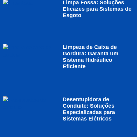
Limpa Fossa: Soluções
Eficazes para Sistemas de
Esgoto
Limpeza de Caixa de
Gordura: Garanta um
Sistema Hidráulico
Eficiente
Desentupidora de
Conduite: Soluções
Especializadas para
Sistemas Elétricos