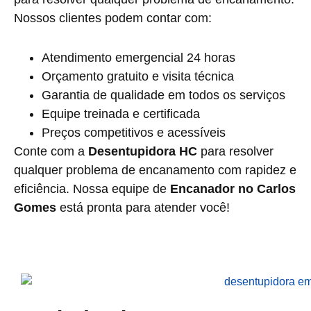
Nossos clientes podem contar com:
Atendimento emergencial 24 horas
Orçamento gratuito e visita técnica
Garantia de qualidade em todos os serviços
Equipe treinada e certificada
Preços competitivos e acessíveis
Conte com a
Desentupidora HC
para resolver
qualquer problema de encanamento com rapidez e
eficiência. Nossa equipe de
Encanador no Carlos
Gomes
está pronta para atender você!