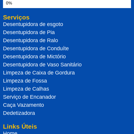
Serviços
Desentupidora de esgoto
Desentupidora de Pia
Desentupidora de Ralo
Desentupidora de Conduíte
Desentupidora de Mictório
Desentupidora de Vaso Sanitário
Limpeza de Caixa de Gordura
Limpeza de Fossa
Limpeza de Calhas
Serviço de Encanador
Caça Vazamento
Dedetizadora
Links Úteis
Home