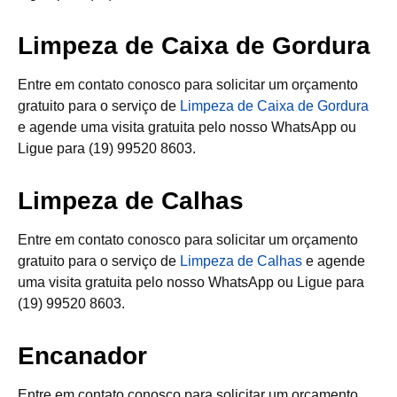
Limpeza de Caixa de Gordura
Entre em contato conosco para solicitar um orçamento
gratuito para o serviço de
Limpeza de Caixa de Gordura
e agende uma visita gratuita pelo nosso WhatsApp ou
Ligue para (19) 99520 8603.
Limpeza de Calhas
Entre em contato conosco para solicitar um orçamento
gratuito para o serviço de
Limpeza de Calhas
e agende
uma visita gratuita pelo nosso WhatsApp ou Ligue para
(19) 99520 8603.
Encanador
Entre em contato conosco para solicitar um orçamento