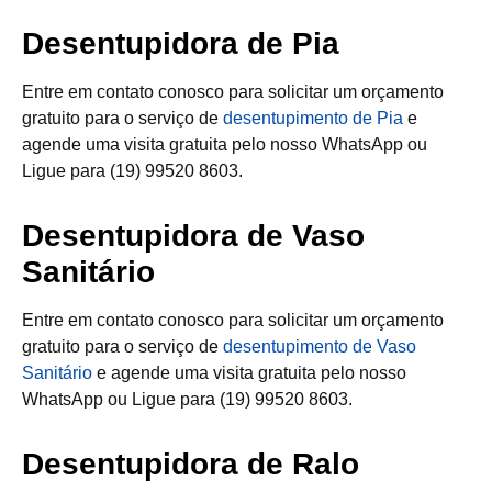
Desentupidora de Pia
Entre em contato conosco para solicitar um orçamento
gratuito para o serviço de
desentupimento de Pia
e
agende uma visita gratuita pelo nosso WhatsApp ou
Ligue para (19) 99520 8603.
Desentupidora de Vaso
Sanitário
Entre em contato conosco para solicitar um orçamento
gratuito para o serviço de
desentupimento de Vaso
Sanitário
e agende uma visita gratuita pelo nosso
WhatsApp ou Ligue para (19) 99520 8603.
Desentupidora de Ralo