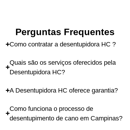
Perguntas Frequentes
Como contratar a desentupidora HC ?
Quais são os serviços oferecidos pela
Desentupidora HC?
A Desentupidora HC oferece garantia?
Como funciona o processo de
desentupimento de cano em Campinas?