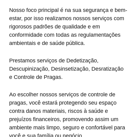
Nosso foco principal é na sua segurança e bem-
estar, por isso realizamos nossos serviços com
rigorosos padrões de qualidade e em
conformidade com todas as regulamentações
ambientais e de saúde pública.
Prestamos serviços de Dedetização,
Descupinização, Desinsetização, Desratização
e Controle de Pragas.
Ao escolher nossos serviços de controle de
pragas, você estará protegendo seu espaço
contra danos materiais, riscos à saúde e
prejuízos financeiros, promovendo assim um
ambiente mais limpo, seguro e confortável para
você e sua família ou negócio.