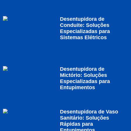
Desentupidora de
Conduite: Soluções
Especializadas para
Sistemas Elétricos
Desentupidora de
Mictório: Soluções
Especializadas para
Entupimentos
Desentupidora de Vaso
Sanitário: Soluções
Rápidas para
Entupimentos