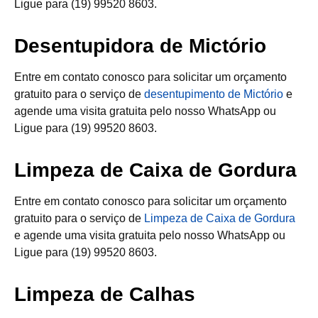
Ligue para (19) 99520 8603.
Desentupidora de Mictório
Entre em contato conosco para solicitar um orçamento
gratuito para o serviço de
desentupimento de Mictório
e
agende uma visita gratuita pelo nosso WhatsApp ou
Ligue para (19) 99520 8603.
Limpeza de Caixa de Gordura
Entre em contato conosco para solicitar um orçamento
gratuito para o serviço de
Limpeza de Caixa de Gordura
e agende uma visita gratuita pelo nosso WhatsApp ou
Ligue para (19) 99520 8603.
Limpeza de Calhas