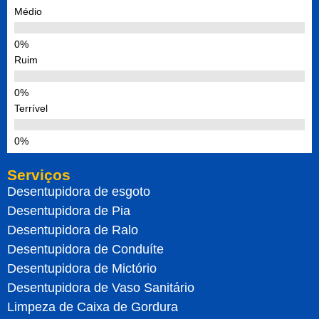
Médio
Ruim
Terrível
Serviços
Desentupidora de esgoto
Desentupidora de Pia
Desentupidora de Ralo
Desentupidora de Conduíte
Desentupidora de Mictório
Desentupidora de Vaso Sanitário
Limpeza de Caixa de Gordura