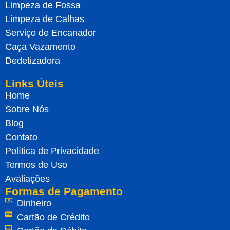
Limpeza de Fossa
Limpeza de Calhas
Serviço de Encanador
Caça Vazamento
Dedetizadora
Links Úteis
Home
Sobre Nós
Blog
Contato
Política de Privacidade
Termos de Uso
Avaliações
Formas de Pagamento
Dinheiro
Cartão de Crédito