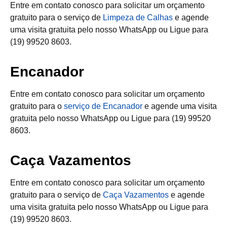
Entre em contato conosco para solicitar um orçamento
gratuito para o serviço de
Limpeza de Calhas
e agende
uma visita gratuita pelo nosso WhatsApp ou Ligue para
(19) 99520 8603.
Encanador
Entre em contato conosco para solicitar um orçamento
gratuito para o
serviço de Encanador
e agende uma visita
gratuita pelo nosso WhatsApp ou Ligue para (19) 99520
8603.
Caça Vazamentos
Entre em contato conosco para solicitar um orçamento
gratuito para o serviço de
Caça Vazamentos
e agende
uma visita gratuita pelo nosso WhatsApp ou Ligue para
(19) 99520 8603.