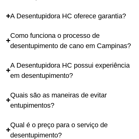
A Desentupidora HC oferece garantia?
Como funciona o processo de
desentupimento de cano em Campinas?
A Desentupidora HC possui experiência
em desentupimento?
Quais são as maneiras de evitar
entupimentos?
Qual é o preço para o serviço de
desentupimento?