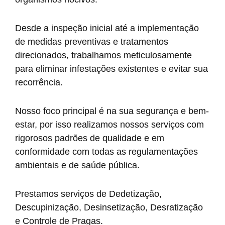
Desde a inspeção inicial até a implementação
de medidas preventivas e tratamentos
direcionados, trabalhamos meticulosamente
para eliminar infestações existentes e evitar sua
recorrência.
Nosso foco principal é na sua segurança e bem-
estar, por isso realizamos nossos serviços com
rigorosos padrões de qualidade e em
conformidade com todas as regulamentações
ambientais e de saúde pública.
Prestamos serviços de Dedetização,
Descupinização, Desinsetização, Desratização
e Controle de Pragas.