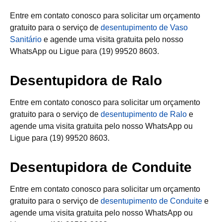
Entre em contato conosco para solicitar um orçamento
gratuito para o serviço de
desentupimento de Vaso
Sanitário
e agende uma visita gratuita pelo nosso
WhatsApp ou Ligue para (19) 99520 8603.
Desentupidora de Ralo
Entre em contato conosco para solicitar um orçamento
gratuito para o serviço de
desentupimento de Ralo
e
agende uma visita gratuita pelo nosso WhatsApp ou
Ligue para (19) 99520 8603.
Desentupidora de Conduite
Entre em contato conosco para solicitar um orçamento
gratuito para o serviço de
desentupimento de Conduite
e
agende uma visita gratuita pelo nosso WhatsApp ou