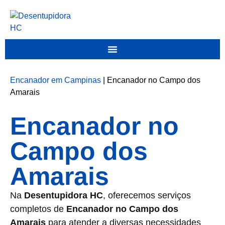
Encanador em Campinas
|
Encanador no Campo dos
Amarais
Encanador no
Campo dos
Amarais
Na
Desentupidora HC
, oferecemos serviços
completos de
Encanador no Campo dos
Amarais
para atender a diversas necessidades