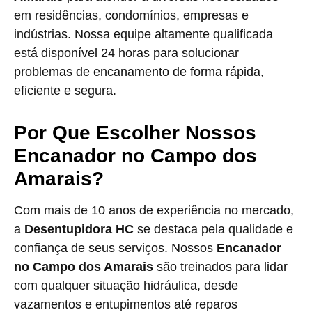
em residências, condomínios, empresas e
indústrias. Nossa equipe altamente qualificada
está disponível 24 horas para solucionar
problemas de encanamento de forma rápida,
eficiente e segura.
Por Que Escolher Nossos
Encanador no Campo dos
Amarais?
Com mais de 10 anos de experiência no mercado,
a
Desentupidora HC
se destaca pela qualidade e
confiança de seus serviços. Nossos
Encanador
no Campo dos Amarais
são treinados para lidar
com qualquer situação hidráulica, desde
vazamentos e entupimentos até reparos