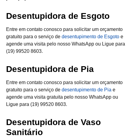
Desentupidora de Esgoto
Entre em contato conosco para solicitar um orçamento
gratuito para o serviço de
desentupimento de Esgoto
e
agende uma visita pelo nosso WhatsApp ou Ligue para
(19) 99520 8603.
Desentupidora de Pia
Entre em contato conosco para solicitar um orçamento
gratuito para o serviço de
desentupimento de Pia
e
agende uma visita gratuita pelo nosso WhatsApp ou
Ligue para (19) 99520 8603.
Desentupidora de Vaso
Sanitário