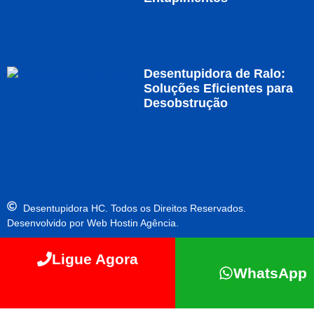
Desentupidora de Ralo:
Soluções Eficientes para
Desobstrução
Desentupidora HC. Todos os Direitos Reservados.
Desenvolvido por Web Hostin Agência.
Ligue Agora
WhatsApp