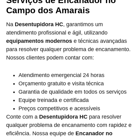
Serviços de Encanador no
Campo dos Amarais
Na
Desentupidora HC
, garantimos um
atendimento profissional e ágil, utilizando
equipamentos modernos
e técnicas avançadas
para resolver qualquer problema de encanamento.
Nossos clientes podem contar com:
Atendimento emergencial 24 horas
Orçamento gratuito e visita técnica
Garantia de qualidade em todos os serviços
Equipe treinada e certificada
Preços competitivos e acessíveis
Conte com a
Desentupidora HC
para resolver
qualquer problema de encanamento com rapidez e
eficiência. Nossa equipe de
Encanador no