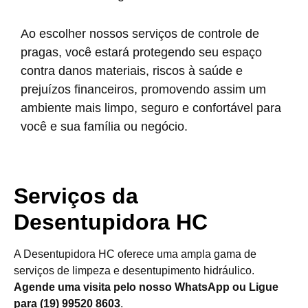
Ao escolher nossos serviços de controle de
pragas, você estará protegendo seu espaço
contra danos materiais, riscos à saúde e
prejuízos financeiros, promovendo assim um
ambiente mais limpo, seguro e confortável para
você e sua família ou negócio.
Serviços da
Desentupidora HC
A Desentupidora HC oferece uma ampla gama de
serviços de limpeza e desentupimento hidráulico.
Agende uma visita pelo nosso WhatsApp ou Ligue
para (19) 99520 8603
.