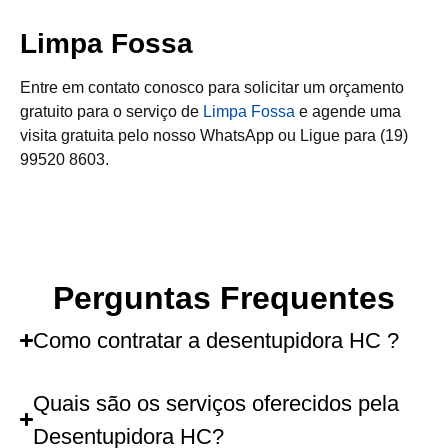
Limpa Fossa
Entre em contato conosco para solicitar um orçamento
gratuito para o serviço de
Limpa Fossa
e agende uma
visita gratuita pelo nosso WhatsApp ou Ligue para (19)
99520 8603.
Perguntas Frequentes
Como contratar a desentupidora HC ?
Quais são os serviços oferecidos pela
Desentupidora HC?