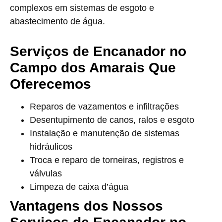
complexos em sistemas de esgoto e
abastecimento de água.
Serviços de Encanador no
Campo dos Amarais Que
Oferecemos
Reparos de vazamentos e infiltrações
Desentupimento de canos, ralos e esgoto
Instalação e manutenção de sistemas
hidráulicos
Troca e reparo de torneiras, registros e
válvulas
Limpeza de caixa d’água
Vantagens dos Nossos