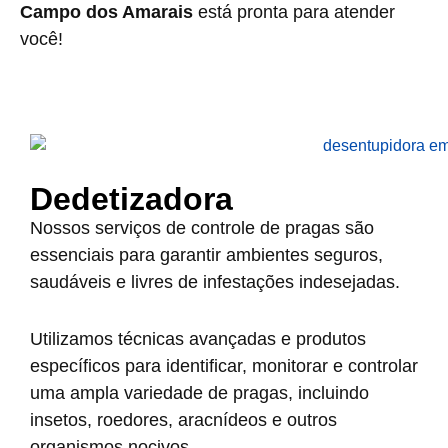
Campo dos Amarais
está pronta para atender
você!
Dedetizadora
Nossos serviços de controle de pragas são
essenciais para garantir ambientes seguros,
saudáveis e livres de infestações indesejadas.
Utilizamos técnicas avançadas e produtos
específicos para identificar, monitorar e controlar
uma ampla variedade de pragas, incluindo
insetos, roedores, aracnídeos e outros
organismos nocivos.