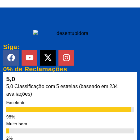
Siga:
0% de Reclamações
5,0
5,0 Classificação com 5 estrelas (baseado em 234
avaliações)
Excelente
Muito bom