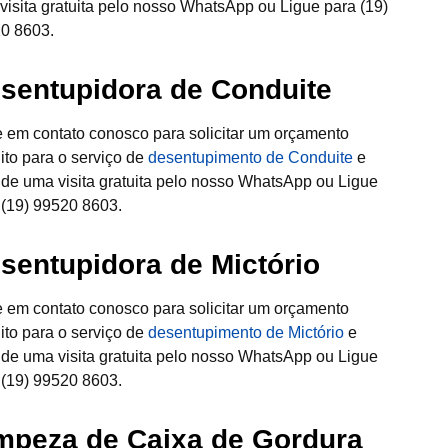
visita gratuita pelo nosso WhatsApp ou Ligue para (19)
0 8603.
sentupidora de Conduite
e em contato conosco para solicitar um orçamento
uito para o serviço de
desentupimento de Conduite
e
de uma visita gratuita pelo nosso WhatsApp ou Ligue
 (19) 99520 8603.
sentupidora de Mictório
e em contato conosco para solicitar um orçamento
uito para o serviço de
desentupimento de Mictório
e
de uma visita gratuita pelo nosso WhatsApp ou Ligue
 (19) 99520 8603.
mpeza de Caixa de Gordura