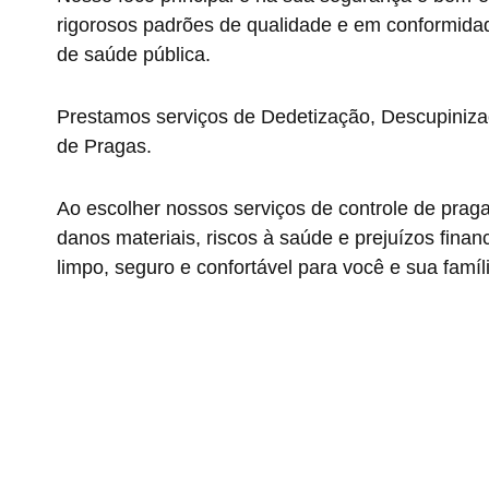
rigorosos padrões de qualidade e em conformida
de saúde pública.
Prestamos serviços de Dedetização, Descupiniza
de Pragas.
Ao escolher nossos serviços de controle de prag
danos materiais, riscos à saúde e prejuízos fin
limpo, seguro e confortável para você e sua famíl