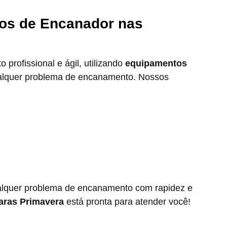
os de Encanador nas
 profissional e ágil, utilizando
equipamentos
ualquer problema de encanamento. Nossos
alquer problema de encanamento com rapidez e
aras Primavera
está pronta para atender você!