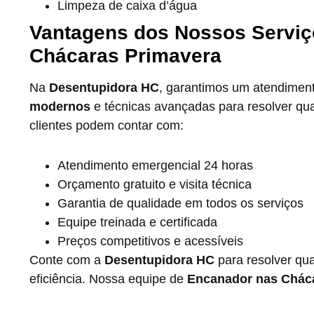
Limpeza de caixa d’água
Vantagens dos Nossos Serviç
Chácaras Primavera
Na
Desentupidora HC
, garantimos um atendimento
modernos
e técnicas avançadas para resolver q
clientes podem contar com:
Atendimento emergencial 24 horas
Orçamento gratuito e visita técnica
Garantia de qualidade em todos os serviços
Equipe treinada e certificada
Preços competitivos e acessíveis
Conte com a
Desentupidora HC
para resolver qu
eficiência. Nossa equipe de
Encanador nas Chác