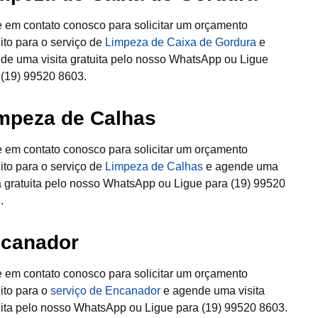
e em contato conosco para solicitar um orçamento
uito para o serviço de
Limpeza de Caixa de Gordura
e
de uma visita gratuita pelo nosso WhatsApp ou Ligue
 (19) 99520 8603.
mpeza de Calhas
e em contato conosco para solicitar um orçamento
uito para o serviço de
Limpeza de Calhas
e agende uma
ta gratuita pelo nosso WhatsApp ou Ligue para (19) 99520
.
canador
e em contato conosco para solicitar um orçamento
uito para o
serviço de Encanador
e agende uma visita
uita pelo nosso WhatsApp ou Ligue para (19) 99520 8603.