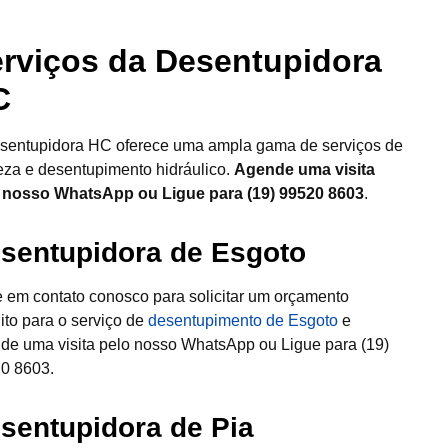
rviços da Desentupidora
C
sentupidora HC oferece uma ampla gama de serviços de
eza e desentupimento hidráulico.
Agende uma visita
 nosso WhatsApp ou Ligue para (19) 99520 8603
.
sentupidora de Esgoto
e em contato conosco para solicitar um orçamento
uito para o serviço de
desentupimento de Esgoto
e
de uma visita pelo nosso WhatsApp ou Ligue para (19)
0 8603.
sentupidora de Pia