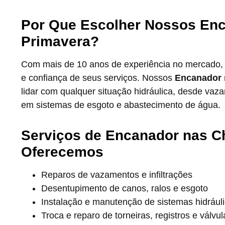
Por Que Escolher Nossos En
Primavera?
Com mais de 10 anos de experiência no mercado,
e confiança de seus serviços. Nossos
Encanador 
lidar com qualquer situação hidráulica, desde va
em sistemas de esgoto e abastecimento de água.
Serviços de Encanador nas C
Oferecemos
Reparos de vazamentos e infiltrações
Desentupimento de canos, ralos e esgoto
Instalação e manutenção de sistemas hidrául
Troca e reparo de torneiras, registros e válvul