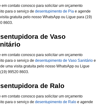
e em contato conosco para solicitar um orçamento
uito para o serviço de
desentupimento de Pia
e agende
visita gratuita pelo nosso WhatsApp ou Ligue para (19)
0 8603.
sentupidora de Vaso
nitário
e em contato conosco para solicitar um orçamento
uito para o serviço de
desentupimento de Vaso Sanitário
e
de uma visita gratuita pelo nosso WhatsApp ou Ligue
 (19) 99520 8603.
sentupidora de Ralo
e em contato conosco para solicitar um orçamento
uito para o serviço de
desentupimento de Ralo
e agende