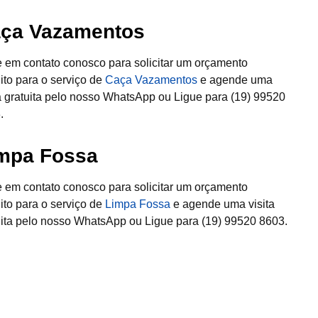
ça Vazamentos
e em contato conosco para solicitar um orçamento
uito para o serviço de
Caça Vazamentos
e agende uma
ta gratuita pelo nosso WhatsApp ou Ligue para (19) 99520
.
mpa Fossa
e em contato conosco para solicitar um orçamento
uito para o serviço de
Limpa Fossa
e agende uma visita
uita pelo nosso WhatsApp ou Ligue para (19) 99520 8603.