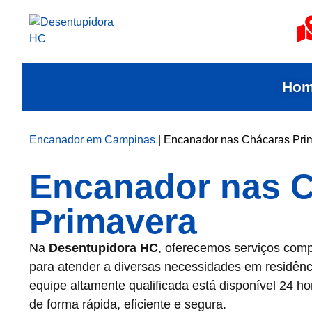
Ho
Encanador em Campinas
|
Encanador nas Chácaras Pri
Encanador nas 
Primavera
Na
Desentupidora HC
, oferecemos serviços com
para atender a diversas necessidades em residênc
equipe altamente qualificada está disponível 24 
de forma rápida, eficiente e segura.