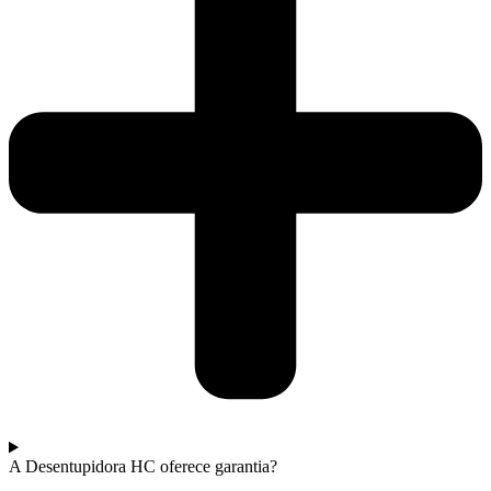
A Desentupidora HC oferece garantia?