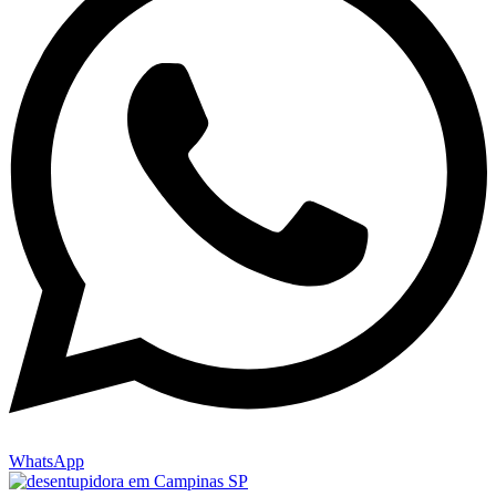
WhatsApp