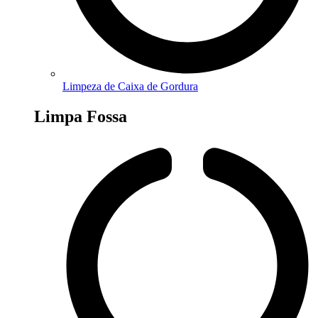
Limpeza de Caixa de Gordura
Limpa Fossa