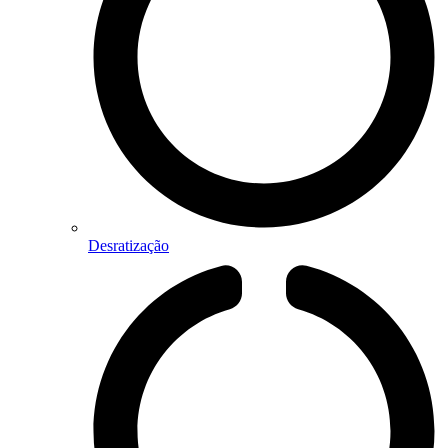
Desratização