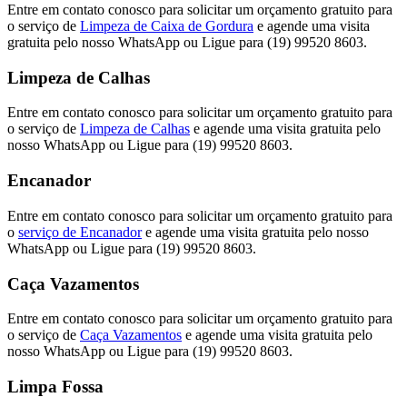
Entre em contato conosco para solicitar um orçamento gratuito para
o serviço de
Limpeza de Caixa de Gordura
e agende uma visita
gratuita pelo nosso WhatsApp ou Ligue para (19) 99520 8603.
Limpeza de Calhas
Entre em contato conosco para solicitar um orçamento gratuito para
o serviço de
Limpeza de Calhas
e agende uma visita gratuita pelo
nosso WhatsApp ou Ligue para (19) 99520 8603.
Encanador
Entre em contato conosco para solicitar um orçamento gratuito para
o
serviço de Encanador
e agende uma visita gratuita pelo nosso
WhatsApp ou Ligue para (19) 99520 8603.
Caça Vazamentos
Entre em contato conosco para solicitar um orçamento gratuito para
o serviço de
Caça Vazamentos
e agende uma visita gratuita pelo
nosso WhatsApp ou Ligue para (19) 99520 8603.
Limpa Fossa