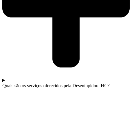
Quais são os serviços oferecidos pela Desentupidora HC?