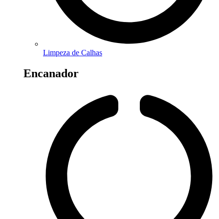
Limpeza de Calhas
Encanador