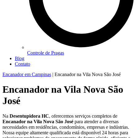
Controle de Pragas
Blog
Contato
Encanador em Campinas
|
Encanador na Vila Nova São José
Encanador na Vila Nova São
José
Na
Desentupidora HC
, oferecemos serviços completos de
Encanador na Vila Nova São José
para atender a diversas
necessidades em residências, condomínios, empresas e indústrias.
Nossa equipe altamente qualificada está disponível 24 horas para