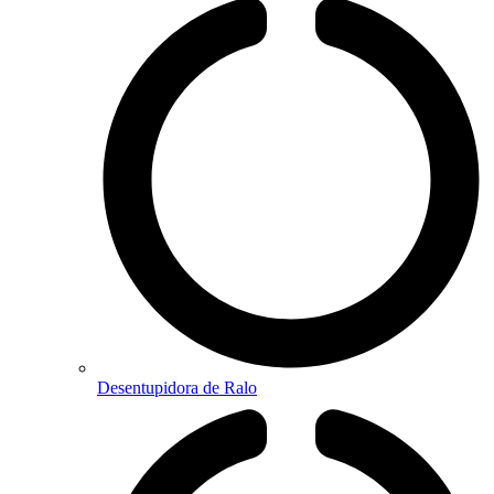
Desentupidora de Ralo