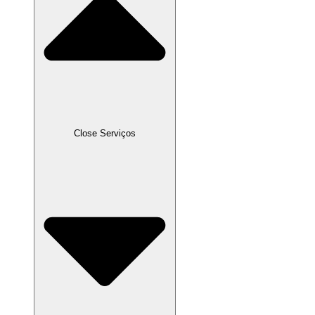
Close Serviços