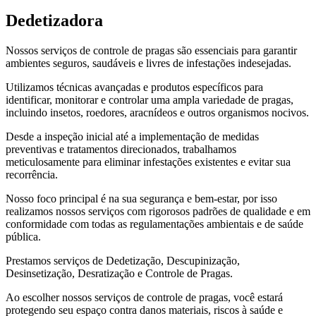
Dedetizadora
Nossos serviços de controle de pragas são essenciais para garantir
ambientes seguros, saudáveis e livres de infestações indesejadas.
Utilizamos técnicas avançadas e produtos específicos para
identificar, monitorar e controlar uma ampla variedade de pragas,
incluindo insetos, roedores, aracnídeos e outros organismos nocivos.
Desde a inspeção inicial até a implementação de medidas
preventivas e tratamentos direcionados, trabalhamos
meticulosamente para eliminar infestações existentes e evitar sua
recorrência.
Nosso foco principal é na sua segurança e bem-estar, por isso
realizamos nossos serviços com rigorosos padrões de qualidade e em
conformidade com todas as regulamentações ambientais e de saúde
pública.
Prestamos serviços de Dedetização, Descupinização,
Desinsetização, Desratização e Controle de Pragas.
Ao escolher nossos serviços de controle de pragas, você estará
protegendo seu espaço contra danos materiais, riscos à saúde e