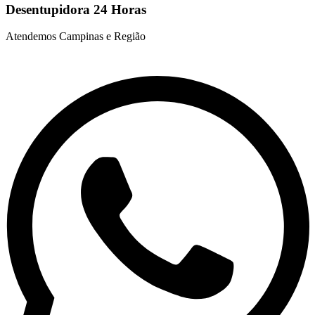
Desentupidora 24 Horas
Atendemos Campinas e Região