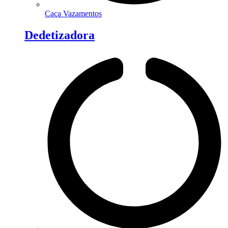
Caça Vazamentos
Dedetizadora