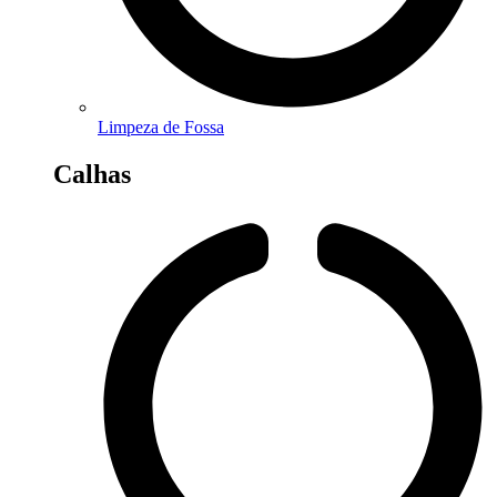
Limpeza de Fossa
Calhas