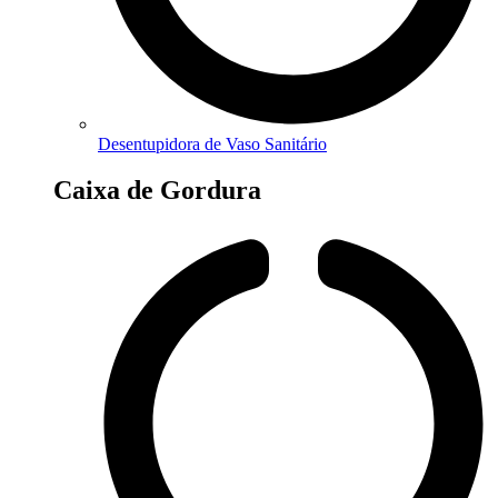
Desentupidora de Vaso Sanitário
Caixa de Gordura