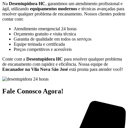
Na
Desentupidora HC
, garantimos um atendimento profissional e
ágil, utilizando
equipamentos modernos
e técnicas avançadas para
resolver qualquer problema de encanamento. Nossos clientes podem
contar com:
Atendimento emergencial 24 horas
Orçamento gratuito e visita técnica
Garantia de qualidade em todos os serviços
Equipe treinada e certificada
Preços competitivos e acessíveis
Conte com a
Desentupidora HC
para resolver qualquer problema
de encanamento com rapidez e eficiência. Nossa equipe de
Encanador na Vila Nova São José
está pronta para atender você!
Fale Conosco Agora!