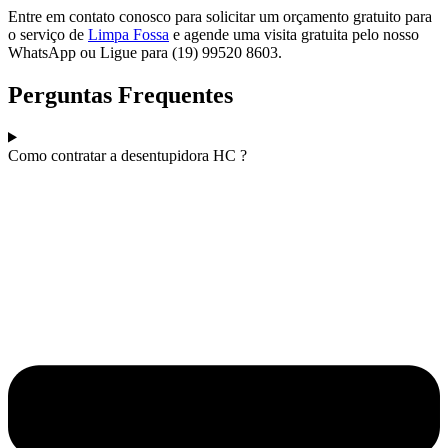
Entre em contato conosco para solicitar um orçamento gratuito para
o serviço de
Limpa Fossa
e agende uma visita gratuita pelo nosso
WhatsApp ou Ligue para (19) 99520 8603.
Perguntas Frequentes
Como contratar a desentupidora HC ?