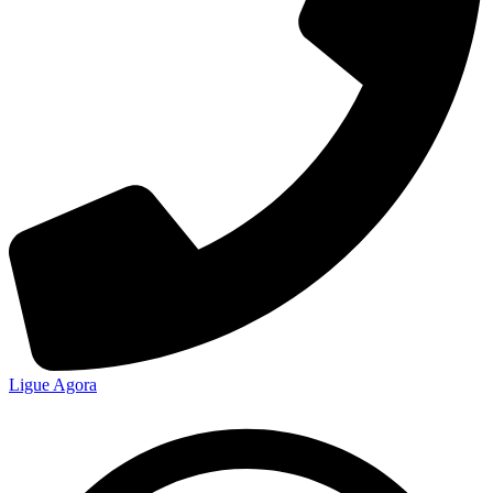
Ligue Agora