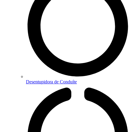
Desentupidora de Conduíte