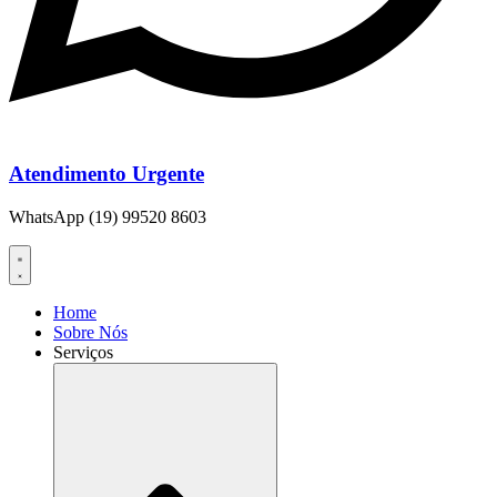
Atendimento Urgente
WhatsApp (19) 99520 8603
Home
Sobre Nós
Serviços