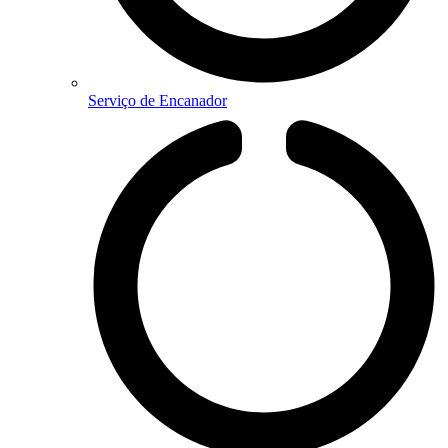
Serviço de Encanador