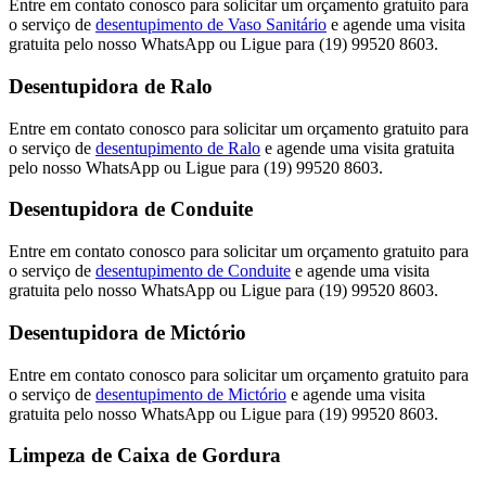
Entre em contato conosco para solicitar um orçamento gratuito para
o serviço de
desentupimento de Vaso Sanitário
e agende uma visita
gratuita pelo nosso WhatsApp ou Ligue para (19) 99520 8603.
Desentupidora de Ralo
Entre em contato conosco para solicitar um orçamento gratuito para
o serviço de
desentupimento de Ralo
e agende uma visita gratuita
pelo nosso WhatsApp ou Ligue para (19) 99520 8603.
Desentupidora de Conduite
Entre em contato conosco para solicitar um orçamento gratuito para
o serviço de
desentupimento de Conduite
e agende uma visita
gratuita pelo nosso WhatsApp ou Ligue para (19) 99520 8603.
Desentupidora de Mictório
Entre em contato conosco para solicitar um orçamento gratuito para
o serviço de
desentupimento de Mictório
e agende uma visita
gratuita pelo nosso WhatsApp ou Ligue para (19) 99520 8603.
Limpeza de Caixa de Gordura