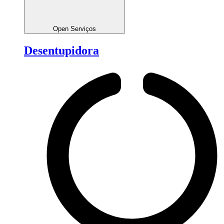
Open Serviços
Desentupidora