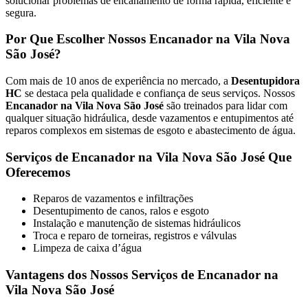
solucionar problemas de encanamento de forma rápida, eficiente e
segura.
Por Que Escolher Nossos Encanador na Vila Nova
São José?
Com mais de 10 anos de experiência no mercado, a
Desentupidora
HC
se destaca pela qualidade e confiança de seus serviços. Nossos
Encanador na Vila Nova São José
são treinados para lidar com
qualquer situação hidráulica, desde vazamentos e entupimentos até
reparos complexos em sistemas de esgoto e abastecimento de água.
Serviços de Encanador na Vila Nova São José Que
Oferecemos
Reparos de vazamentos e infiltrações
Desentupimento de canos, ralos e esgoto
Instalação e manutenção de sistemas hidráulicos
Troca e reparo de torneiras, registros e válvulas
Limpeza de caixa d’água
Vantagens dos Nossos Serviços de Encanador na
Vila Nova São José