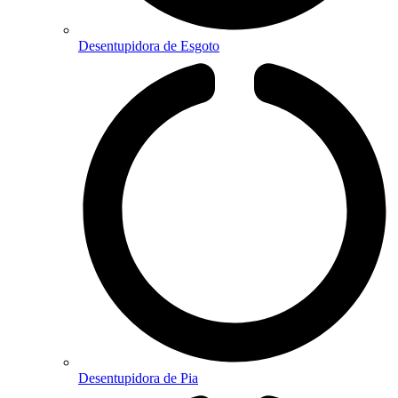
Desentupidora de Esgoto
Desentupidora de Pia