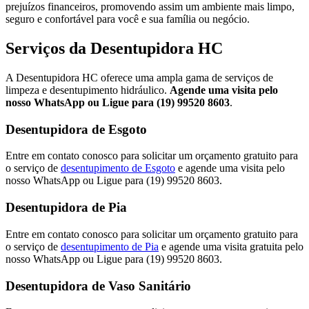
prejuízos financeiros, promovendo assim um ambiente mais limpo,
seguro e confortável para você e sua família ou negócio.
Serviços da Desentupidora HC
A Desentupidora HC oferece uma ampla gama de serviços de
limpeza e desentupimento hidráulico.
Agende uma visita pelo
nosso WhatsApp ou Ligue para (19) 99520 8603
.
Desentupidora de Esgoto
Entre em contato conosco para solicitar um orçamento gratuito para
o serviço de
desentupimento de Esgoto
e agende uma visita pelo
nosso WhatsApp ou Ligue para (19) 99520 8603.
Desentupidora de Pia
Entre em contato conosco para solicitar um orçamento gratuito para
o serviço de
desentupimento de Pia
e agende uma visita gratuita pelo
nosso WhatsApp ou Ligue para (19) 99520 8603.
Desentupidora de Vaso Sanitário