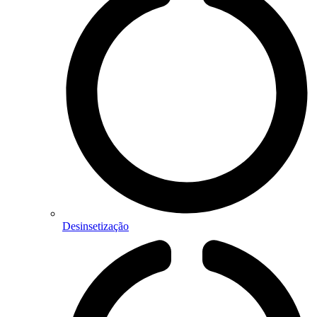
Desinsetização