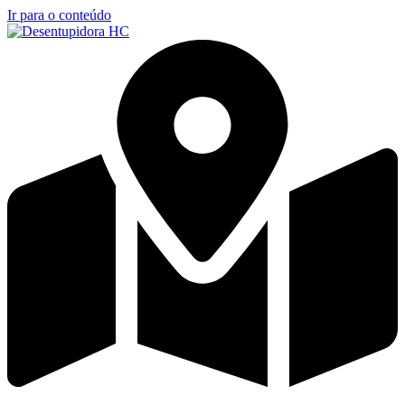
Ir para o conteúdo