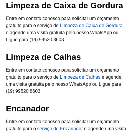
Limpeza de Caixa de Gordura
Entre em contato conosco para solicitar um orçamento
gratuito para o serviço de
Limpeza de Caixa de Gordura
e agende uma visita gratuita pelo nosso WhatsApp ou
Ligue para (19) 99520 8603.
Limpeza de Calhas
Entre em contato conosco para solicitar um orçamento
gratuito para o serviço de
Limpeza de Calhas
e agende
uma visita gratuita pelo nosso WhatsApp ou Ligue para
(19) 99520 8603.
Encanador
Entre em contato conosco para solicitar um orçamento
gratuito para o
serviço de Encanador
e agende uma visita