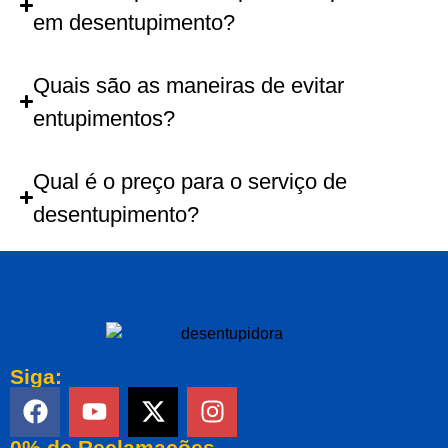
em desentupimento?
Quais são as maneiras de evitar
entupimentos?
Qual é o preço para o serviço de
desentupimento?
Siga:
0% de Reclamações