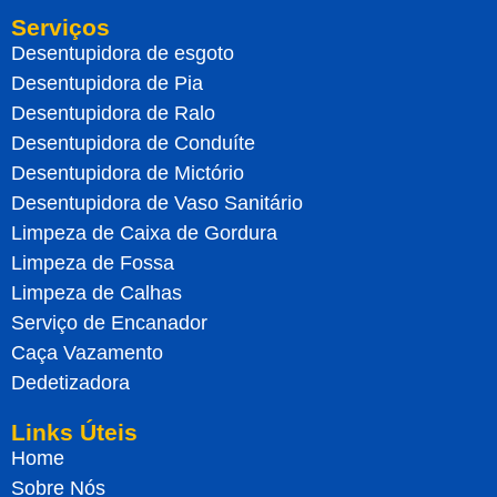
Serviços
Desentupidora de esgoto
Desentupidora de Pia
Desentupidora de Ralo
Desentupidora de Conduíte
Desentupidora de Mictório
Desentupidora de Vaso Sanitário
Limpeza de Caixa de Gordura
Limpeza de Fossa
Limpeza de Calhas
Serviço de Encanador
Caça Vazamento
Dedetizadora
Links Úteis
Home
Sobre Nós