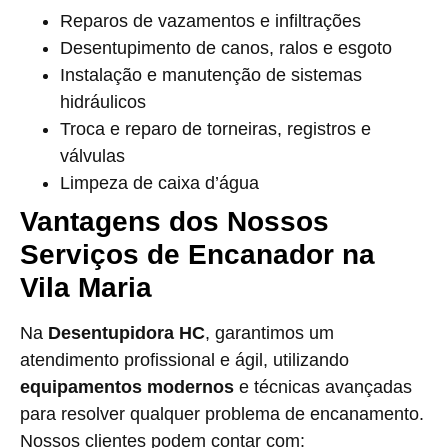
Reparos de vazamentos e infiltrações
Desentupimento de canos, ralos e esgoto
Instalação e manutenção de sistemas
hidráulicos
Troca e reparo de torneiras, registros e
válvulas
Limpeza de caixa d’água
Vantagens dos Nossos
Serviços de Encanador na
Vila Maria
Na
Desentupidora HC
, garantimos um
atendimento profissional e ágil, utilizando
equipamentos modernos
e técnicas avançadas
para resolver qualquer problema de encanamento.
Nossos clientes podem contar com: