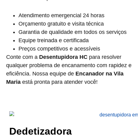
Atendimento emergencial 24 horas
Orçamento gratuito e visita técnica
Garantia de qualidade em todos os serviços
Equipe treinada e certificada
Preços competitivos e acessíveis
Conte com a
Desentupidora HC
para resolver
qualquer problema de encanamento com rapidez e
eficiência. Nossa equipe de
Encanador na Vila
Maria
está pronta para atender você!
Dedetizadora