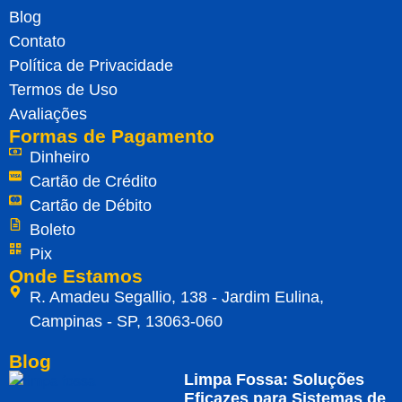
Blog
Contato
Política de Privacidade
Termos de Uso
Avaliações
Formas de Pagamento
Dinheiro
Cartão de Crédito
Cartão de Débito
Boleto
Pix
Onde Estamos
R. Amadeu Segallio, 138 - Jardim Eulina,
Campinas - SP, 13063-060
Blog
Limpa Fossa: Soluções
Eficazes para Sistemas de