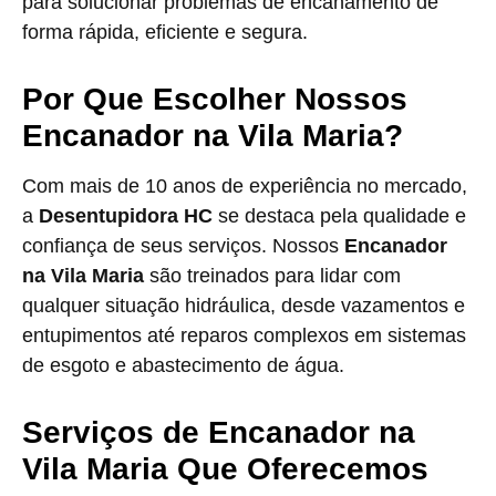
para solucionar problemas de encanamento de
forma rápida, eficiente e segura.
Por Que Escolher Nossos
Encanador na Vila Maria?
Com mais de 10 anos de experiência no mercado,
a
Desentupidora HC
se destaca pela qualidade e
confiança de seus serviços. Nossos
Encanador
na Vila Maria
são treinados para lidar com
qualquer situação hidráulica, desde vazamentos e
entupimentos até reparos complexos em sistemas
de esgoto e abastecimento de água.
Serviços de Encanador na
Vila Maria Que Oferecemos