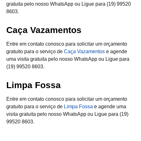
gratuita pelo nosso WhatsApp ou Ligue para (19) 99520
8603.
Caça Vazamentos
Entre em contato conosco para solicitar um orçamento
gratuito para o serviço de
Caça Vazamentos
e agende
uma visita gratuita pelo nosso WhatsApp ou Ligue para
(19) 99520 8603.
Limpa Fossa
Entre em contato conosco para solicitar um orçamento
gratuito para o serviço de
Limpa Fossa
e agende uma
visita gratuita pelo nosso WhatsApp ou Ligue para (19)
99520 8603.