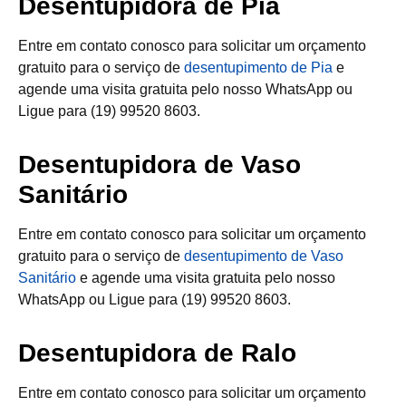
Desentupidora de Pia
Entre em contato conosco para solicitar um orçamento
gratuito para o serviço de
desentupimento de Pia
e
agende uma visita gratuita pelo nosso WhatsApp ou
Ligue para (19) 99520 8603.
Desentupidora de Vaso
Sanitário
Entre em contato conosco para solicitar um orçamento
gratuito para o serviço de
desentupimento de Vaso
Sanitário
e agende uma visita gratuita pelo nosso
WhatsApp ou Ligue para (19) 99520 8603.
Desentupidora de Ralo
Entre em contato conosco para solicitar um orçamento