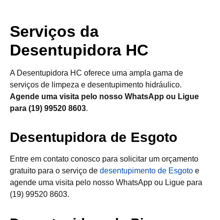
Serviços da
Desentupidora HC
A Desentupidora HC oferece uma ampla gama de
serviços de limpeza e desentupimento hidráulico.
Agende uma visita pelo nosso WhatsApp ou Ligue
para (19) 99520 8603
.
Desentupidora de Esgoto
Entre em contato conosco para solicitar um orçamento
gratuito para o serviço de
desentupimento de Esgoto
e
agende uma visita pelo nosso WhatsApp ou Ligue para
(19) 99520 8603.