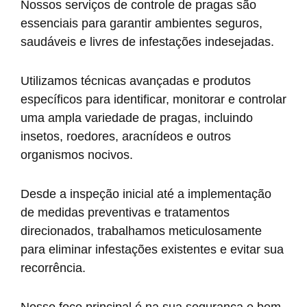
Nossos serviços de controle de pragas são
essenciais para garantir ambientes seguros,
saudáveis e livres de infestações indesejadas.
Utilizamos técnicas avançadas e produtos
específicos para identificar, monitorar e controlar
uma ampla variedade de pragas, incluindo
insetos, roedores, aracnídeos e outros
organismos nocivos.
Desde a inspeção inicial até a implementação
de medidas preventivas e tratamentos
direcionados, trabalhamos meticulosamente
para eliminar infestações existentes e evitar sua
recorrência.
Nosso foco principal é na sua segurança e bem-