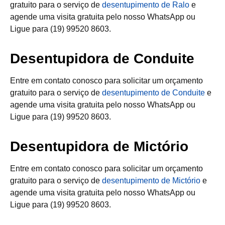
gratuito para o serviço de
desentupimento de Ralo
e
agende uma visita gratuita pelo nosso WhatsApp ou
Ligue para (19) 99520 8603.
Desentupidora de Conduite
Entre em contato conosco para solicitar um orçamento
gratuito para o serviço de
desentupimento de Conduite
e
agende uma visita gratuita pelo nosso WhatsApp ou
Ligue para (19) 99520 8603.
Desentupidora de Mictório
Entre em contato conosco para solicitar um orçamento
gratuito para o serviço de
desentupimento de Mictório
e
agende uma visita gratuita pelo nosso WhatsApp ou
Ligue para (19) 99520 8603.