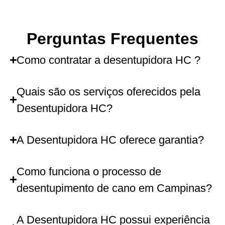
Perguntas Frequentes
Como contratar a desentupidora HC ?
Quais são os serviços oferecidos pela
Desentupidora HC?
A Desentupidora HC oferece garantia?
Como funciona o processo de
desentupimento de cano em Campinas?
A Desentupidora HC possui experiência