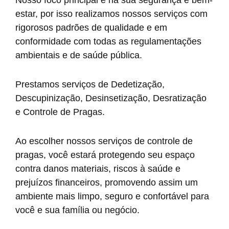
estar, por isso realizamos nossos serviços com
rigorosos padrões de qualidade e em
conformidade com todas as regulamentações
ambientais e de saúde pública.
Prestamos serviços de Dedetização,
Descupinização, Desinsetização, Desratização
e Controle de Pragas.
Ao escolher nossos serviços de controle de
pragas, você estará protegendo seu espaço
contra danos materiais, riscos à saúde e
prejuízos financeiros, promovendo assim um
ambiente mais limpo, seguro e confortável para
você e sua família ou negócio.