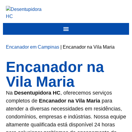
Encanador em Campinas
|
Encanador na Vila Maria
Encanador na
Vila Maria
Na
Desentupidora HC
, oferecemos serviços
completos de
Encanador na Vila Maria
para
atender a diversas necessidades em residências,
condomínios, empresas e indústrias. Nossa equipe
altamente qualificada está disponível 24 horas