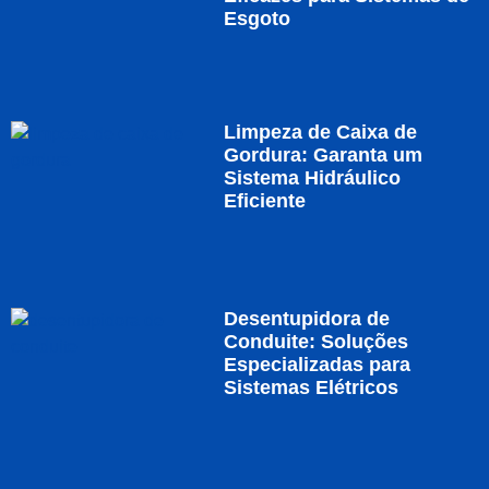
Esgoto
Limpeza de Caixa de
Gordura: Garanta um
Sistema Hidráulico
Eficiente
Desentupidora de
Conduite: Soluções
Especializadas para
Sistemas Elétricos