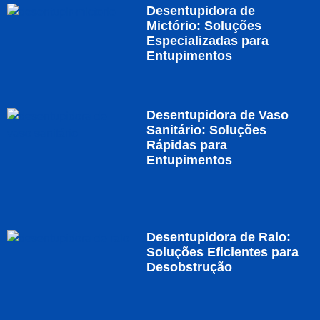
Desentupidora de
Mictório: Soluções
Especializadas para
Entupimentos
Desentupidora de Vaso
Sanitário: Soluções
Rápidas para
Entupimentos
Desentupidora de Ralo:
Soluções Eficientes para
Desobstrução