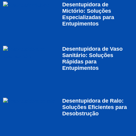
Desentupidora de
Mictório: Soluções
Especializadas para
Entupimentos
Desentupidora de Vaso
Sanitário: Soluções
Rápidas para
Entupimentos
Desentupidora de Ralo:
Soluções Eficientes para
Desobstrução