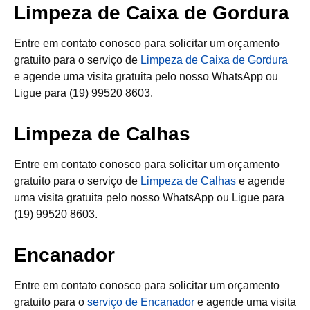
Limpeza de Caixa de Gordura
Entre em contato conosco para solicitar um orçamento
gratuito para o serviço de
Limpeza de Caixa de Gordura
e agende uma visita gratuita pelo nosso WhatsApp ou
Ligue para (19) 99520 8603.
Limpeza de Calhas
Entre em contato conosco para solicitar um orçamento
gratuito para o serviço de
Limpeza de Calhas
e agende
uma visita gratuita pelo nosso WhatsApp ou Ligue para
(19) 99520 8603.
Encanador
Entre em contato conosco para solicitar um orçamento
gratuito para o
serviço de Encanador
e agende uma visita