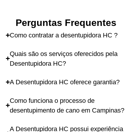
Perguntas Frequentes
Como contratar a desentupidora HC ?
Quais são os serviços oferecidos pela
Desentupidora HC?
A Desentupidora HC oferece garantia?
Como funciona o processo de
desentupimento de cano em Campinas?
A Desentupidora HC possui experiência