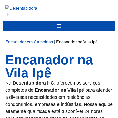
Encanador em Campinas
|
Encanador na Vila Ipê
Encanador na
Vila Ipê
Na
Desentupidora HC
, oferecemos serviços
completos de
Encanador na Vila Ipê
para atender
a diversas necessidades em residências,
condomínios, empresas e indústrias. Nossa equipe
altamente qualificada está disponível 24 horas