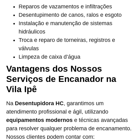
Reparos de vazamentos e infiltrações
Desentupimento de canos, ralos e esgoto
Instalação e manutenção de sistemas
hidráulicos
Troca e reparo de torneiras, registros e
válvulas
Limpeza de caixa d’água
Vantagens dos Nossos
Serviços de Encanador na
Vila Ipê
Na
Desentupidora HC
, garantimos um
atendimento profissional e ágil, utilizando
equipamentos modernos
e técnicas avançadas
para resolver qualquer problema de encanamento.
Nossos clientes podem contar com: