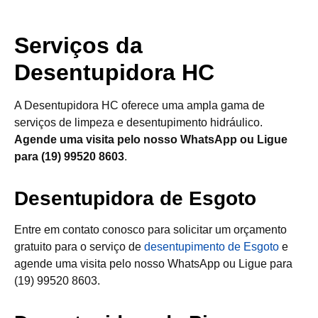
Serviços da
Desentupidora HC
A Desentupidora HC oferece uma ampla gama de
serviços de limpeza e desentupimento hidráulico.
Agende uma visita pelo nosso WhatsApp ou Ligue
para (19) 99520 8603
.
Desentupidora de Esgoto
Entre em contato conosco para solicitar um orçamento
gratuito para o serviço de
desentupimento de Esgoto
e
agende uma visita pelo nosso WhatsApp ou Ligue para
(19) 99520 8603.