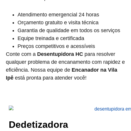
Atendimento emergencial 24 horas
Orçamento gratuito e visita técnica
Garantia de qualidade em todos os serviços
Equipe treinada e certificada
Preços competitivos e acessíveis
Conte com a
Desentupidora HC
para resolver
qualquer problema de encanamento com rapidez e
eficiência. Nossa equipe de
Encanador na Vila
Ipê
está pronta para atender você!
Dedetizadora