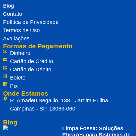
Blog
Contato
Política de Privacidade
Termos de Uso
Avaliações
Formas de Pagamento
Dinheiro
Cartão de Crédito
Cartão de Débito
Boleto
Pix
Onde Estamos
R. Amadeu Segallio, 138 - Jardim Eulina,
Campinas - SP, 13063-060
Blog
Limpa Fossa: Soluções
Eficazes para Sistemas de