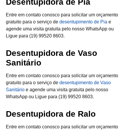
Desentupidora de Pia
Entre em contato conosco para solicitar um orçamento
gratuito para o serviço de
desentupimento de Pia
e
agende uma visita gratuita pelo nosso WhatsApp ou
Ligue para (19) 99520 8603.
Desentupidora de Vaso
Sanitário
Entre em contato conosco para solicitar um orçamento
gratuito para o serviço de
desentupimento de Vaso
Sanitário
e agende uma visita gratuita pelo nosso
WhatsApp ou Ligue para (19) 99520 8603.
Desentupidora de Ralo
Entre em contato conosco para solicitar um orçamento