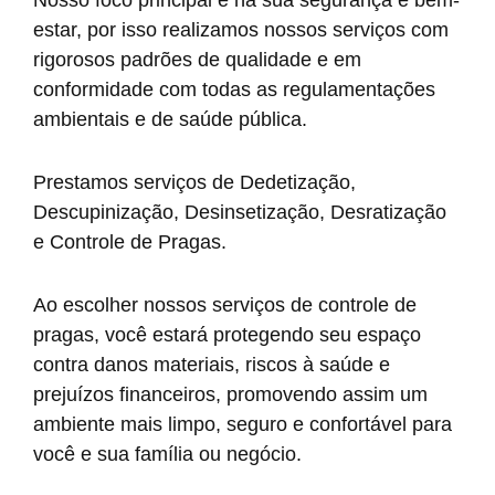
estar, por isso realizamos nossos serviços com
rigorosos padrões de qualidade e em
conformidade com todas as regulamentações
ambientais e de saúde pública.
Prestamos serviços de Dedetização,
Descupinização, Desinsetização, Desratização
e Controle de Pragas.
Ao escolher nossos serviços de controle de
pragas, você estará protegendo seu espaço
contra danos materiais, riscos à saúde e
prejuízos financeiros, promovendo assim um
ambiente mais limpo, seguro e confortável para
você e sua família ou negócio.