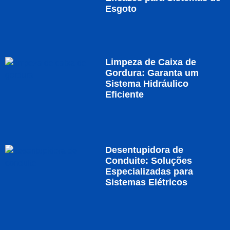
Esgoto
Limpeza de Caixa de
Gordura: Garanta um
Sistema Hidráulico
Eficiente
Desentupidora de
Conduite: Soluções
Especializadas para
Sistemas Elétricos