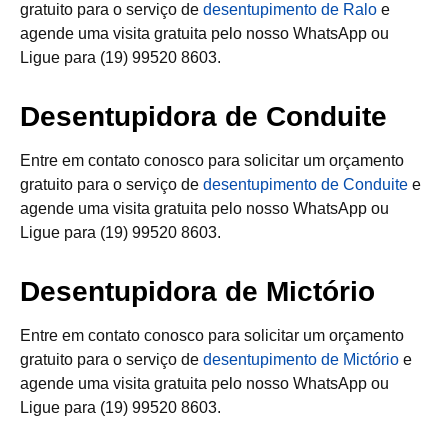
gratuito para o serviço de
desentupimento de Ralo
e
agende uma visita gratuita pelo nosso WhatsApp ou
Ligue para (19) 99520 8603.
Desentupidora de Conduite
Entre em contato conosco para solicitar um orçamento
gratuito para o serviço de
desentupimento de Conduite
e
agende uma visita gratuita pelo nosso WhatsApp ou
Ligue para (19) 99520 8603.
Desentupidora de Mictório
Entre em contato conosco para solicitar um orçamento
gratuito para o serviço de
desentupimento de Mictório
e
agende uma visita gratuita pelo nosso WhatsApp ou
Ligue para (19) 99520 8603.