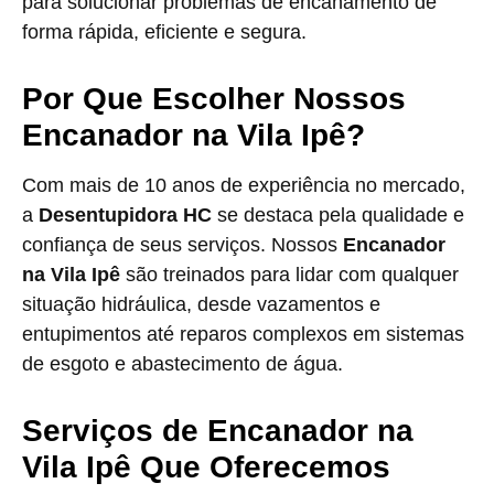
para solucionar problemas de encanamento de
forma rápida, eficiente e segura.
Por Que Escolher Nossos
Encanador na Vila Ipê?
Com mais de 10 anos de experiência no mercado,
a
Desentupidora HC
se destaca pela qualidade e
confiança de seus serviços. Nossos
Encanador
na Vila Ipê
são treinados para lidar com qualquer
situação hidráulica, desde vazamentos e
entupimentos até reparos complexos em sistemas
de esgoto e abastecimento de água.
Serviços de Encanador na
Vila Ipê Que Oferecemos