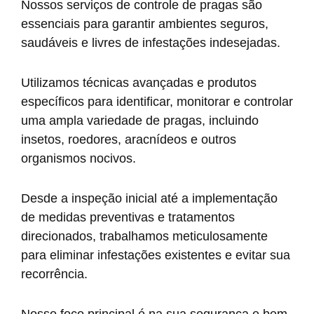
Nossos serviços de controle de pragas são
essenciais para garantir ambientes seguros,
saudáveis e livres de infestações indesejadas.
Utilizamos técnicas avançadas e produtos
específicos para identificar, monitorar e controlar
uma ampla variedade de pragas, incluindo
insetos, roedores, aracnídeos e outros
organismos nocivos.
Desde a inspeção inicial até a implementação
de medidas preventivas e tratamentos
direcionados, trabalhamos meticulosamente
para eliminar infestações existentes e evitar sua
recorrência.
Nosso foco principal é na sua segurança e bem-