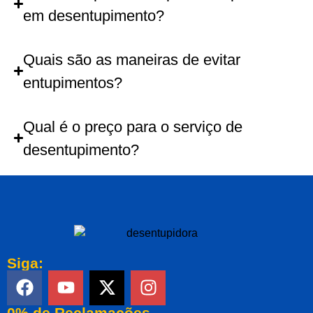
em desentupimento?
Quais são as maneiras de evitar
entupimentos?
Qual é o preço para o serviço de
desentupimento?
Siga:
0% de Reclamações