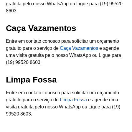
gratuita pelo nosso WhatsApp ou Ligue para (19) 99520
8603.
Caça Vazamentos
Entre em contato conosco para solicitar um orçamento
gratuito para o serviço de
Caça Vazamentos
e agende
uma visita gratuita pelo nosso WhatsApp ou Ligue para
(19) 99520 8603.
Limpa Fossa
Entre em contato conosco para solicitar um orçamento
gratuito para o serviço de
Limpa Fossa
e agende uma
visita gratuita pelo nosso WhatsApp ou Ligue para (19)
99520 8603.