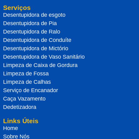
Serviços
Desentupidora de esgoto
Desentupidora de Pia
Desentupidora de Ralo
Desentupidora de Conduíte
Desentupidora de Mictório
Desentupidora de Vaso Sanitário
Limpeza de Caixa de Gordura
Limpeza de Fossa
Limpeza de Calhas
Serviço de Encanador
Caça Vazamento
Dedetizadora
Links Úteis
Home
Sobre Nós