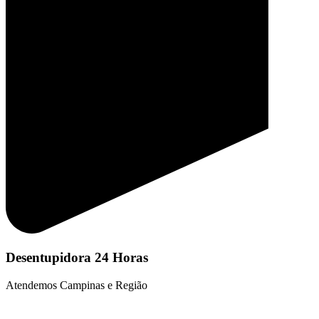
Desentupidora 24 Horas
Atendemos Campinas e Região