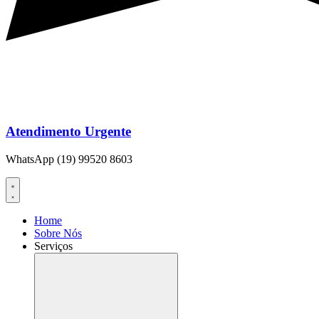
Atendimento Urgente
WhatsApp (19) 99520 8603
Home
Sobre Nós
Serviços