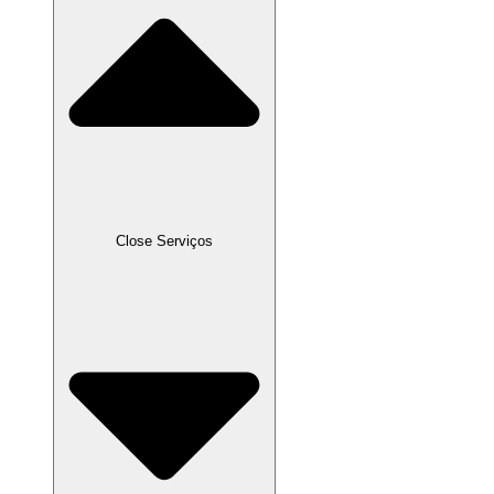
Close Serviços