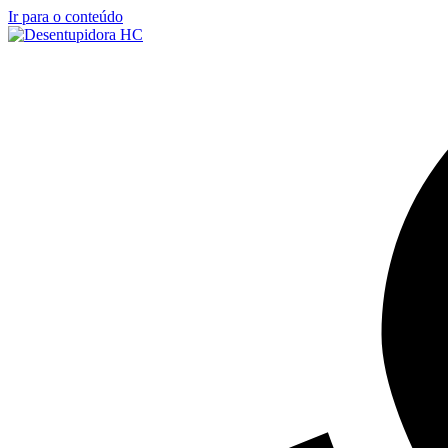
Ir para o conteúdo