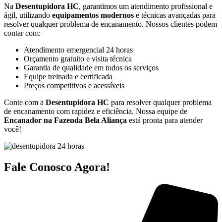
Na
Desentupidora HC
, garantimos um atendimento profissional e
ágil, utilizando
equipamentos modernos
e técnicas avançadas para
resolver qualquer problema de encanamento. Nossos clientes podem
contar com:
Atendimento emergencial 24 horas
Orçamento gratuito e visita técnica
Garantia de qualidade em todos os serviços
Equipe treinada e certificada
Preços competitivos e acessíveis
Conte com a
Desentupidora HC
para resolver qualquer problema
de encanamento com rapidez e eficiência. Nossa equipe de
Encanador na Fazenda Bela Aliança
está pronta para atender
você!
Fale Conosco Agora!