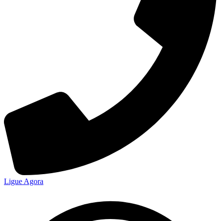
Ligue Agora