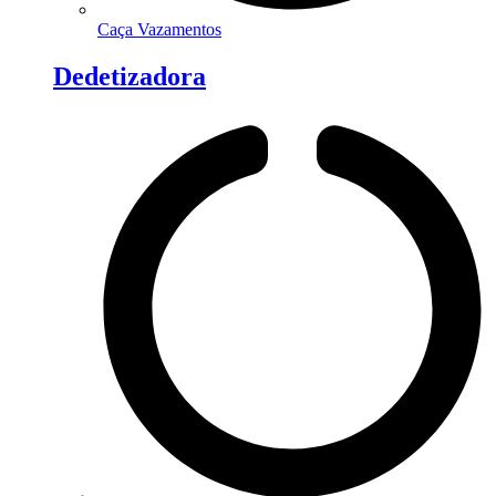
Caça Vazamentos
Dedetizadora