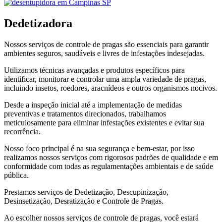
Dedetizadora
Nossos serviços de controle de pragas são essenciais para garantir
ambientes seguros, saudáveis e livres de infestações indesejadas.
Utilizamos técnicas avançadas e produtos específicos para
identificar, monitorar e controlar uma ampla variedade de pragas,
incluindo insetos, roedores, aracnídeos e outros organismos nocivos.
Desde a inspeção inicial até a implementação de medidas
preventivas e tratamentos direcionados, trabalhamos
meticulosamente para eliminar infestações existentes e evitar sua
recorrência.
Nosso foco principal é na sua segurança e bem-estar, por isso
realizamos nossos serviços com rigorosos padrões de qualidade e em
conformidade com todas as regulamentações ambientais e de saúde
pública.
Prestamos serviços de Dedetização, Descupinização,
Desinsetização, Desratização e Controle de Pragas.
Ao escolher nossos serviços de controle de pragas, você estará