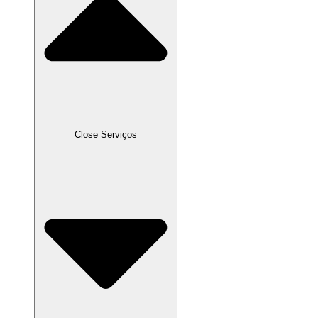
Close Serviços