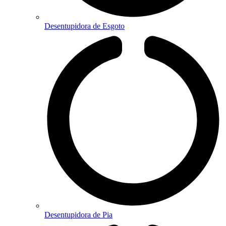
Desentupidora de Esgoto
Desentupidora de Pia