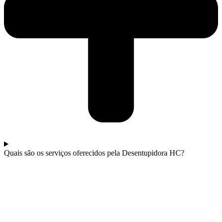
Quais são os serviços oferecidos pela Desentupidora HC?