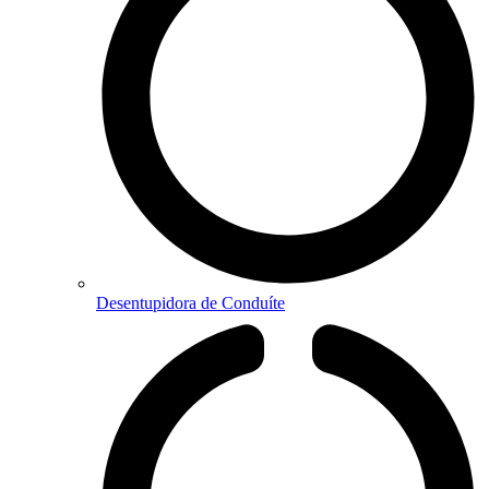
Desentupidora de Conduíte