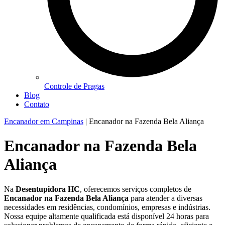
Controle de Pragas
Blog
Contato
Encanador em Campinas
|
Encanador na Fazenda Bela Aliança
Encanador na Fazenda Bela
Aliança
Na
Desentupidora HC
, oferecemos serviços completos de
Encanador na Fazenda Bela Aliança
para atender a diversas
necessidades em residências, condomínios, empresas e indústrias.
Nossa equipe altamente qualificada está disponível 24 horas para