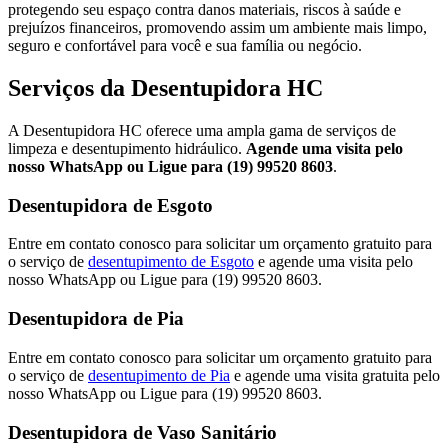
protegendo seu espaço contra danos materiais, riscos à saúde e
prejuízos financeiros, promovendo assim um ambiente mais limpo,
seguro e confortável para você e sua família ou negócio.
Serviços da Desentupidora HC
A Desentupidora HC oferece uma ampla gama de serviços de
limpeza e desentupimento hidráulico.
Agende uma visita pelo
nosso WhatsApp ou Ligue para (19) 99520 8603
.
Desentupidora de Esgoto
Entre em contato conosco para solicitar um orçamento gratuito para
o serviço de
desentupimento de Esgoto
e agende uma visita pelo
nosso WhatsApp ou Ligue para (19) 99520 8603.
Desentupidora de Pia
Entre em contato conosco para solicitar um orçamento gratuito para
o serviço de
desentupimento de Pia
e agende uma visita gratuita pelo
nosso WhatsApp ou Ligue para (19) 99520 8603.
Desentupidora de Vaso Sanitário