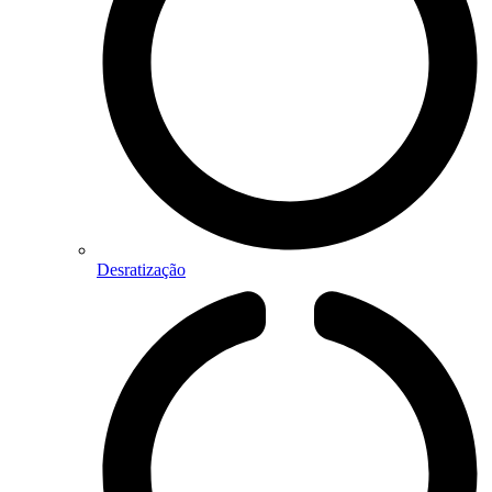
Desratização