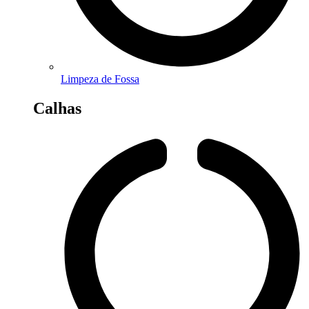
Limpeza de Fossa
Calhas