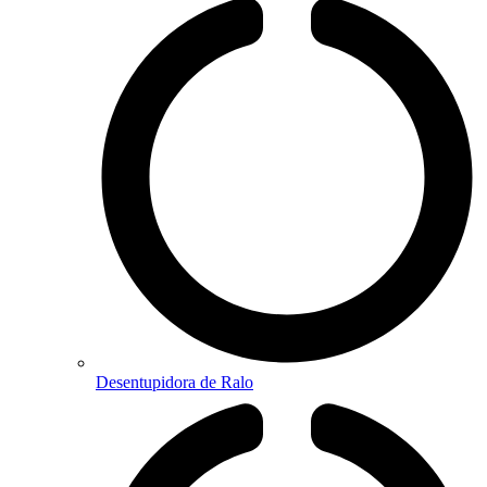
Desentupidora de Ralo