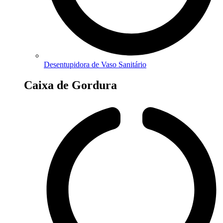
Desentupidora de Vaso Sanitário
Caixa de Gordura