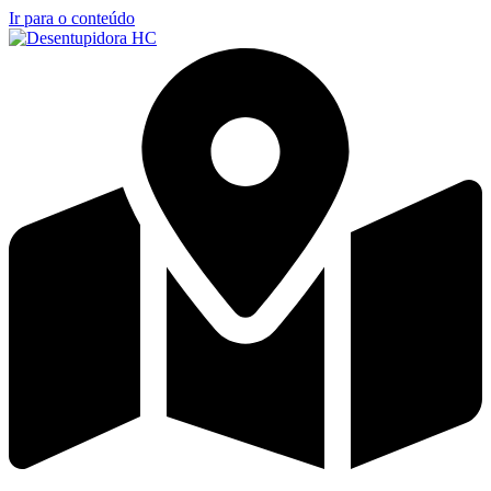
Ir para o conteúdo