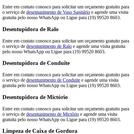
Entre em contato conosco para solicitar um orçamento gratuito para
o serviço de
desentupimento de Vaso Sanitário
e agende uma visita
gratuita pelo nosso WhatsApp ou Ligue para (19) 99520 8603.
Desentupidora de Ralo
Entre em contato conosco para solicitar um orçamento gratuito para
o serviço de
desentupimento de Ralo
e agende uma visita gratuita
pelo nosso WhatsApp ou Ligue para (19) 99520 8603.
Desentupidora de Conduite
Entre em contato conosco para solicitar um orçamento gratuito para
o serviço de
desentupimento de Conduite
e agende uma visita
gratuita pelo nosso WhatsApp ou Ligue para (19) 99520 8603.
Desentupidora de Mictório
Entre em contato conosco para solicitar um orçamento gratuito para
o serviço de
desentupimento de Mictório
e agende uma visita
gratuita pelo nosso WhatsApp ou Ligue para (19) 99520 8603.
Limpeza de Caixa de Gordura