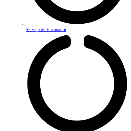
Serviço de Encanador