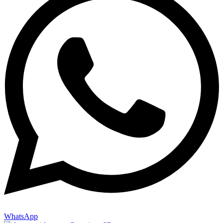
WhatsApp