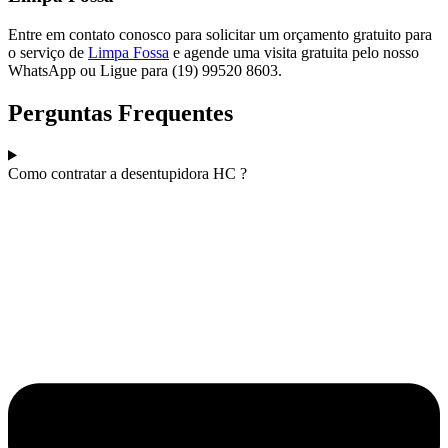
Entre em contato conosco para solicitar um orçamento gratuito para
o serviço de
Limpa Fossa
e agende uma visita gratuita pelo nosso
WhatsApp ou Ligue para (19) 99520 8603.
Perguntas Frequentes
Como contratar a desentupidora HC ?