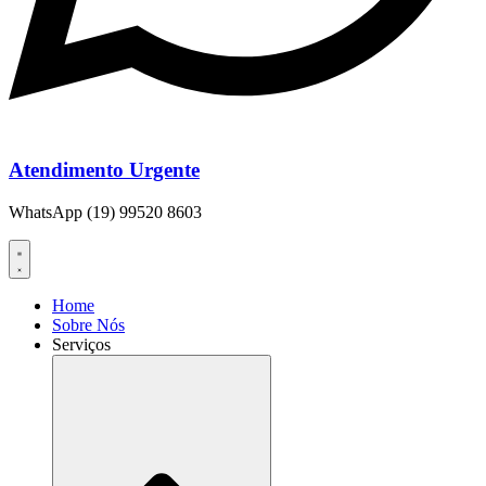
Atendimento Urgente
WhatsApp (19) 99520 8603
Home
Sobre Nós
Serviços