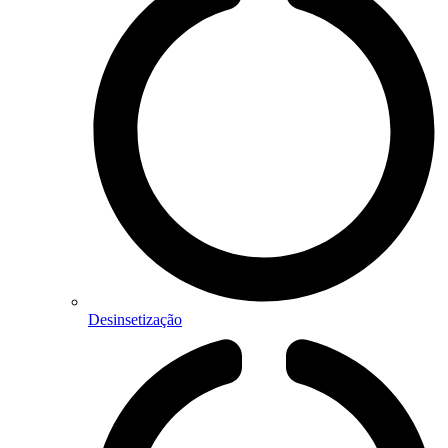
Desinsetização