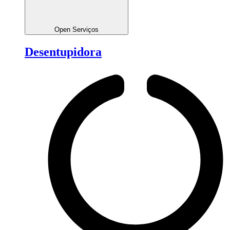
Open Serviços
Desentupidora