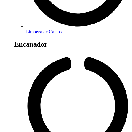
Limpeza de Calhas
Encanador