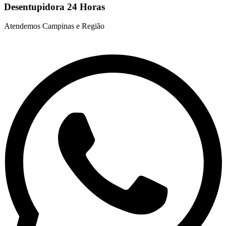
Desentupidora 24 Horas
Atendemos Campinas e Região