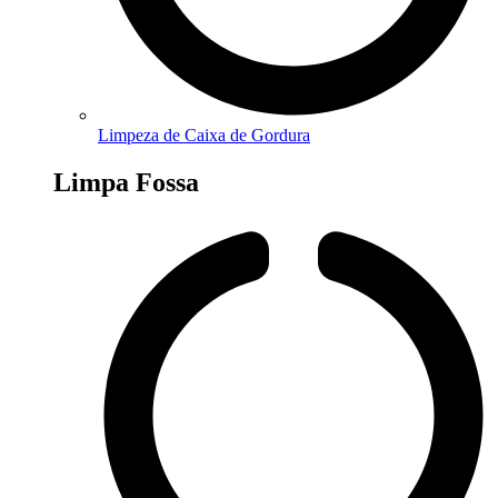
Limpeza de Caixa de Gordura
Limpa Fossa