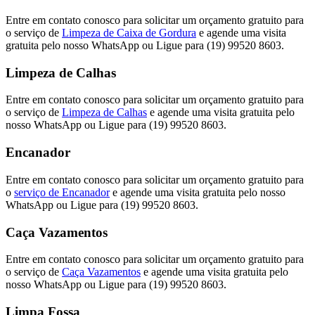
Entre em contato conosco para solicitar um orçamento gratuito para
o serviço de
Limpeza de Caixa de Gordura
e agende uma visita
gratuita pelo nosso WhatsApp ou Ligue para (19) 99520 8603.
Limpeza de Calhas
Entre em contato conosco para solicitar um orçamento gratuito para
o serviço de
Limpeza de Calhas
e agende uma visita gratuita pelo
nosso WhatsApp ou Ligue para (19) 99520 8603.
Encanador
Entre em contato conosco para solicitar um orçamento gratuito para
o
serviço de Encanador
e agende uma visita gratuita pelo nosso
WhatsApp ou Ligue para (19) 99520 8603.
Caça Vazamentos
Entre em contato conosco para solicitar um orçamento gratuito para
o serviço de
Caça Vazamentos
e agende uma visita gratuita pelo
nosso WhatsApp ou Ligue para (19) 99520 8603.
Limpa Fossa