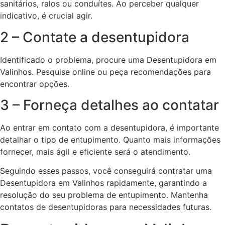
sanitários, ralos ou conduítes. Ao perceber qualquer
indicativo, é crucial agir.
2 – Contate a desentupidora
Identificado o problema, procure uma Desentupidora em
Valinhos. Pesquise online ou peça recomendações para
encontrar opções.
3 – Forneça detalhes ao contatar
Ao entrar em contato com a desentupidora, é importante
detalhar o tipo de entupimento. Quanto mais informações
fornecer, mais ágil e eficiente será o atendimento.
Seguindo esses passos, você conseguirá contratar uma
Desentupidora em Valinhos rapidamente, garantindo a
resolução do seu problema de entupimento. Mantenha
contatos de desentupidoras para necessidades futuras.