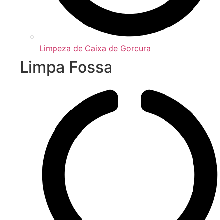
Limpeza de Caixa de Gordura
Limpa Fossa