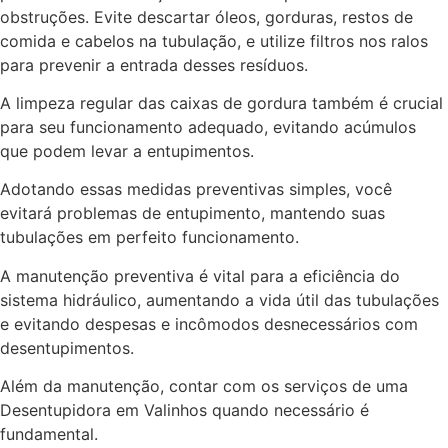
obstruções. Evite descartar óleos, gorduras, restos de
comida e cabelos na tubulação, e utilize filtros nos ralos
para prevenir a entrada desses resíduos.
A limpeza regular das caixas de gordura também é crucial
para seu funcionamento adequado, evitando acúmulos
que podem levar a entupimentos.
Adotando essas medidas preventivas simples, você
evitará problemas de entupimento, mantendo suas
tubulações em perfeito funcionamento.
A manutenção preventiva é vital para a eficiência do
sistema hidráulico, aumentando a vida útil das tubulações
e evitando despesas e incômodos desnecessários com
desentupimentos.
Além da manutenção, contar com os serviços de uma
Desentupidora em Valinhos quando necessário é
fundamental.