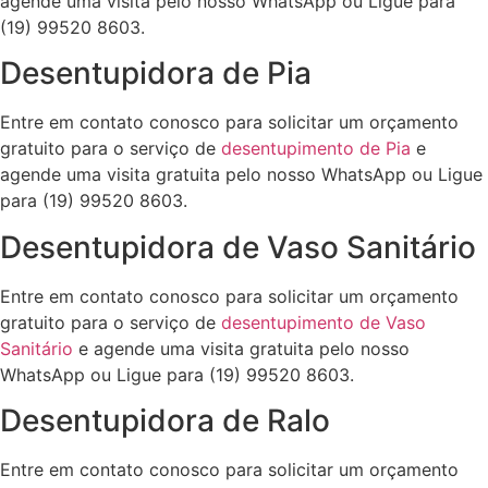
agende uma visita pelo nosso WhatsApp ou Ligue para
(19) 99520 8603.
Desentupidora de Pia
Entre em contato conosco para solicitar um orçamento
gratuito para o serviço de
desentupimento de Pia
e
agende uma visita gratuita pelo nosso WhatsApp ou Ligue
para (19) 99520 8603.
Desentupidora de Vaso Sanitário
Entre em contato conosco para solicitar um orçamento
gratuito para o serviço de
desentupimento de Vaso
Sanitário
e agende uma visita gratuita pelo nosso
WhatsApp ou Ligue para (19) 99520 8603.
Desentupidora de Ralo
Entre em contato conosco para solicitar um orçamento