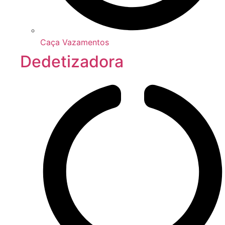
Caça Vazamentos
Dedetizadora