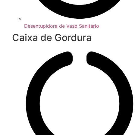
Desentupidora de Vaso Sanitário
Caixa de Gordura