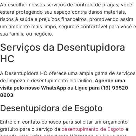
Ao escolher nossos serviços de controle de pragas, você
estará protegendo seu espaço contra danos materiais,
riscos à saúde e prejuízos financeiros, promovendo assim
um ambiente mais limpo, seguro e confortável para você e
sua família ou negócio.
Serviços da Desentupidora
HC
A Desentupidora HC oferece uma ampla gama de serviços
de limpeza e desentupimento hidráulico.
Agende uma
visita pelo nosso WhatsApp ou Ligue para (19) 99520
8603
.
Desentupidora de Esgoto
Entre em contato conosco para solicitar um orçamento
gratuito para o serviço de
desentupimento de Esgoto
e