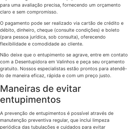
para uma avaliação precisa, fornecendo um orçamento
claro e sem compromisso.
O pagamento pode ser realizado via cartão de crédito e
débito, dinheiro, cheque (consulte condições) e boleto
(para pessoa jurídica, sob consulta), oferecendo
flexibilidade e comodidade ao cliente.
Não deixe que o entupimento se agrave, entre em contato
com a Desentupidora em Valinhos e peça seu orçamento
gratuito. Nossos especialistas estão prontos para atendê-
lo de maneira eficaz, rápida e com um preço justo.
Maneiras de evitar
entupimentos
A prevenção de entupimentos é possível através de
manutenção preventiva regular, que inclui limpeza
periódica das tubulações e cuidados para evitar