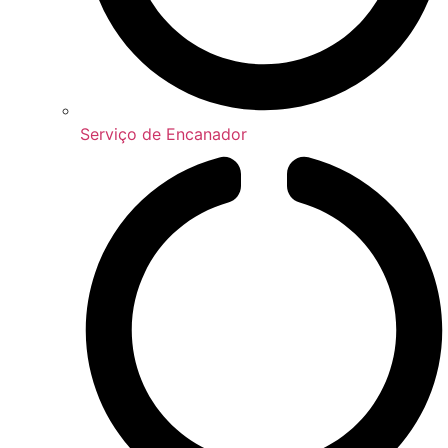
Serviço de Encanador