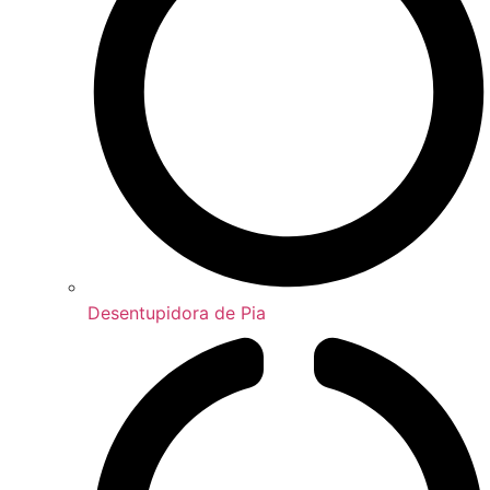
Desentupidora de Pia