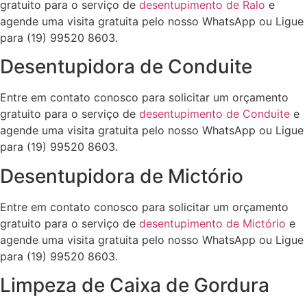
gratuito para o serviço de
desentupimento de Ralo
e
agende uma visita gratuita pelo nosso WhatsApp ou Ligue
para (19) 99520 8603.
Desentupidora de Conduite
Entre em contato conosco para solicitar um orçamento
gratuito para o serviço de
desentupimento de Conduite
e
agende uma visita gratuita pelo nosso WhatsApp ou Ligue
para (19) 99520 8603.
Desentupidora de Mictório
Entre em contato conosco para solicitar um orçamento
gratuito para o serviço de
desentupimento de Mictório
e
agende uma visita gratuita pelo nosso WhatsApp ou Ligue
para (19) 99520 8603.
Limpeza de Caixa de Gordura