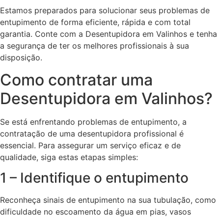
Estamos preparados para solucionar seus problemas de
entupimento de forma eficiente, rápida e com total
garantia. Conte com a Desentupidora em Valinhos e tenha
a segurança de ter os melhores profissionais à sua
disposição.
Como contratar uma
Desentupidora em Valinhos?
Se está enfrentando problemas de entupimento, a
contratação de uma desentupidora profissional é
essencial. Para assegurar um serviço eficaz e de
qualidade, siga estas etapas simples:
1 – Identifique o entupimento
Reconheça sinais de entupimento na sua tubulação, como
dificuldade no escoamento da água em pias, vasos