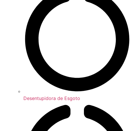
Desentupidora de Esgoto