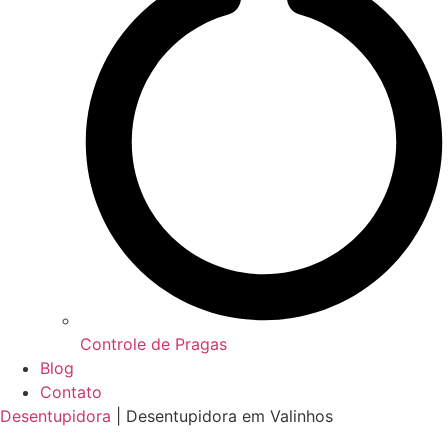
Controle de Pragas
Blog
Contato
Desentupidora
|
Desentupidora em Valinhos