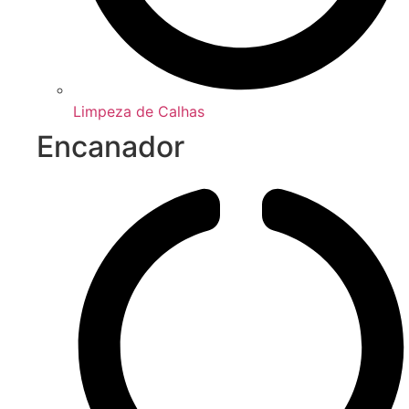
Limpeza de Calhas
Encanador