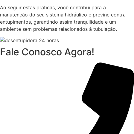
Ao seguir estas práticas, você contribui para a
manutenção do seu sistema hidráulico e previne contra
entupimentos, garantindo assim tranquilidade e um
ambiente sem problemas relacionados à tubulação.
Fale Conosco Agora!