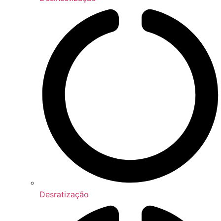
Desratização