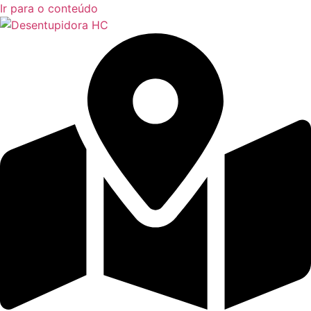
Ir para o conteúdo