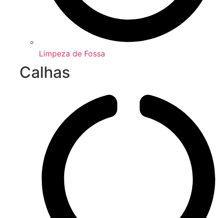
Limpeza de Fossa
Calhas