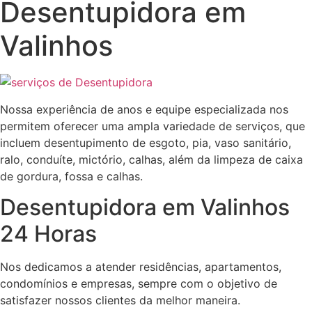
Desentupidora em
Valinhos
Nossa experiência de anos e equipe especializada nos
permitem oferecer uma ampla variedade de serviços, que
incluem desentupimento de esgoto, pia, vaso sanitário,
ralo, conduíte, mictório, calhas, além da limpeza de caixa
de gordura, fossa e calhas.
Desentupidora em Valinhos
24 Horas
Nos dedicamos a atender residências, apartamentos,
condomínios e empresas, sempre com o objetivo de
satisfazer nossos clientes da melhor maneira.