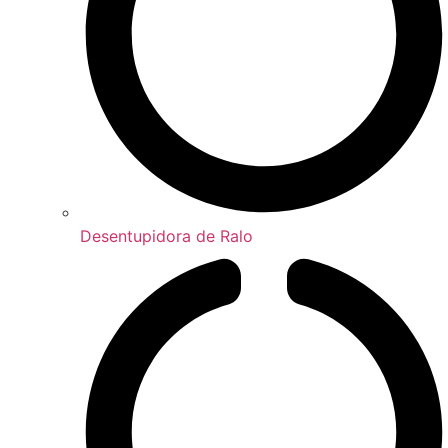
Desentupidora de Ralo