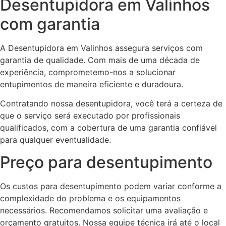
Desentupidora em Valinhos
com garantia
A Desentupidora em Valinhos assegura serviços com
garantia de qualidade. Com mais de uma década de
experiência, comprometemo-nos a solucionar
entupimentos de maneira eficiente e duradoura.
Contratando nossa desentupidora, você terá a certeza de
que o serviço será executado por profissionais
qualificados, com a cobertura de uma garantia confiável
para qualquer eventualidade.
Preço para desentupimento
Os custos para desentupimento podem variar conforme a
complexidade do problema e os equipamentos
necessários. Recomendamos solicitar uma avaliação e
orçamento gratuitos. Nossa equipe técnica irá até o local