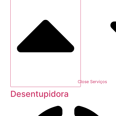
Close Serviços
Desentupidora