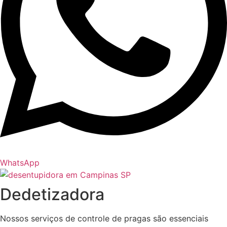
WhatsApp
Dedetizadora
Nossos serviços de controle de pragas são essenciais