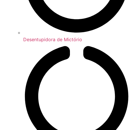
Desentupidora de Mictório