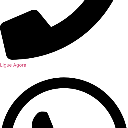
Ligue Agora