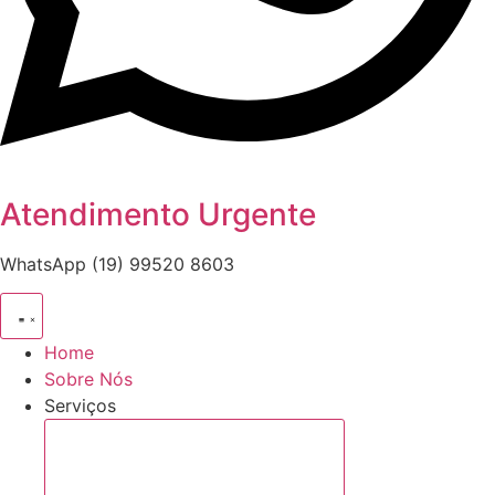
Atendimento Urgente
WhatsApp (19) 99520 8603
Home
Sobre Nós
Serviços