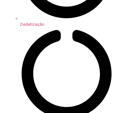
Dedetização