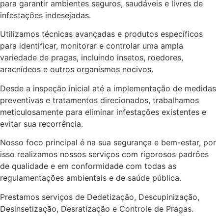
para garantir ambientes seguros, saudáveis e livres de
infestações indesejadas.
Utilizamos técnicas avançadas e produtos específicos
para identificar, monitorar e controlar uma ampla
variedade de pragas, incluindo insetos, roedores,
aracnídeos e outros organismos nocivos.
Desde a inspeção inicial até a implementação de medidas
preventivas e tratamentos direcionados, trabalhamos
meticulosamente para eliminar infestações existentes e
evitar sua recorrência.
Nosso foco principal é na sua segurança e bem-estar, por
isso realizamos nossos serviços com rigorosos padrões
de qualidade e em conformidade com todas as
regulamentações ambientais e de saúde pública.
Prestamos serviços de Dedetização, Descupinização,
Desinsetização, Desratização e Controle de Pragas.