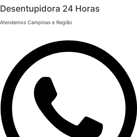
Desentupidora 24 Horas
Atendemos Campinas e Região