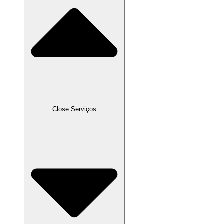
Close Serviços