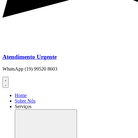
Atendimento Urgente
WhatsApp (19) 99520 8603
Home
Sobre Nós
Serviços