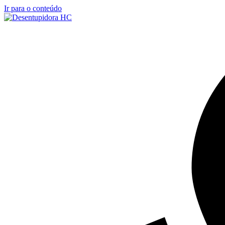
Ir para o conteúdo