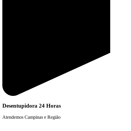
Desentupidora 24 Horas
Atendemos Campinas e Região