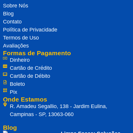
Sobre Nós
Blog
Contato
Política de Privacidade
Termos de Uso
Avaliações
Formas de Pagamento
Dinheiro
Cartão de Crédito
Cartão de Débito
Boleto
Pix
Onde Estamos
R. Amadeu Segallio, 138 - Jardim Eulina,
Campinas - SP, 13063-060
Blog