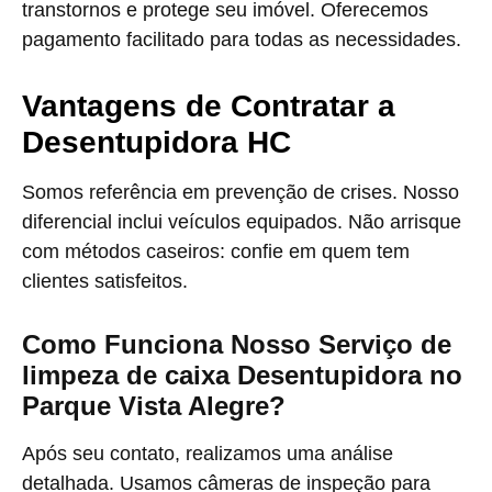
transtornos e protege seu imóvel. Oferecemos
pagamento facilitado para todas as necessidades.
Vantagens de Contratar a
Desentupidora HC
Somos referência em prevenção de crises. Nosso
diferencial inclui veículos equipados. Não arrisque
com métodos caseiros: confie em quem tem
clientes satisfeitos.
Como Funciona Nosso Serviço de
limpeza de caixa Desentupidora no
Parque Vista Alegre?
Após seu contato, realizamos uma análise
detalhada. Usamos câmeras de inspeção para