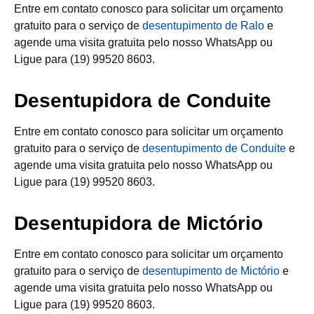
Entre em contato conosco para solicitar um orçamento
gratuito para o serviço de
desentupimento de Ralo
e
agende uma visita gratuita pelo nosso WhatsApp ou
Ligue para (19) 99520 8603.
Desentupidora de Conduite
Entre em contato conosco para solicitar um orçamento
gratuito para o serviço de
desentupimento de Conduite
e
agende uma visita gratuita pelo nosso WhatsApp ou
Ligue para (19) 99520 8603.
Desentupidora de Mictório
Entre em contato conosco para solicitar um orçamento
gratuito para o serviço de
desentupimento de Mictório
e
agende uma visita gratuita pelo nosso WhatsApp ou
Ligue para (19) 99520 8603.