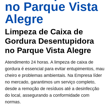
no Parque Vista
Alegre
Limpeza de Caixa de
Gordura Desentupidora
no Parque Vista Alegre
Atendimento 24 horas. A limpeza de caixa de
gordura é essencial para evitar entupimentos, mau
cheiro e problemas ambientais. Na Empresa líder
no mercado, garantimos um serviço completo,
desde a remoção de resíduos até a desinfecção
do local, assegurando a conformidade com
normas.