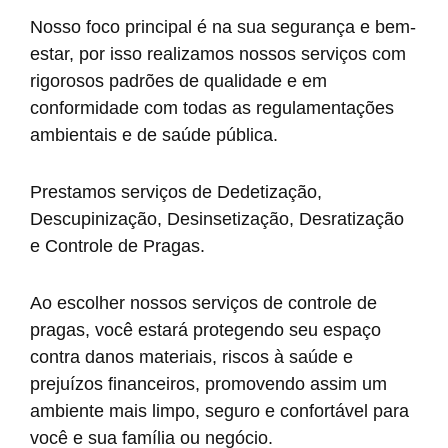
Nosso foco principal é na sua segurança e bem-
estar, por isso realizamos nossos serviços com
rigorosos padrões de qualidade e em
conformidade com todas as regulamentações
ambientais e de saúde pública.
Prestamos serviços de Dedetização,
Descupinização, Desinsetização, Desratização
e Controle de Pragas.
Ao escolher nossos serviços de controle de
pragas, você estará protegendo seu espaço
contra danos materiais, riscos à saúde e
prejuízos financeiros, promovendo assim um
ambiente mais limpo, seguro e confortável para
você e sua família ou negócio.