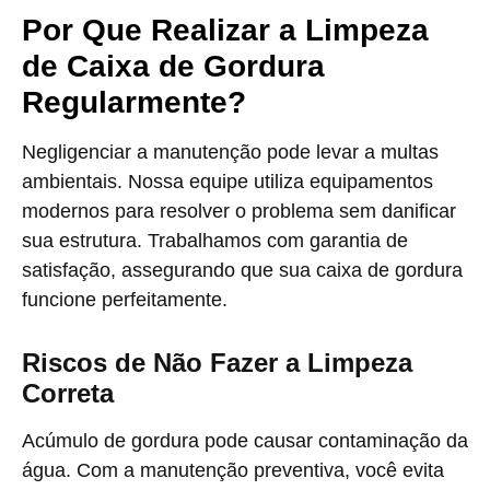
Por Que Realizar a Limpeza
de Caixa de Gordura
Regularmente?
Negligenciar a manutenção pode levar a multas
ambientais. Nossa equipe utiliza equipamentos
modernos para resolver o problema sem danificar
sua estrutura. Trabalhamos com garantia de
satisfação, assegurando que sua caixa de gordura
funcione perfeitamente.
Riscos de Não Fazer a Limpeza
Correta
Acúmulo de gordura pode causar contaminação da
água. Com a manutenção preventiva, você evita