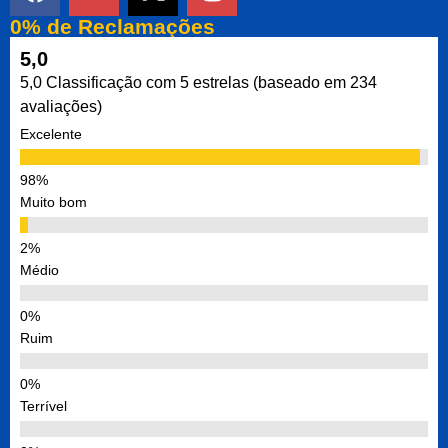
0% de Reclamações
5,0
5,0 Classificação com 5 estrelas (baseado em 234
avaliações)
Excelente
Muito bom
Médio
Ruim
Terrível