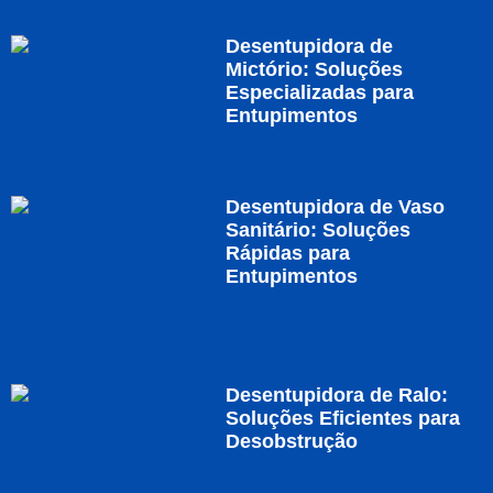
Desentupidora de
Mictório: Soluções
Especializadas para
Entupimentos
Desentupidora de Vaso
Sanitário: Soluções
Rápidas para
Entupimentos
Desentupidora de Ralo:
Soluções Eficientes para
Desobstrução