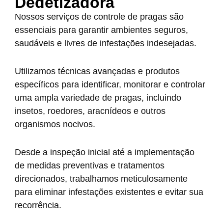
Dedetizadora
Nossos serviços de controle de pragas são
essenciais para garantir ambientes seguros,
saudáveis e livres de infestações indesejadas.
Utilizamos técnicas avançadas e produtos
específicos para identificar, monitorar e controlar
uma ampla variedade de pragas, incluindo
insetos, roedores, aracnídeos e outros
organismos nocivos.
Desde a inspeção inicial até a implementação
de medidas preventivas e tratamentos
direcionados, trabalhamos meticulosamente
para eliminar infestações existentes e evitar sua
recorrência.