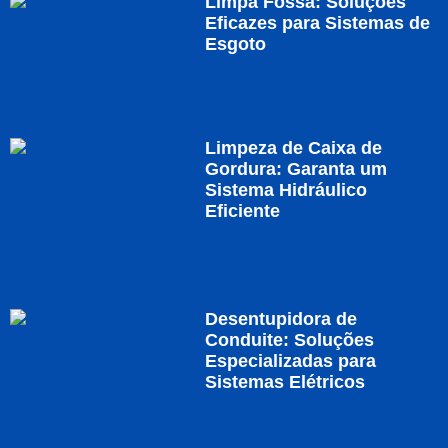
Limpa Fossa: Soluções
Eficazes para Sistemas de
Esgoto
Limpeza de Caixa de
Gordura: Garanta um
Sistema Hidráulico
Eficiente
Desentupidora de
Conduite: Soluções
Especializadas para
Sistemas Elétricos