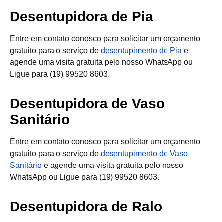
Desentupidora de Pia
Entre em contato conosco para solicitar um orçamento
gratuito para o serviço de
desentupimento de Pia
e
agende uma visita gratuita pelo nosso WhatsApp ou
Ligue para (19) 99520 8603.
Desentupidora de Vaso
Sanitário
Entre em contato conosco para solicitar um orçamento
gratuito para o serviço de
desentupimento de Vaso
Sanitário
e agende uma visita gratuita pelo nosso
WhatsApp ou Ligue para (19) 99520 8603.
Desentupidora de Ralo