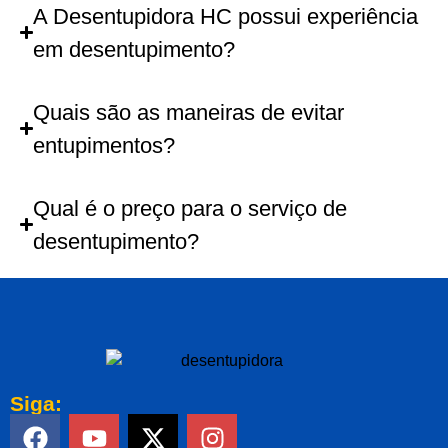
A Desentupidora HC possui experiência
em desentupimento?
Quais são as maneiras de evitar
entupimentos?
Qual é o preço para o serviço de
desentupimento?
Siga: