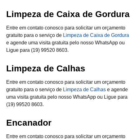
Limpeza de Caixa de Gordura
Entre em contato conosco para solicitar um orçamento
gratuito para o serviço de
Limpeza de Caixa de Gordura
e agende uma visita gratuita pelo nosso WhatsApp ou
Ligue para (19) 99520 8603.
Limpeza de Calhas
Entre em contato conosco para solicitar um orçamento
gratuito para o serviço de
Limpeza de Calhas
e agende
uma visita gratuita pelo nosso WhatsApp ou Ligue para
(19) 99520 8603.
Encanador
Entre em contato conosco para solicitar um orçamento