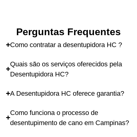
Perguntas Frequentes
Como contratar a desentupidora HC ?
Quais são os serviços oferecidos pela
Desentupidora HC?
A Desentupidora HC oferece garantia?
Como funciona o processo de
desentupimento de cano em Campinas?