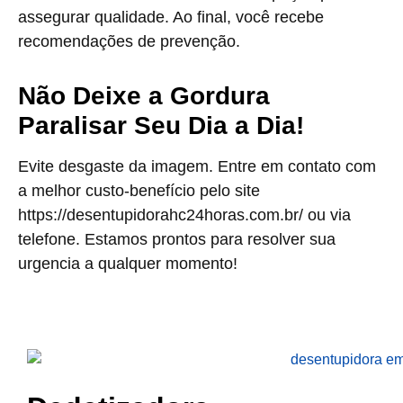
assegurar qualidade. Ao final, você recebe
recomendações de prevenção.
Não Deixe a Gordura
Paralisar Seu Dia a Dia!
Evite desgaste da imagem. Entre em contato com
a melhor custo-benefício pelo site
https://desentupidorahc24horas.com.br/ ou via
telefone. Estamos prontos para resolver sua
urgencia a qualquer momento!