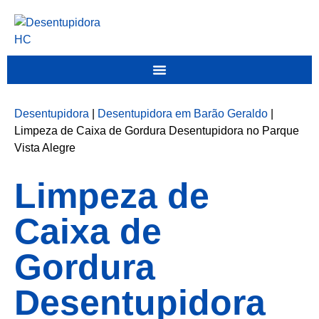
Desentupidora
|
Desentupidora em Barão Geraldo
|
Limpeza de Caixa de Gordura Desentupidora no Parque
Vista Alegre
Limpeza de
Caixa de
Gordura
Desentupidora