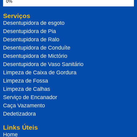
Serviços
Desentupidora de esgoto
Desentupidora de Pia
Desentupidora de Ralo
Desentupidora de Conduíte
Desentupidora de Mictório
Desentupidora de Vaso Sanitário
Limpeza de Caixa de Gordura
Limpeza de Fossa
Limpeza de Calhas
Serviço de Encanador
Caça Vazamento
Dedetizadora
Links Úteis
Home