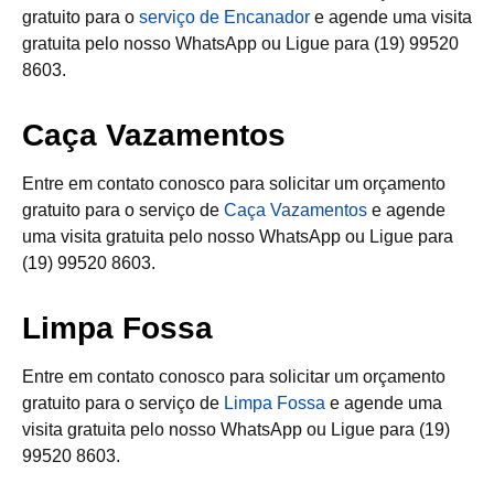
gratuito para o
serviço de Encanador
e agende uma visita
gratuita pelo nosso WhatsApp ou Ligue para (19) 99520
8603.
Caça Vazamentos
Entre em contato conosco para solicitar um orçamento
gratuito para o serviço de
Caça Vazamentos
e agende
uma visita gratuita pelo nosso WhatsApp ou Ligue para
(19) 99520 8603.
Limpa Fossa
Entre em contato conosco para solicitar um orçamento
gratuito para o serviço de
Limpa Fossa
e agende uma
visita gratuita pelo nosso WhatsApp ou Ligue para (19)
99520 8603.