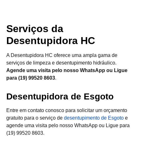
Serviços da
Desentupidora HC
A Desentupidora HC oferece uma ampla gama de
serviços de limpeza e desentupimento hidráulico.
Agende uma visita pelo nosso WhatsApp ou Ligue
para (19) 99520 8603
.
Desentupidora de Esgoto
Entre em contato conosco para solicitar um orçamento
gratuito para o serviço de
desentupimento de Esgoto
e
agende uma visita pelo nosso WhatsApp ou Ligue para
(19) 99520 8603.