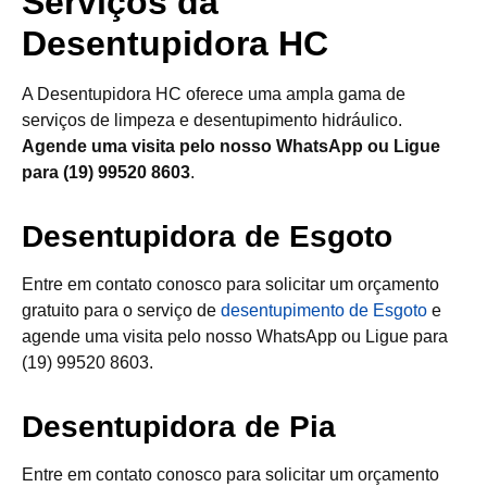
Serviços da
Desentupidora HC
A Desentupidora HC oferece uma ampla gama de
serviços de limpeza e desentupimento hidráulico.
Agende uma visita pelo nosso WhatsApp ou Ligue
para (19) 99520 8603
.
Desentupidora de Esgoto
Entre em contato conosco para solicitar um orçamento
gratuito para o serviço de
desentupimento de Esgoto
e
agende uma visita pelo nosso WhatsApp ou Ligue para
(19) 99520 8603.
Desentupidora de Pia
Entre em contato conosco para solicitar um orçamento