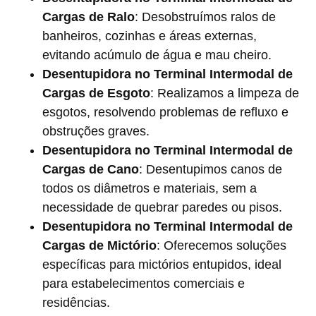
Cargas de Ralo
: Desobstruímos ralos de
banheiros, cozinhas e áreas externas,
evitando acúmulo de água e mau cheiro.
Desentupidora no Terminal Intermodal de
Cargas de Esgoto
: Realizamos a limpeza de
esgotos, resolvendo problemas de refluxo e
obstruções graves.
Desentupidora no Terminal Intermodal de
Cargas de Cano
: Desentupimos canos de
todos os diâmetros e materiais, sem a
necessidade de quebrar paredes ou pisos.
Desentupidora no Terminal Intermodal de
Cargas de Mictório
: Oferecemos soluções
específicas para mictórios entupidos, ideal
para estabelecimentos comerciais e
residências.