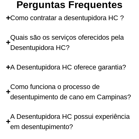
Perguntas Frequentes
Como contratar a desentupidora HC ?
Quais são os serviços oferecidos pela
Desentupidora HC?
A Desentupidora HC oferece garantia?
Como funciona o processo de
desentupimento de cano em Campinas?
A Desentupidora HC possui experiência
em desentupimento?