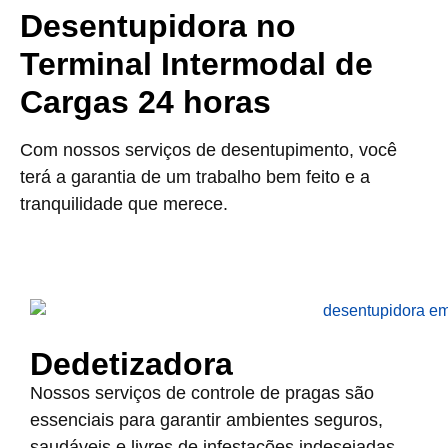
Desentupidora no
Terminal Intermodal de
Cargas 24 horas
Com nossos serviços de desentupimento, você
terá a garantia de um trabalho bem feito e a
tranquilidade que merece.
Dedetizadora
Nossos serviços de controle de pragas são
essenciais para garantir ambientes seguros,
saudáveis e livres de infestações indesejadas.