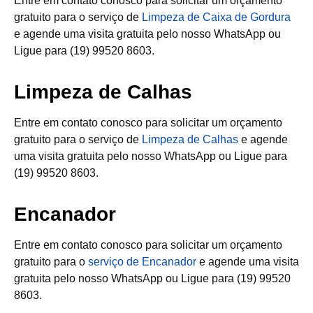
Entre em contato conosco para solicitar um orçamento
gratuito para o serviço de
Limpeza de Caixa de Gordura
e agende uma visita gratuita pelo nosso WhatsApp ou
Ligue para (19) 99520 8603.
Limpeza de Calhas
Entre em contato conosco para solicitar um orçamento
gratuito para o serviço de
Limpeza de Calhas
e agende
uma visita gratuita pelo nosso WhatsApp ou Ligue para
(19) 99520 8603.
Encanador
Entre em contato conosco para solicitar um orçamento
gratuito para o
serviço de Encanador
e agende uma visita
gratuita pelo nosso WhatsApp ou Ligue para (19) 99520
8603.