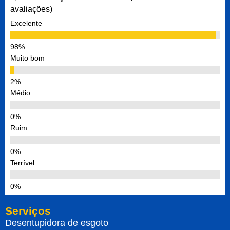
avaliações)
Excelente
Muito bom
Médio
Ruim
Terrível
Serviços
Desentupidora de esgoto