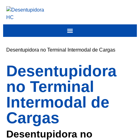
Desentupidora no Terminal Intermodal de Cargas
Desentupidora
no Terminal
Intermodal de
Cargas
Desentupidora no