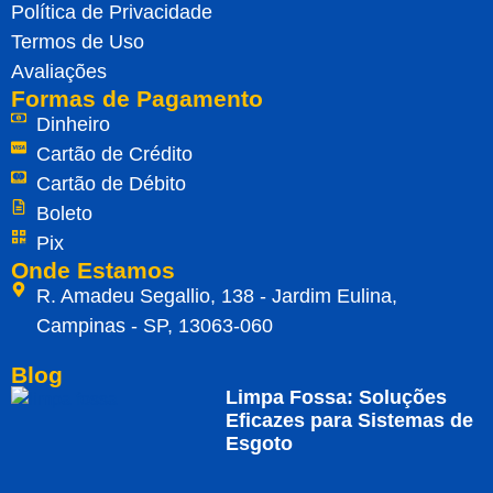
Política de Privacidade
Termos de Uso
Avaliações
Formas de Pagamento
Dinheiro
Cartão de Crédito
Cartão de Débito
Boleto
Pix
Onde Estamos
R. Amadeu Segallio, 138 - Jardim Eulina,
Campinas - SP, 13063-060
Blog
Limpa Fossa: Soluções
Eficazes para Sistemas de
Esgoto