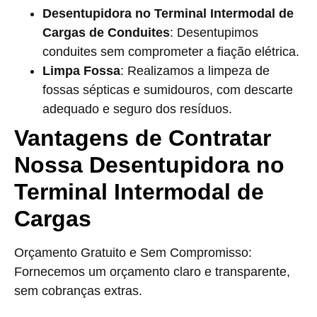
Desentupidora no Terminal Intermodal de
Cargas de Conduites
: Desentupimos
conduites sem comprometer a fiação elétrica.
Limpa Fossa
: Realizamos a limpeza de
fossas sépticas e sumidouros, com descarte
adequado e seguro dos resíduos.
Vantagens de Contratar
Nossa Desentupidora no
Terminal Intermodal de
Cargas
Orçamento Gratuito e Sem Compromisso:
Fornecemos um orçamento claro e transparente,
sem cobranças extras.