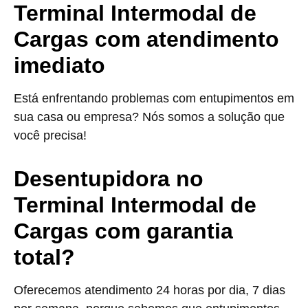
Terminal Intermodal de
Cargas com atendimento
imediato
Está enfrentando problemas com entupimentos em
sua casa ou empresa? Nós somos a solução que
você precisa!
Desentupidora no
Terminal Intermodal de
Cargas com garantia
total?
Oferecemos atendimento 24 horas por dia, 7 dias