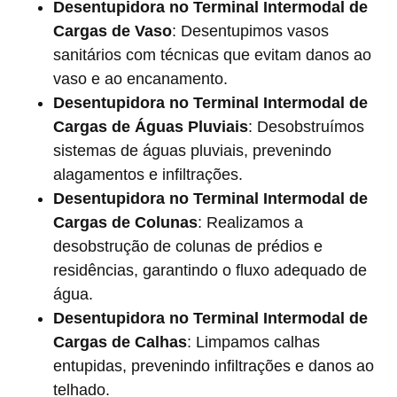
Desentupidora no Terminal Intermodal de
Cargas de Vaso
: Desentupimos vasos
sanitários com técnicas que evitam danos ao
vaso e ao encanamento.
Desentupidora no Terminal Intermodal de
Cargas de Águas Pluviais
: Desobstruímos
sistemas de águas pluviais, prevenindo
alagamentos e infiltrações.
Desentupidora no Terminal Intermodal de
Cargas de Colunas
: Realizamos a
desobstrução de colunas de prédios e
residências, garantindo o fluxo adequado de
água.
Desentupidora no Terminal Intermodal de
Cargas de Calhas
: Limpamos calhas
entupidas, prevenindo infiltrações e danos ao
telhado.