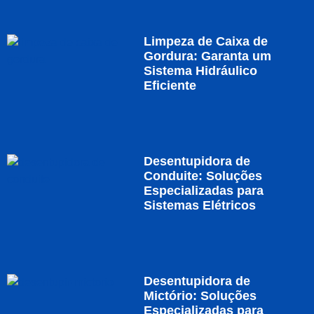
Limpeza de Caixa de
Gordura: Garanta um
Sistema Hidráulico
Eficiente
Desentupidora de
Conduite: Soluções
Especializadas para
Sistemas Elétricos
Desentupidora de
Mictório: Soluções
Especializadas para