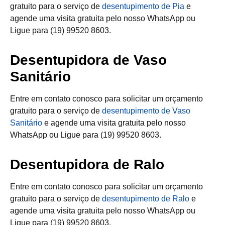
gratuito para o serviço de
desentupimento de Pia
e
agende uma visita gratuita pelo nosso WhatsApp ou
Ligue para (19) 99520 8603.
Desentupidora de Vaso
Sanitário
Entre em contato conosco para solicitar um orçamento
gratuito para o serviço de
desentupimento de Vaso
Sanitário
e agende uma visita gratuita pelo nosso
WhatsApp ou Ligue para (19) 99520 8603.
Desentupidora de Ralo
Entre em contato conosco para solicitar um orçamento
gratuito para o serviço de
desentupimento de Ralo
e
agende uma visita gratuita pelo nosso WhatsApp ou
Ligue para (19) 99520 8603.