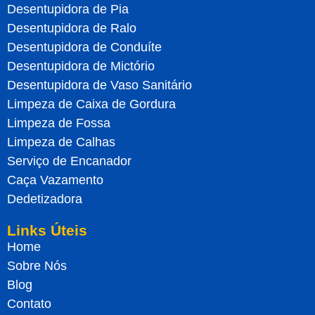
Desentupidora de Pia
Desentupidora de Ralo
Desentupidora de Conduíte
Desentupidora de Mictório
Desentupidora de Vaso Sanitário
Limpeza de Caixa de Gordura
Limpeza de Fossa
Limpeza de Calhas
Serviço de Encanador
Caça Vazamento
Dedetizadora
Links Úteis
Home
Sobre Nós
Blog
Contato