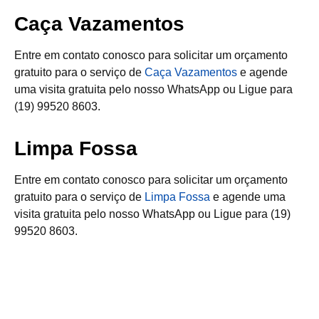
Caça Vazamentos
Entre em contato conosco para solicitar um orçamento
gratuito para o serviço de
Caça Vazamentos
e agende
uma visita gratuita pelo nosso WhatsApp ou Ligue para
(19) 99520 8603.
Limpa Fossa
Entre em contato conosco para solicitar um orçamento
gratuito para o serviço de
Limpa Fossa
e agende uma
visita gratuita pelo nosso WhatsApp ou Ligue para (19)
99520 8603.