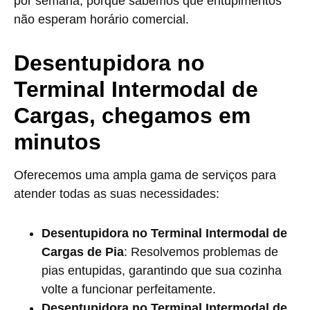
por semana, porque sabemos que entupimentos
não esperam horário comercial.
Desentupidora no
Terminal Intermodal de
Cargas, chegamos em
minutos
Oferecemos uma ampla gama de serviços para
atender todas as suas necessidades:
Desentupidora no Terminal Intermodal de
Cargas de Pia
: Resolvemos problemas de
pias entupidas, garantindo que sua cozinha
volte a funcionar perfeitamente.
Desentupidora no Terminal Intermodal de