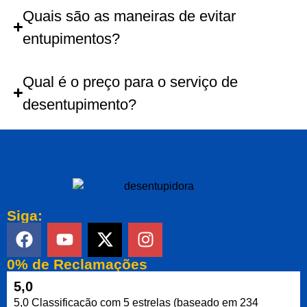
Quais são as maneiras de evitar
entupimentos?
Qual é o preço para o serviço de
desentupimento?
Siga:
0% de Reclamações
5,0
5,0 Classificação com 5 estrelas (baseado em 234