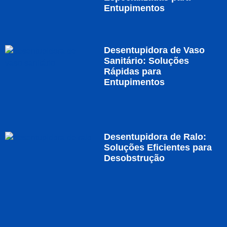
Entupimentos
Desentupidora de Vaso
Sanitário: Soluções
Rápidas para
Entupimentos
Desentupidora de Ralo:
Soluções Eficientes para
Desobstrução