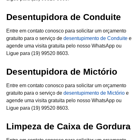
Desentupidora de Conduite
Entre em contato conosco para solicitar um orçamento
gratuito para o serviço de
desentupimento de Conduite
e
agende uma visita gratuita pelo nosso WhatsApp ou
Ligue para (19) 99520 8603.
Desentupidora de Mictório
Entre em contato conosco para solicitar um orçamento
gratuito para o serviço de
desentupimento de Mictório
e
agende uma visita gratuita pelo nosso WhatsApp ou
Ligue para (19) 99520 8603.
Limpeza de Caixa de Gordura