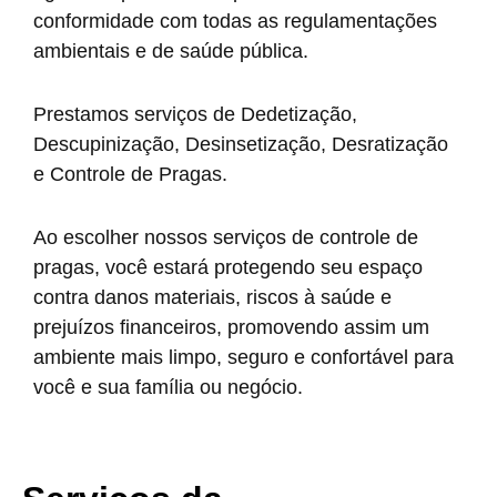
conformidade com todas as regulamentações
ambientais e de saúde pública.
Prestamos serviços de Dedetização,
Descupinização, Desinsetização, Desratização
e Controle de Pragas.
Ao escolher nossos serviços de controle de
pragas, você estará protegendo seu espaço
contra danos materiais, riscos à saúde e
prejuízos financeiros, promovendo assim um
ambiente mais limpo, seguro e confortável para
você e sua família ou negócio.