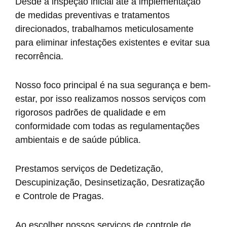
Desde a inspeção inicial até a implementação
de medidas preventivas e tratamentos
direcionados, trabalhamos meticulosamente
para eliminar infestações existentes e evitar sua
recorrência.
Nosso foco principal é na sua segurança e bem-
estar, por isso realizamos nossos serviços com
rigorosos padrões de qualidade e em
conformidade com todas as regulamentações
ambientais e de saúde pública.
Prestamos serviços de Dedetização,
Descupinização, Desinsetização, Desratização
e Controle de Pragas.
Ao escolher nossos serviços de controle de