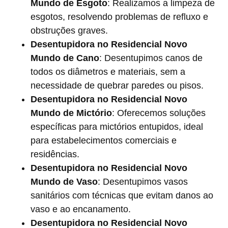
Mundo de Esgoto
: Realizamos a limpeza de
esgotos, resolvendo problemas de refluxo e
obstruções graves.
Desentupidora no Residencial Novo
Mundo de Cano
: Desentupimos canos de
todos os diâmetros e materiais, sem a
necessidade de quebrar paredes ou pisos.
Desentupidora no Residencial Novo
Mundo de Mictório
: Oferecemos soluções
específicas para mictórios entupidos, ideal
para estabelecimentos comerciais e
residências.
Desentupidora no Residencial Novo
Mundo de Vaso
: Desentupimos vasos
sanitários com técnicas que evitam danos ao
vaso e ao encanamento.
Desentupidora no Residencial Novo