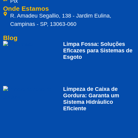
Pix
Onde Estamos
R. Amadeu Segallio, 138 - Jardim Eulina,
Campinas - SP, 13063-060
Blog
Limpa Fossa: Soluções
Eficazes para Sistemas de
Esgoto
Limpeza de Caixa de
Gordura: Garanta um
Sistema Hidráulico
Eficiente