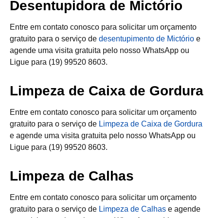
Desentupidora de Mictório
Entre em contato conosco para solicitar um orçamento
gratuito para o serviço de
desentupimento de Mictório
e
agende uma visita gratuita pelo nosso WhatsApp ou
Ligue para (19) 99520 8603.
Limpeza de Caixa de Gordura
Entre em contato conosco para solicitar um orçamento
gratuito para o serviço de
Limpeza de Caixa de Gordura
e agende uma visita gratuita pelo nosso WhatsApp ou
Ligue para (19) 99520 8603.
Limpeza de Calhas
Entre em contato conosco para solicitar um orçamento
gratuito para o serviço de
Limpeza de Calhas
e agende