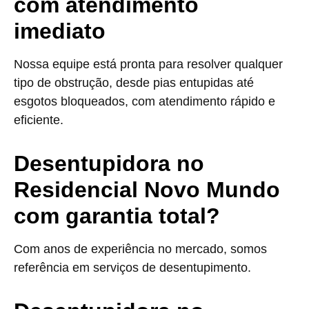
com atendimento
imediato
Nossa equipe está pronta para resolver qualquer
tipo de obstrução, desde pias entupidas até
esgotos bloqueados, com atendimento rápido e
eficiente.
Desentupidora no
Residencial Novo Mundo
com garantia total?
Com anos de experiência no mercado, somos
referência em serviços de desentupimento.