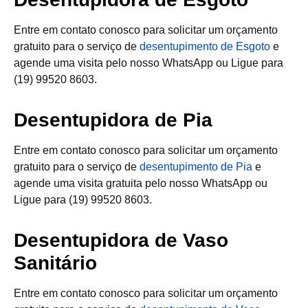
Entre em contato conosco para solicitar um orçamento
gratuito para o serviço de
desentupimento de Esgoto
e
agende uma visita pelo nosso WhatsApp ou Ligue para
(19) 99520 8603.
Desentupidora de Pia
Entre em contato conosco para solicitar um orçamento
gratuito para o serviço de
desentupimento de Pia
e
agende uma visita gratuita pelo nosso WhatsApp ou
Ligue para (19) 99520 8603.
Desentupidora de Vaso
Sanitário
Entre em contato conosco para solicitar um orçamento