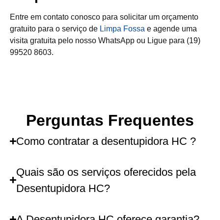
Entre em contato conosco para solicitar um orçamento
gratuito para o serviço de
Limpa Fossa
e agende uma
visita gratuita pelo nosso WhatsApp ou Ligue para (19)
99520 8603.
Perguntas Frequentes
Como contratar a desentupidora HC ?
Quais são os serviços oferecidos pela
Desentupidora HC?
A Desentupidora HC oferece garantia?