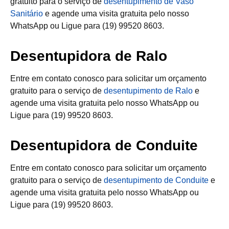
gratuito para o serviço de
desentupimento de Vaso
Sanitário
e agende uma visita gratuita pelo nosso
WhatsApp ou Ligue para (19) 99520 8603.
Desentupidora de Ralo
Entre em contato conosco para solicitar um orçamento
gratuito para o serviço de
desentupimento de Ralo
e
agende uma visita gratuita pelo nosso WhatsApp ou
Ligue para (19) 99520 8603.
Desentupidora de Conduite
Entre em contato conosco para solicitar um orçamento
gratuito para o serviço de
desentupimento de Conduite
e
agende uma visita gratuita pelo nosso WhatsApp ou
Ligue para (19) 99520 8603.