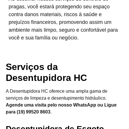
pragas, você estará protegendo seu espaço
contra danos materiais, riscos à saúde e
prejuízos financeiros, promovendo assim um
ambiente mais limpo, seguro e confortável para
você e sua família ou negócio.
Serviços da
Desentupidora HC
A Desentupidora HC oferece uma ampla gama de
serviços de limpeza e desentupimento hidráulico.
Agende uma visita pelo nosso WhatsApp ou Ligue
para (19) 99520 8603
.
Desentupidora de Esgoto