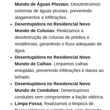
Mundo de Águas Pluviais
: Desobstruímos
sistemas de águas pluviais, prevenindo
alagamentos e infiltrações.
Desentupidora no Residencial Novo
Mundo de Colunas
: Realizamos a
desobstrução de colunas de prédios e
residências, garantindo o fluxo adequado de
água.
Desentupidora no Residencial Novo
Mundo de Calhas
: Limpamos calhas
entupidas, prevenindo infiltrações e danos ao
telhado.
Desentupidora no Residencial Novo
Mundo de Conduites
: Desentupimos
conduites sem comprometer a fiação elétrica.
Limpa Fossa
: Realizamos a limpeza de