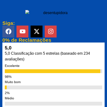
Siga:
0% de Reclamações
5,0
5,0 Classificação com 5 estrelas (baseado em 234
avaliações)
Excelente
Muito bom
Médio