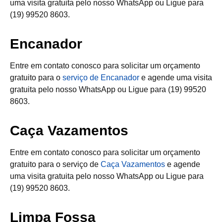
uma visita gratuita pelo nosso WhatsApp ou Ligue para
(19) 99520 8603.
Encanador
Entre em contato conosco para solicitar um orçamento
gratuito para o
serviço de Encanador
e agende uma visita
gratuita pelo nosso WhatsApp ou Ligue para (19) 99520
8603.
Caça Vazamentos
Entre em contato conosco para solicitar um orçamento
gratuito para o serviço de
Caça Vazamentos
e agende
uma visita gratuita pelo nosso WhatsApp ou Ligue para
(19) 99520 8603.
Limpa Fossa