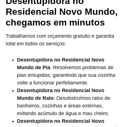
Desentupidora no
Residencial Novo Mundo,
chegamos em minutos
Trabalhamos com orçamento gratuito e garantia
total em todos os serviços:
Desentupidora no Residencial Novo
Mundo de Pia
: Resolvemos problemas de
pias entupidas, garantindo que sua cozinha
volte a funcionar perfeitamente.
Desentupidora no Residencial Novo
Mundo de Ralo
: Desobstruímos ralos de
banheiros, cozinhas e áreas externas,
evitando acúmulo de água e mau cheiro.
Desentupidora no Residencial Novo