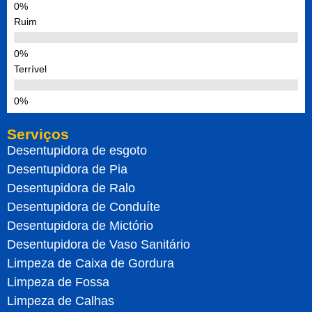
Ruim
Terrível
Serviços
Desentupidora de esgoto
Desentupidora de Pia
Desentupidora de Ralo
Desentupidora de Conduíte
Desentupidora de Mictório
Desentupidora de Vaso Sanitário
Limpeza de Caixa de Gordura
Limpeza de Fossa
Limpeza de Calhas