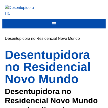
Desentupidora no Residencial Novo Mundo
Desentupidora
no Residencial
Novo Mundo
Desentupidora no
Residencial Novo Mundo