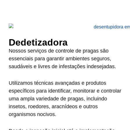
Dedetizadora
Nossos serviços de controle de pragas são
essenciais para garantir ambientes seguros,
saudáveis e livres de infestações indesejadas.
Utilizamos técnicas avançadas e produtos
específicos para identificar, monitorar e controlar
uma ampla variedade de pragas, incluindo
insetos, roedores, aracnídeos e outros
organismos nocivos.