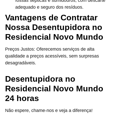
fossas sépticas e sumidouros, com descarte
adequado e seguro dos resíduos.
Vantagens de Contratar
Nossa Desentupidora no
Residencial Novo Mundo
Preços Justos: Oferecemos serviços de alta
qualidade a preços acessíveis, sem surpresas
desagradáveis.
Desentupidora no
Residencial Novo Mundo
24 horas
Não espere, chame-nos e veja a diferença!