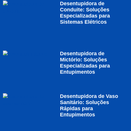
Desentupidora de
Conduite: Soluções
Especializadas para
Sistemas Elétricos
Desentupidora de
Mictório: Soluções
Especializadas para
Entupimentos
Desentupidora de Vaso
Sanitário: Soluções
Rápidas para
Entupimentos