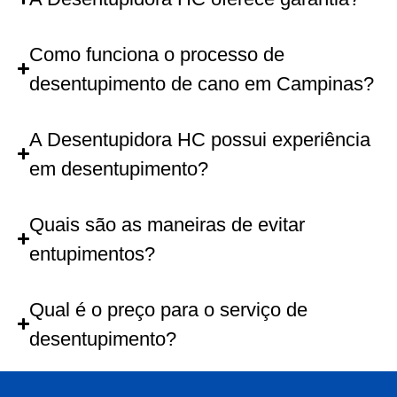
Como funciona o processo de
desentupimento de cano em Campinas?
A Desentupidora HC possui experiência
em desentupimento?
Quais são as maneiras de evitar
entupimentos?
Qual é o preço para o serviço de
desentupimento?