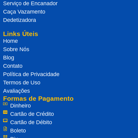
Serviço de Encanador
Caça Vazamento
Dedetizadora
Links Úteis
Home
Sobre Nós
Blog
Contato
Política de Privacidade
Termos de Uso
Avaliações
Formas de Pagamento
Dinheiro
Cartão de Crédito
Cartão de Débito
Boleto