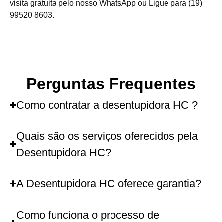
visita gratuita pelo nosso WhatsApp ou Ligue para (19)
99520 8603.
Perguntas Frequentes
Como contratar a desentupidora HC ?
Quais são os serviços oferecidos pela
Desentupidora HC?
A Desentupidora HC oferece garantia?
Como funciona o processo de