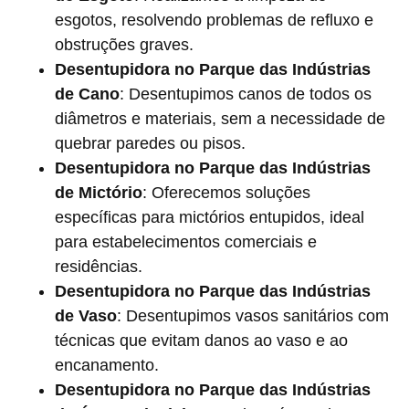
esgotos, resolvendo problemas de refluxo e
obstruções graves.
Desentupidora no Parque das Indústrias
de Cano
: Desentupimos canos de todos os
diâmetros e materiais, sem a necessidade de
quebrar paredes ou pisos.
Desentupidora no Parque das Indústrias
de Mictório
: Oferecemos soluções
específicas para mictórios entupidos, ideal
para estabelecimentos comerciais e
residências.
Desentupidora no Parque das Indústrias
de Vaso
: Desentupimos vasos sanitários com
técnicas que evitam danos ao vaso e ao
encanamento.
Desentupidora no Parque das Indústrias