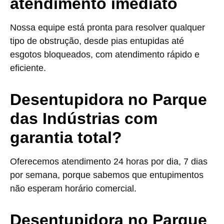
atendimento imediato
Nossa equipe está pronta para resolver qualquer
tipo de obstrução, desde pias entupidas até
esgotos bloqueados, com atendimento rápido e
eficiente.
Desentupidora no Parque
das Indústrias com
garantia total?
Oferecemos atendimento 24 horas por dia, 7 dias
por semana, porque sabemos que entupimentos
não esperam horário comercial.
Desentupidora no Parque