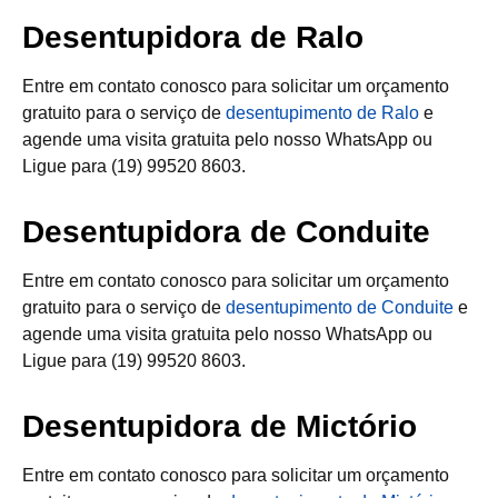
Desentupidora de Ralo
Entre em contato conosco para solicitar um orçamento
gratuito para o serviço de
desentupimento de Ralo
e
agende uma visita gratuita pelo nosso WhatsApp ou
Ligue para (19) 99520 8603.
Desentupidora de Conduite
Entre em contato conosco para solicitar um orçamento
gratuito para o serviço de
desentupimento de Conduite
e
agende uma visita gratuita pelo nosso WhatsApp ou
Ligue para (19) 99520 8603.
Desentupidora de Mictório
Entre em contato conosco para solicitar um orçamento