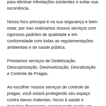
para eliminar infestações existentes e evitar sua
recorrência.
Nosso foco principal é na sua segurança e bem-
estar, por isso realizamos nossos serviços com
rigorosos padrões de qualidade e em
conformidade com todas as regulamentações
ambientais e de saúde pública.
Prestamos serviços de Dedetização,
Descupinização, Desinsetização, Desratização
e Controle de Pragas.
Ao escolher nossos serviços de controle de
pragas, você estará protegendo seu espaço
contra danos materiais, riscos à saúde e