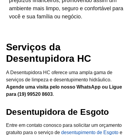
prejuízos financeiros, promovendo assim um
ambiente mais limpo, seguro e confortável para
você e sua família ou negócio.
Serviços da
Desentupidora HC
A Desentupidora HC oferece uma ampla gama de
serviços de limpeza e desentupimento hidráulico.
Agende uma visita pelo nosso WhatsApp ou Ligue
para (19) 99520 8603
.
Desentupidora de Esgoto
Entre em contato conosco para solicitar um orçamento
gratuito para o serviço de
desentupimento de Esgoto
e