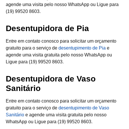
agende uma visita pelo nosso WhatsApp ou Ligue para
(19) 99520 8603.
Desentupidora de Pia
Entre em contato conosco para solicitar um orçamento
gratuito para o serviço de
desentupimento de Pia
e
agende uma visita gratuita pelo nosso WhatsApp ou
Ligue para (19) 99520 8603.
Desentupidora de Vaso
Sanitário
Entre em contato conosco para solicitar um orçamento
gratuito para o serviço de
desentupimento de Vaso
Sanitário
e agende uma visita gratuita pelo nosso
WhatsApp ou Ligue para (19) 99520 8603.