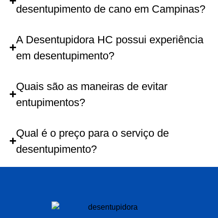
desentupimento de cano em Campinas?
A Desentupidora HC possui experiência
em desentupimento?
Quais são as maneiras de evitar
entupimentos?
Qual é o preço para o serviço de
desentupimento?