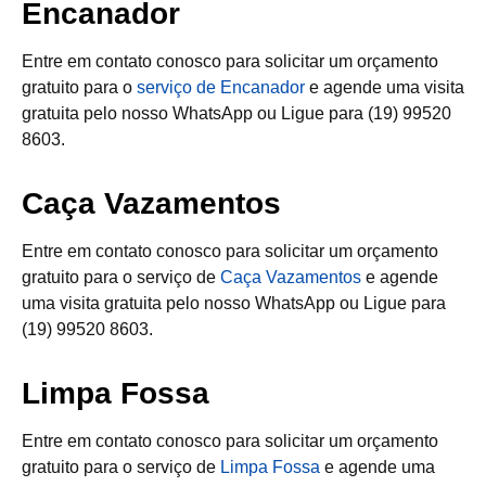
Encanador
Entre em contato conosco para solicitar um orçamento
gratuito para o
serviço de Encanador
e agende uma visita
gratuita pelo nosso WhatsApp ou Ligue para (19) 99520
8603.
Caça Vazamentos
Entre em contato conosco para solicitar um orçamento
gratuito para o serviço de
Caça Vazamentos
e agende
uma visita gratuita pelo nosso WhatsApp ou Ligue para
(19) 99520 8603.
Limpa Fossa
Entre em contato conosco para solicitar um orçamento
gratuito para o serviço de
Limpa Fossa
e agende uma