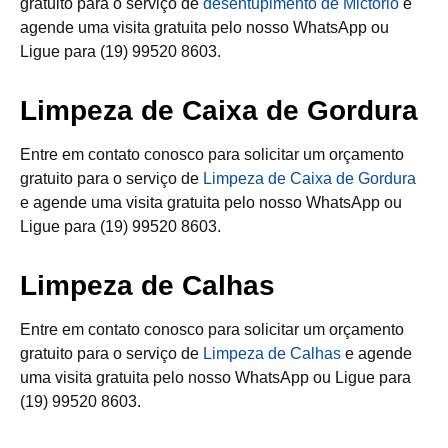
gratuito para o serviço de
desentupimento de Mictório
e
agende uma visita gratuita pelo nosso WhatsApp ou
Ligue para (19) 99520 8603.
Limpeza de Caixa de Gordura
Entre em contato conosco para solicitar um orçamento
gratuito para o serviço de
Limpeza de Caixa de Gordura
e agende uma visita gratuita pelo nosso WhatsApp ou
Ligue para (19) 99520 8603.
Limpeza de Calhas
Entre em contato conosco para solicitar um orçamento
gratuito para o serviço de
Limpeza de Calhas
e agende
uma visita gratuita pelo nosso WhatsApp ou Ligue para
(19) 99520 8603.