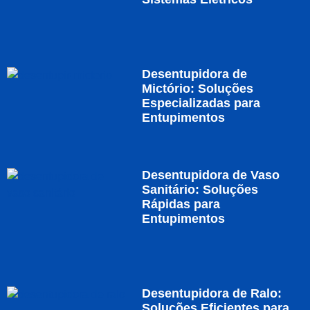
Desentupidora de
Mictório: Soluções
Especializadas para
Entupimentos
Desentupidora de Vaso
Sanitário: Soluções
Rápidas para
Entupimentos
Desentupidora de Ralo:
Soluções Eficientes para