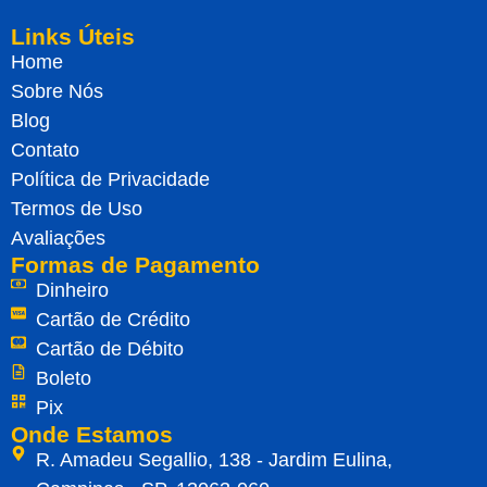
Links Úteis
Home
Sobre Nós
Blog
Contato
Política de Privacidade
Termos de Uso
Avaliações
Formas de Pagamento
Dinheiro
Cartão de Crédito
Cartão de Débito
Boleto
Pix
Onde Estamos
R. Amadeu Segallio, 138 - Jardim Eulina,