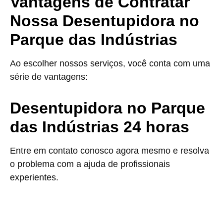
Vantagens de Contratar
Nossa Desentupidora no
Parque das Indústrias
Ao escolher nossos serviços, você conta com uma
série de vantagens:
Desentupidora no Parque
das Indústrias 24 horas
Entre em contato conosco agora mesmo e resolva
o problema com a ajuda de profissionais
experientes.