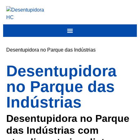
Desentupidora no Parque das Indústrias
Desentupidora
no Parque das
Indústrias
Desentupidora no Parque
das Indústrias com