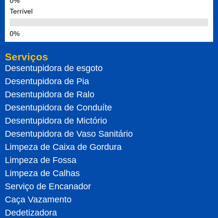
Terrível
Serviços
Desentupidora de esgoto
Desentupidora de Pia
Desentupidora de Ralo
Desentupidora de Conduíte
Desentupidora de Mictório
Desentupidora de Vaso Sanitário
Limpeza de Caixa de Gordura
Limpeza de Fossa
Limpeza de Calhas
Serviço de Encanador
Caça Vazamento
Dedetizadora