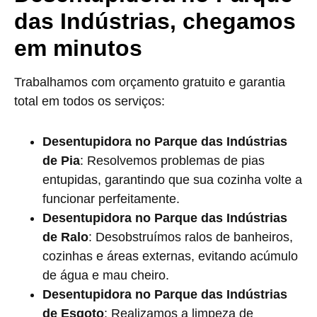
das Indústrias, chegamos
em minutos
Trabalhamos com orçamento gratuito e garantia
total em todos os serviços:
Desentupidora no Parque das Indústrias
de Pia
: Resolvemos problemas de pias
entupidas, garantindo que sua cozinha volte a
funcionar perfeitamente.
Desentupidora no Parque das Indústrias
de Ralo
: Desobstruímos ralos de banheiros,
cozinhas e áreas externas, evitando acúmulo
de água e mau cheiro.
Desentupidora no Parque das Indústrias
de Esgoto
: Realizamos a limpeza de