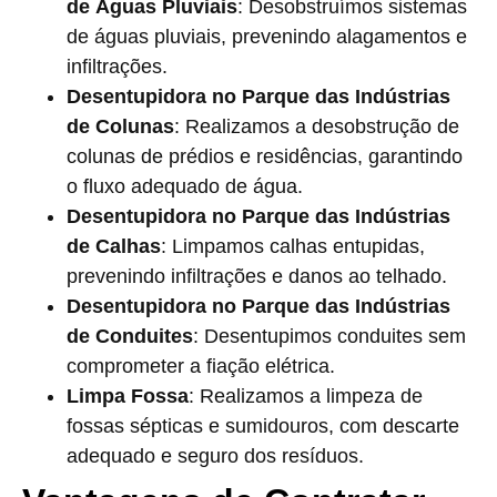
de Águas Pluviais
: Desobstruímos sistemas
de águas pluviais, prevenindo alagamentos e
infiltrações.
Desentupidora no Parque das Indústrias
de Colunas
: Realizamos a desobstrução de
colunas de prédios e residências, garantindo
o fluxo adequado de água.
Desentupidora no Parque das Indústrias
de Calhas
: Limpamos calhas entupidas,
prevenindo infiltrações e danos ao telhado.
Desentupidora no Parque das Indústrias
de Conduites
: Desentupimos conduites sem
comprometer a fiação elétrica.
Limpa Fossa
: Realizamos a limpeza de
fossas sépticas e sumidouros, com descarte
adequado e seguro dos resíduos.