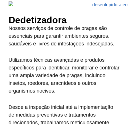
Dedetizadora
Nossos serviços de controle de pragas são
essenciais para garantir ambientes seguros,
saudáveis e livres de infestações indesejadas.
Utilizamos técnicas avançadas e produtos
específicos para identificar, monitorar e controlar
uma ampla variedade de pragas, incluindo
insetos, roedores, aracnídeos e outros
organismos nocivos.
Desde a inspeção inicial até a implementação
de medidas preventivas e tratamentos
direcionados, trabalhamos meticulosamente