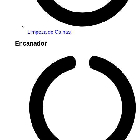
Limpeza de Calhas
Encanador