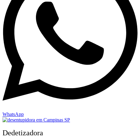
WhatsApp
Dedetizadora