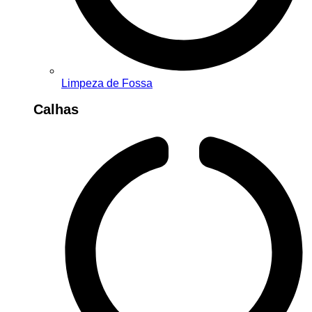
Limpeza de Fossa
Calhas