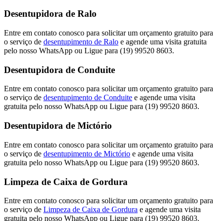
Desentupidora de Ralo
Entre em contato conosco para solicitar um orçamento gratuito para
o serviço de
desentupimento de Ralo
e agende uma visita gratuita
pelo nosso WhatsApp ou Ligue para (19) 99520 8603.
Desentupidora de Conduite
Entre em contato conosco para solicitar um orçamento gratuito para
o serviço de
desentupimento de Conduite
e agende uma visita
gratuita pelo nosso WhatsApp ou Ligue para (19) 99520 8603.
Desentupidora de Mictório
Entre em contato conosco para solicitar um orçamento gratuito para
o serviço de
desentupimento de Mictório
e agende uma visita
gratuita pelo nosso WhatsApp ou Ligue para (19) 99520 8603.
Limpeza de Caixa de Gordura
Entre em contato conosco para solicitar um orçamento gratuito para
o serviço de
Limpeza de Caixa de Gordura
e agende uma visita
gratuita pelo nosso WhatsApp ou Ligue para (19) 99520 8603.