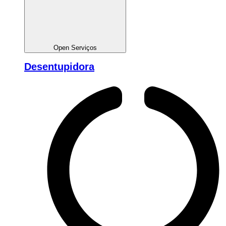
Open Serviços
Desentupidora