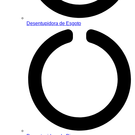
Desentupidora de Esgoto