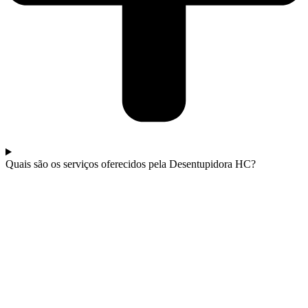
Quais são os serviços oferecidos pela Desentupidora HC?