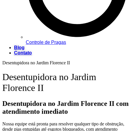
Controle de Pragas
Blog
Contato
Desentupidora no Jardim Florence II
Desentupidora no Jardim
Florence II
Desentupidora no Jardim Florence II com
atendimento imediato
Nossa equipe está pronta para resolver qualquer tipo de obstrução,
desde pias entupidas até esgotos bloqueados, com atendimento