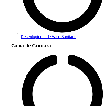
Desentupidora de Vaso Sanitário
Caixa de Gordura