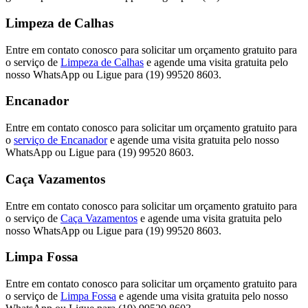
Limpeza de Calhas
Entre em contato conosco para solicitar um orçamento gratuito para
o serviço de
Limpeza de Calhas
e agende uma visita gratuita pelo
nosso WhatsApp ou Ligue para (19) 99520 8603.
Encanador
Entre em contato conosco para solicitar um orçamento gratuito para
o
serviço de Encanador
e agende uma visita gratuita pelo nosso
WhatsApp ou Ligue para (19) 99520 8603.
Caça Vazamentos
Entre em contato conosco para solicitar um orçamento gratuito para
o serviço de
Caça Vazamentos
e agende uma visita gratuita pelo
nosso WhatsApp ou Ligue para (19) 99520 8603.
Limpa Fossa
Entre em contato conosco para solicitar um orçamento gratuito para
o serviço de
Limpa Fossa
e agende uma visita gratuita pelo nosso