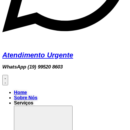
Atendimento Urgente
WhatsApp (19) 99520 8603
Home
Sobre Nós
Serviços