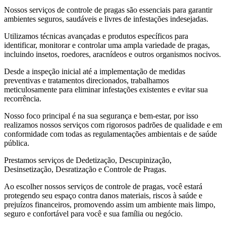
Nossos serviços de controle de pragas são essenciais para garantir
ambientes seguros, saudáveis e livres de infestações indesejadas.
Utilizamos técnicas avançadas e produtos específicos para
identificar, monitorar e controlar uma ampla variedade de pragas,
incluindo insetos, roedores, aracnídeos e outros organismos nocivos.
Desde a inspeção inicial até a implementação de medidas
preventivas e tratamentos direcionados, trabalhamos
meticulosamente para eliminar infestações existentes e evitar sua
recorrência.
Nosso foco principal é na sua segurança e bem-estar, por isso
realizamos nossos serviços com rigorosos padrões de qualidade e em
conformidade com todas as regulamentações ambientais e de saúde
pública.
Prestamos serviços de Dedetização, Descupinização,
Desinsetização, Desratização e Controle de Pragas.
Ao escolher nossos serviços de controle de pragas, você estará
protegendo seu espaço contra danos materiais, riscos à saúde e
prejuízos financeiros, promovendo assim um ambiente mais limpo,
seguro e confortável para você e sua família ou negócio.