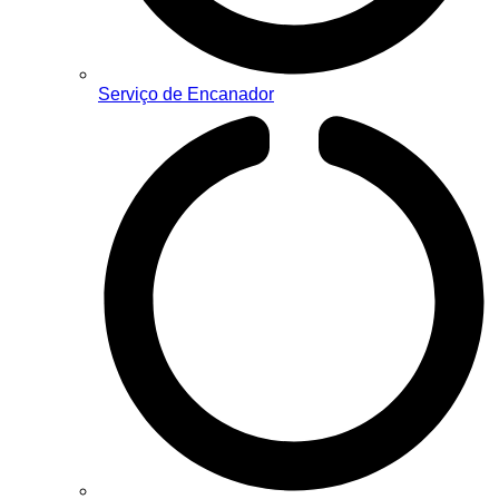
Serviço de Encanador