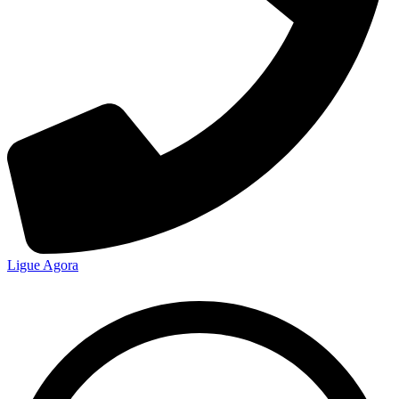
Ligue Agora