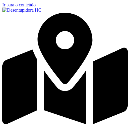
Ir para o conteúdo