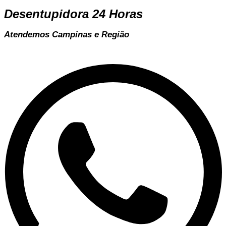
Desentupidora 24 Horas
Atendemos Campinas e Região