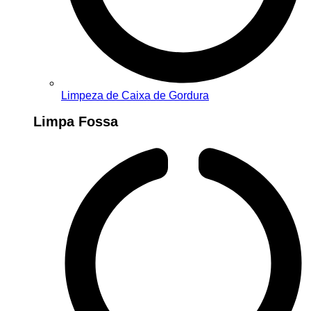
Limpeza de Caixa de Gordura
Limpa Fossa