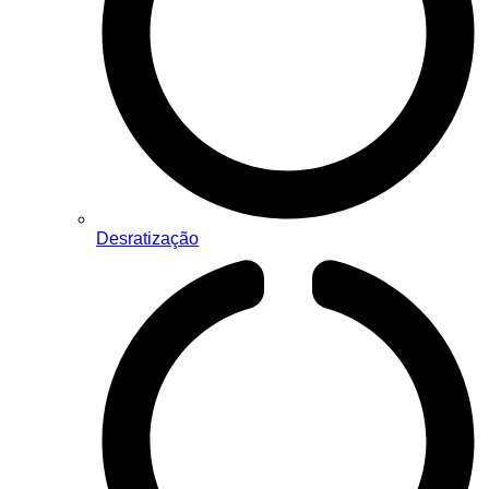
Desratização