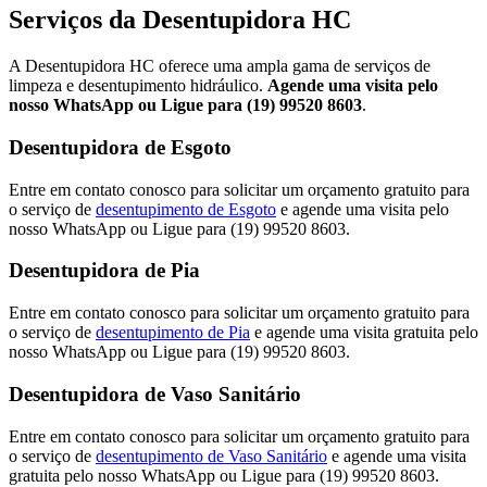
Serviços da Desentupidora HC
A Desentupidora HC oferece uma ampla gama de serviços de
limpeza e desentupimento hidráulico.
Agende uma visita pelo
nosso WhatsApp ou Ligue para (19) 99520 8603
.
Desentupidora de Esgoto
Entre em contato conosco para solicitar um orçamento gratuito para
o serviço de
desentupimento de Esgoto
e agende uma visita pelo
nosso WhatsApp ou Ligue para (19) 99520 8603.
Desentupidora de Pia
Entre em contato conosco para solicitar um orçamento gratuito para
o serviço de
desentupimento de Pia
e agende uma visita gratuita pelo
nosso WhatsApp ou Ligue para (19) 99520 8603.
Desentupidora de Vaso Sanitário
Entre em contato conosco para solicitar um orçamento gratuito para
o serviço de
desentupimento de Vaso Sanitário
e agende uma visita
gratuita pelo nosso WhatsApp ou Ligue para (19) 99520 8603.