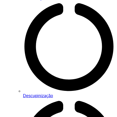
Descupinização