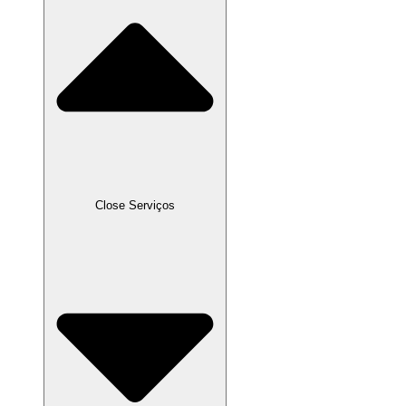
Close Serviços