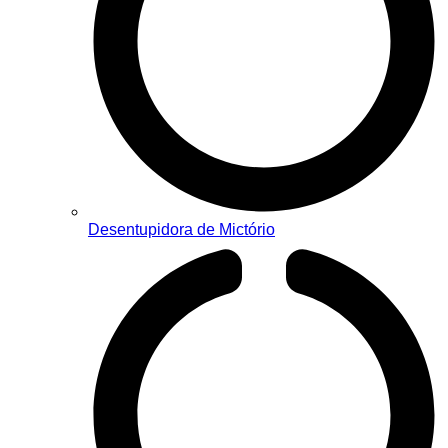
Desentupidora de Mictório