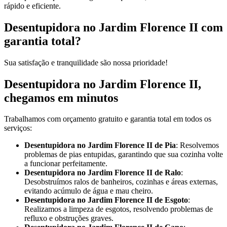
rápido e eficiente.
Desentupidora no Jardim Florence II com
garantia total?
Sua satisfação e tranquilidade são nossa prioridade!
Desentupidora no Jardim Florence II,
chegamos em minutos
Trabalhamos com orçamento gratuito e garantia total em todos os
serviços:
Desentupidora no Jardim Florence II de Pia
: Resolvemos
problemas de pias entupidas, garantindo que sua cozinha volte
a funcionar perfeitamente.
Desentupidora no Jardim Florence II de Ralo
:
Desobstruímos ralos de banheiros, cozinhas e áreas externas,
evitando acúmulo de água e mau cheiro.
Desentupidora no Jardim Florence II de Esgoto
:
Realizamos a limpeza de esgotos, resolvendo problemas de
refluxo e obstruções graves.