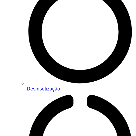
Desinsetização