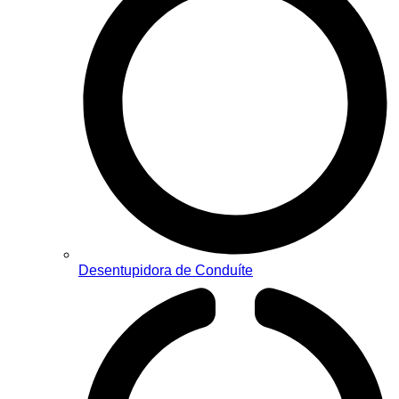
Desentupidora de Conduíte