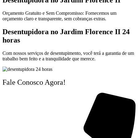
Desentupidora no Jardim Florence II
Orçamento Gratuito e Sem Compromisso: Fornecemos um
orçamento claro e transparente, sem cobranças extras.
Desentupidora no Jardim Florence II 24
horas
Com nossos serviços de desentupimento, você terá a garantia de um
trabalho bem feito e a tranquilidade que merece.
Fale Conosco Agora!