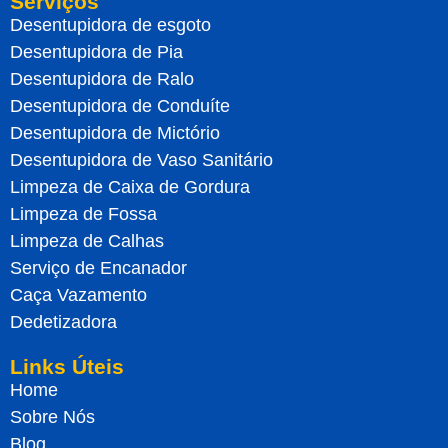
Serviços
Desentupidora de esgoto
Desentupidora de Pia
Desentupidora de Ralo
Desentupidora de Conduíte
Desentupidora de Mictório
Desentupidora de Vaso Sanitário
Limpeza de Caixa de Gordura
Limpeza de Fossa
Limpeza de Calhas
Serviço de Encanador
Caça Vazamento
Dedetizadora
Links Úteis
Home
Sobre Nós
Blog