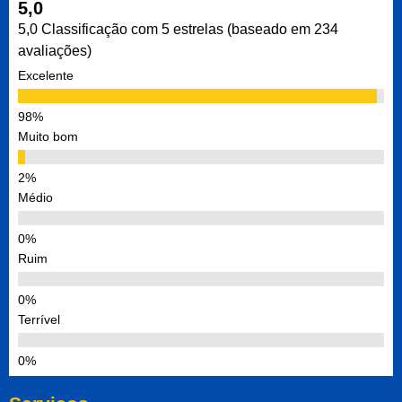
5,0
5,0 Classificação com 5 estrelas (baseado em 234
avaliações)
Excelente
Muito bom
Médio
Ruim
Terrível