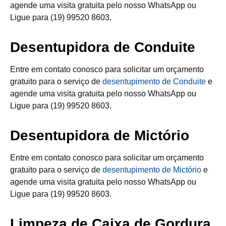
agende uma visita gratuita pelo nosso WhatsApp ou
Ligue para (19) 99520 8603.
Desentupidora de Conduite
Entre em contato conosco para solicitar um orçamento
gratuito para o serviço de
desentupimento de Conduite
e
agende uma visita gratuita pelo nosso WhatsApp ou
Ligue para (19) 99520 8603.
Desentupidora de Mictório
Entre em contato conosco para solicitar um orçamento
gratuito para o serviço de
desentupimento de Mictório
e
agende uma visita gratuita pelo nosso WhatsApp ou
Ligue para (19) 99520 8603.
Limpeza de Caixa de Gordura