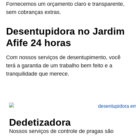
Fornecemos um orçamento claro e transparente,
sem cobranças extras.
Desentupidora no Jardim
Afife 24 horas
Com nossos serviços de desentupimento, você
terá a garantia de um trabalho bem feito e a
tranquilidade que merece.
Dedetizadora
Nossos serviços de controle de pragas são