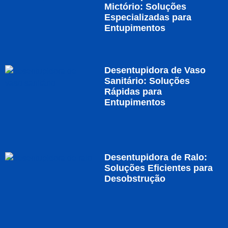
Mictório: Soluções
Especializadas para
Entupimentos
Desentupidora de Vaso
Sanitário: Soluções
Rápidas para
Entupimentos
Desentupidora de Ralo:
Soluções Eficientes para
Desobstrução