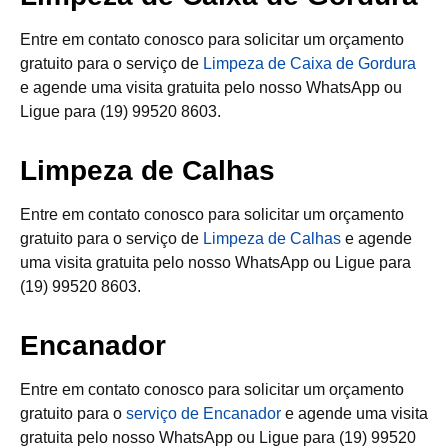
Entre em contato conosco para solicitar um orçamento
gratuito para o serviço de
Limpeza de Caixa de Gordura
e agende uma visita gratuita pelo nosso WhatsApp ou
Ligue para (19) 99520 8603.
Limpeza de Calhas
Entre em contato conosco para solicitar um orçamento
gratuito para o serviço de
Limpeza de Calhas
e agende
uma visita gratuita pelo nosso WhatsApp ou Ligue para
(19) 99520 8603.
Encanador
Entre em contato conosco para solicitar um orçamento
gratuito para o
serviço de Encanador
e agende uma visita
gratuita pelo nosso WhatsApp ou Ligue para (19) 99520