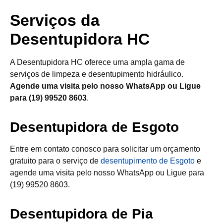
Serviços da
Desentupidora HC
A Desentupidora HC oferece uma ampla gama de
serviços de limpeza e desentupimento hidráulico.
Agende uma visita pelo nosso WhatsApp ou Ligue
para (19) 99520 8603
.
Desentupidora de Esgoto
Entre em contato conosco para solicitar um orçamento
gratuito para o serviço de
desentupimento de Esgoto
e
agende uma visita pelo nosso WhatsApp ou Ligue para
(19) 99520 8603.
Desentupidora de Pia