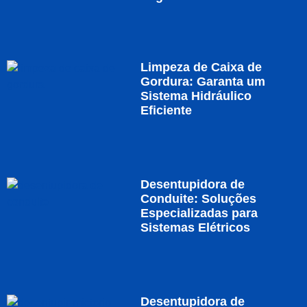
Limpeza de Caixa de
Gordura: Garanta um
Sistema Hidráulico
Eficiente
Desentupidora de
Conduite: Soluções
Especializadas para
Sistemas Elétricos
Desentupidora de