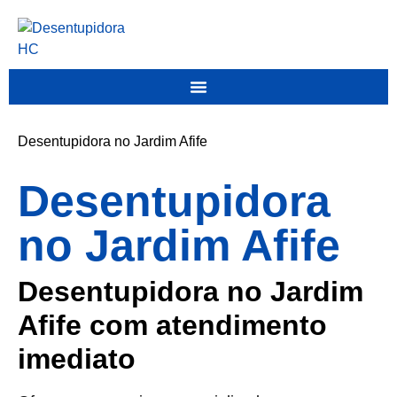
Desentupidora no Jardim Afife
Desentupidora
no Jardim Afife
Desentupidora no Jardim
Afife com atendimento
imediato