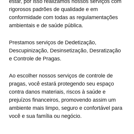
estar, por isso realizamos nossos serviços com
rigorosos padrões de qualidade e em
conformidade com todas as regulamentações
ambientais e de saúde pública.
Prestamos serviços de Dedetização,
Descupinização, Desinsetização, Desratização
e Controle de Pragas.
Ao escolher nossos serviços de controle de
pragas, você estará protegendo seu espaço
contra danos materiais, riscos à saúde e
prejuízos financeiros, promovendo assim um
ambiente mais limpo, seguro e confortável para
você e sua família ou negócio.