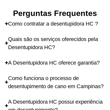
Perguntas Frequentes
Como contratar a desentupidora HC ?
Quais são os serviços oferecidos pela
Desentupidora HC?
A Desentupidora HC oferece garantia?
Como funciona o processo de
desentupimento de cano em Campinas?
A Desentupidora HC possui experiência
em desentupimento?