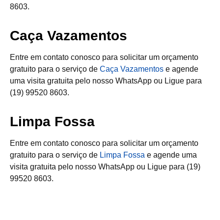
8603.
Caça Vazamentos
Entre em contato conosco para solicitar um orçamento
gratuito para o serviço de
Caça Vazamentos
e agende
uma visita gratuita pelo nosso WhatsApp ou Ligue para
(19) 99520 8603.
Limpa Fossa
Entre em contato conosco para solicitar um orçamento
gratuito para o serviço de
Limpa Fossa
e agende uma
visita gratuita pelo nosso WhatsApp ou Ligue para (19)
99520 8603.