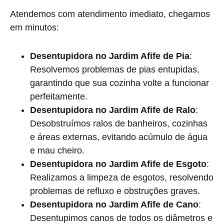
Atendemos com atendimento imediato, chegamos
em minutos:
Desentupidora no Jardim Afife de Pia
:
Resolvemos problemas de pias entupidas,
garantindo que sua cozinha volte a funcionar
perfeitamente.
Desentupidora no Jardim Afife de Ralo
:
Desobstruímos ralos de banheiros, cozinhas
e áreas externas, evitando acúmulo de água
e mau cheiro.
Desentupidora no Jardim Afife de Esgoto
:
Realizamos a limpeza de esgotos, resolvendo
problemas de refluxo e obstruções graves.
Desentupidora no Jardim Afife de Cano
:
Desentupimos canos de todos os diâmetros e