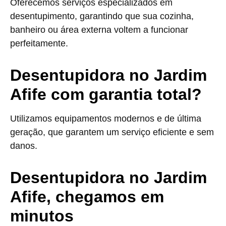
Oferecemos serviços especializados em
desentupimento, garantindo que sua cozinha,
banheiro ou área externa voltem a funcionar
perfeitamente.
Desentupidora no Jardim
Afife com garantia total?
Utilizamos equipamentos modernos e de última
geração, que garantem um serviço eficiente e sem
danos.
Desentupidora no Jardim
Afife, chegamos em
minutos