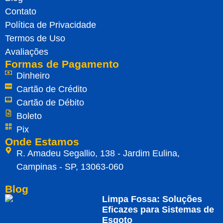
Contato
Política de Privacidade
Termos de Uso
Avaliações
Formas de Pagamento
Dinheiro
Cartão de Crédito
Cartão de Débito
Boleto
Pix
Onde Estamos
R. Amadeu Segallio, 138 - Jardim Eulina,
Campinas - SP, 13063-060
Blog
Limpa Fossa: Soluções
Eficazes para Sistemas de
Esgoto