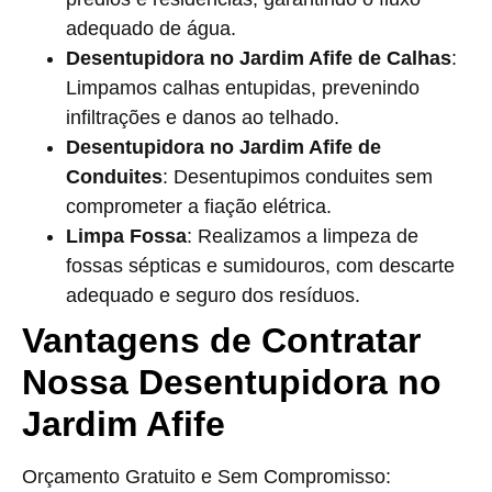
adequado de água.
Desentupidora no Jardim Afife de Calhas
:
Limpamos calhas entupidas, prevenindo
infiltrações e danos ao telhado.
Desentupidora no Jardim Afife de
Conduites
: Desentupimos conduites sem
comprometer a fiação elétrica.
Limpa Fossa
: Realizamos a limpeza de
fossas sépticas e sumidouros, com descarte
adequado e seguro dos resíduos.
Vantagens de Contratar
Nossa Desentupidora no
Jardim Afife
Orçamento Gratuito e Sem Compromisso: