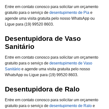
Entre em contato conosco para solicitar um orçamento
gratuito para o serviço de
desentupimento de Pia
e
agende uma visita gratuita pelo nosso WhatsApp ou
Ligue para (19) 99520 8603.
Desentupidora de Vaso
Sanitário
Entre em contato conosco para solicitar um orçamento
gratuito para o serviço de
desentupimento de Vaso
Sanitário
e agende uma visita gratuita pelo nosso
WhatsApp ou Ligue para (19) 99520 8603.
Desentupidora de Ralo
Entre em contato conosco para solicitar um orçamento
gratuito para o serviço de
desentupimento de Ralo
e