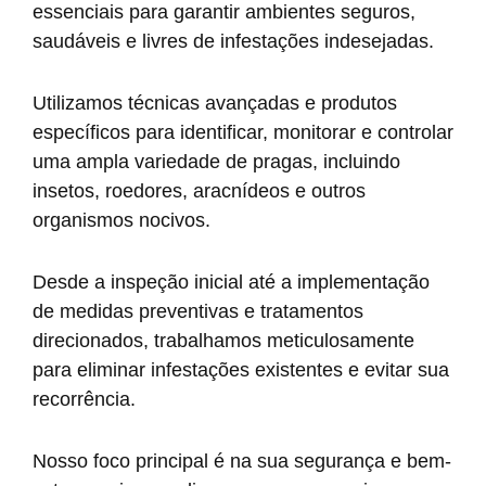
essenciais para garantir ambientes seguros,
saudáveis e livres de infestações indesejadas.
Utilizamos técnicas avançadas e produtos
específicos para identificar, monitorar e controlar
uma ampla variedade de pragas, incluindo
insetos, roedores, aracnídeos e outros
organismos nocivos.
Desde a inspeção inicial até a implementação
de medidas preventivas e tratamentos
direcionados, trabalhamos meticulosamente
para eliminar infestações existentes e evitar sua
recorrência.
Nosso foco principal é na sua segurança e bem-