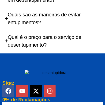
Quais são as maneiras de evitar
entupimentos?
Qual é o preço para o serviço de
desentupimento?
Siga:
0% de Reclamações