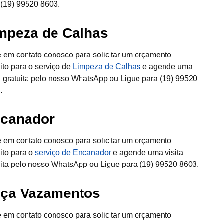
 (19) 99520 8603.
mpeza de Calhas
e em contato conosco para solicitar um orçamento
uito para o serviço de
Limpeza de Calhas
e agende uma
ta gratuita pelo nosso WhatsApp ou Ligue para (19) 99520
.
canador
e em contato conosco para solicitar um orçamento
uito para o
serviço de Encanador
e agende uma visita
uita pelo nosso WhatsApp ou Ligue para (19) 99520 8603.
ça Vazamentos
e em contato conosco para solicitar um orçamento