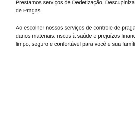
Prestamos serviços de Dedetização, Descupiniza
de Pragas.
Ao escolher nossos serviços de controle de prag
danos materiais, riscos à saúde e prejuízos fin
limpo, seguro e confortável para você e sua famíl