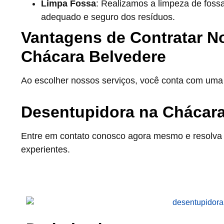
Limpa Fossa
: Realizamos a limpeza de foss
adequado e seguro dos resíduos.
Vantagens de Contratar N
Chácara Belvedere
Ao escolher nossos serviços, você conta com uma 
Desentupidora na Chácara
Entre em contato conosco agora mesmo e resolva 
experientes.