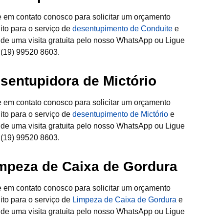
e em contato conosco para solicitar um orçamento
uito para o serviço de
desentupimento de Conduite
e
de uma visita gratuita pelo nosso WhatsApp ou Ligue
 (19) 99520 8603.
sentupidora de Mictório
e em contato conosco para solicitar um orçamento
uito para o serviço de
desentupimento de Mictório
e
de uma visita gratuita pelo nosso WhatsApp ou Ligue
 (19) 99520 8603.
mpeza de Caixa de Gordura
e em contato conosco para solicitar um orçamento
uito para o serviço de
Limpeza de Caixa de Gordura
e
de uma visita gratuita pelo nosso WhatsApp ou Ligue