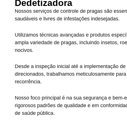
Dedetizadora
Nossos serviços de controle de pragas são essen
saudáveis e livres de infestações indesejadas.
Utilizamos técnicas avançadas e produtos específi
ampla variedade de pragas, incluindo insetos, ro
nocivos.
Desde a inspeção inicial até a implementação de
direcionados, trabalhamos meticulosamente para e
recorrência.
Nosso foco principal é na sua segurança e bem-e
rigorosos padrões de qualidade e em conformida
de saúde pública.