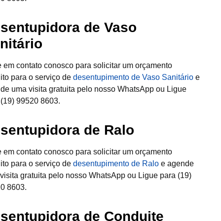
sentupidora de Vaso
nitário
e em contato conosco para solicitar um orçamento
uito para o serviço de
desentupimento de Vaso Sanitário
e
de uma visita gratuita pelo nosso WhatsApp ou Ligue
 (19) 99520 8603.
sentupidora de Ralo
e em contato conosco para solicitar um orçamento
uito para o serviço de
desentupimento de Ralo
e agende
visita gratuita pelo nosso WhatsApp ou Ligue para (19)
0 8603.
sentupidora de Conduite