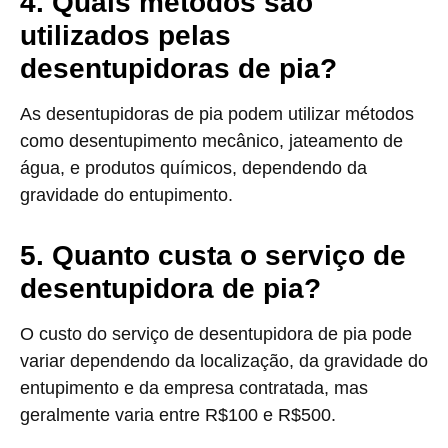
4. Quais métodos são
utilizados pelas
desentupidoras de pia?
As desentupidoras de pia podem utilizar métodos
como desentupimento mecânico, jateamento de
água, e produtos químicos, dependendo da
gravidade do entupimento.
5. Quanto custa o serviço de
desentupidora de pia?
O custo do serviço de desentupidora de pia pode
variar dependendo da localização, da gravidade do
entupimento e da empresa contratada, mas
geralmente varia entre R$100 e R$500.