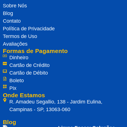
Sobre Nós
Blog
Contato
Política de Privacidade
Termos de Uso
Avaliações
Formas de Pagamento
Dinheiro
Cartão de Crédito
Cartão de Débito
Boleto
Pix
Onde Estamos
R. Amadeu Segallio, 138 - Jardim Eulina,
Campinas - SP, 13063-060
Blog