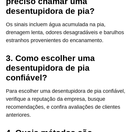
preciso chamar uma
desentupidora de pia?
Os sinais incluem água acumulada na pia,
drenagem lenta, odores desagradáveis e barulhos
estranhos provenientes do encanamento.
3. Como escolher uma
desentupidora de pia
confiável?
Para escolher uma desentupidora de pia confiável,
verifique a reputação da empresa, busque
recomendações, e confira avaliações de clientes
anteriores.