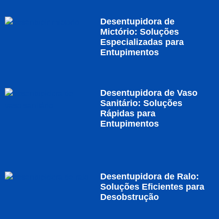
Desentupidora de
Mictório: Soluções
Especializadas para
Entupimentos
Desentupidora de Vaso
Sanitário: Soluções
Rápidas para
Entupimentos
Desentupidora de Ralo:
Soluções Eficientes para
Desobstrução