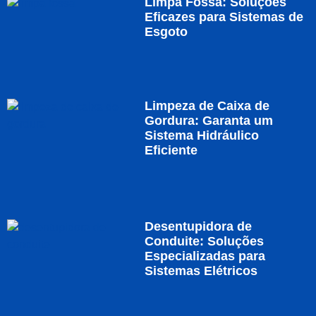
Limpa Fossa: Soluções
Eficazes para Sistemas de
Esgoto
Limpeza de Caixa de
Gordura: Garanta um
Sistema Hidráulico
Eficiente
Desentupidora de
Conduite: Soluções
Especializadas para
Sistemas Elétricos