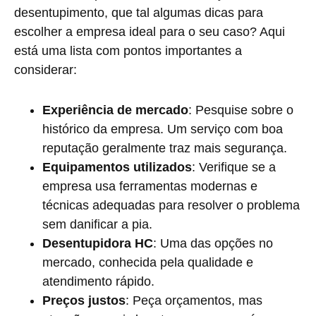
desentupimento, que tal algumas dicas para
escolher a empresa ideal para o seu caso? Aqui
está uma lista com pontos importantes a
considerar:
Experiência de mercado
: Pesquise sobre o
histórico da empresa. Um serviço com boa
reputação geralmente traz mais segurança.
Equipamentos utilizados
: Verifique se a
empresa usa ferramentas modernas e
técnicas adequadas para resolver o problema
sem danificar a pia.
Desentupidora HC
: Uma das opções no
mercado, conhecida pela qualidade e
atendimento rápido.
Preços justos
: Peça orçamentos, mas