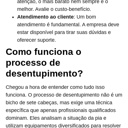
atenção, o mais barato nem sempre é o
melhor. Avalie o custo-benefício.
Atendimento ao cliente
: Um bom
atendimento é fundamental. A empresa deve
estar disponível para tirar suas dúvidas e
oferecer suporte.
Como funciona o
processo de
desentupimento?
Chegou a hora de entender como tudo isso
funciona. O processo de desentupimento não é um
bicho de sete cabeças, mas exige uma técnica
específica que apenas profissionais qualificados
dominam. Eles analisam a situação da pia e
utilizam equipamentos diversificados para resolver