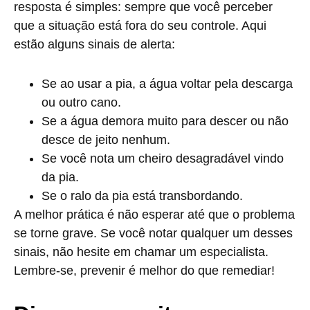
resposta é simples: sempre que você perceber
que a situação está fora do seu controle. Aqui
estão alguns sinais de alerta:
Se ao usar a pia, a água voltar pela descarga
ou outro cano.
Se a água demora muito para descer ou não
desce de jeito nenhum.
Se você nota um cheiro desagradável vindo
da pia.
Se o ralo da pia está transbordando.
A melhor prática é não esperar até que o problema
se torne grave. Se você notar qualquer um desses
sinais, não hesite em chamar um especialista.
Lembre-se, prevenir é melhor do que remediar!