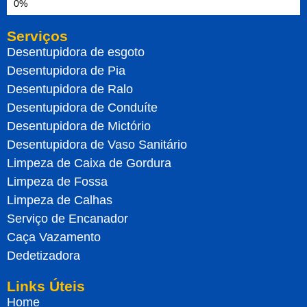
Serviços
Desentupidora de esgoto
Desentupidora de Pia
Desentupidora de Ralo
Desentupidora de Conduíte
Desentupidora de Mictório
Desentupidora de Vaso Sanitário
Limpeza de Caixa de Gordura
Limpeza de Fossa
Limpeza de Calhas
Serviço de Encanador
Caça Vazamento
Dedetizadora
Links Úteis
Home