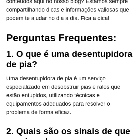
conteúdos aqui no nosso blog? Estamos sempre
compartilhando dicas e informações valiosas que
podem te ajudar no dia a dia. Fica a dica!
Perguntas Frequentes:
1. O que é uma desentupidora
de pia?
Uma desentupidora de pia é um serviço
especializado em desobstruir pias e ralos que
estão entupidos, utilizando técnicas e
equipamentos adequados para resolver o
problema de forma eficaz.
2. Quais são os sinais de que