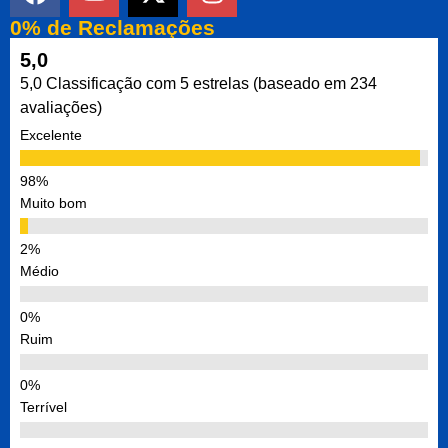
0% de Reclamações
5,0
5,0 Classificação com 5 estrelas (baseado em 234
avaliações)
Excelente
Muito bom
Médio
Ruim
Terrível