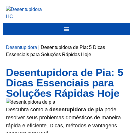
Desentupidora
|
Desentupidora de Pia: 5 Dicas
Essenciais para Soluções Rápidas Hoje
Desentupidora de Pia: 5
Dicas Essenciais para
Soluções Rápidas Hoje
Descubra como a
desentupidora de pia
pode
resolver seus problemas domésticos de maneira
rápida e eficiente. Dicas, métodos e vantagens