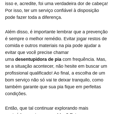
isso e, acredite, foi uma verdadeira dor de cabeça!
Por isso, ter um serviço confiável à disposição
pode fazer toda a diferença.
Além disso, é importante lembrar que a prevenção
é sempre o melhor remédio. Evitar jogar restos de
comida e outros materiais na pia pode ajudar a
evitar que você precise chamar
uma
desentupidora de pia
com frequência. Mas,
se a situação acontecer, não hesite em buscar um
profissional qualificado! Ao final, a escolha de um
bom serviço não só vai te deixar tranquilo, como
também garante que sua pia fique em perfeitas
condições.
Então, que tal continuar explorando mais