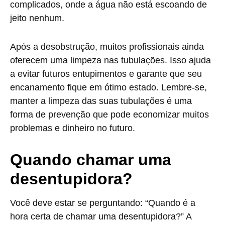
complicados, onde a água não está escoando de
jeito nenhum.
Após a desobstrução, muitos profissionais ainda
oferecem uma limpeza nas tubulações. Isso ajuda
a evitar futuros entupimentos e garante que seu
encanamento fique em ótimo estado. Lembre-se,
manter a limpeza das suas tubulações é uma
forma de prevenção que pode economizar muitos
problemas e dinheiro no futuro.
Quando chamar uma
desentupidora?
Você deve estar se perguntando: “Quando é a
hora certa de chamar uma desentupidora?” A