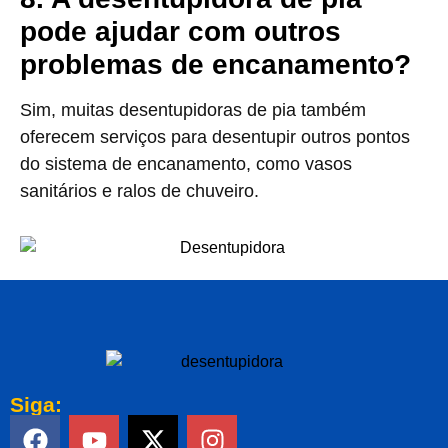
pode ajudar com outros
problemas de encanamento?
Sim, muitas desentupidoras de pia também
oferecem serviços para desentupir outros pontos
do sistema de encanamento, como vasos
sanitários e ralos de chuveiro.
Siga: