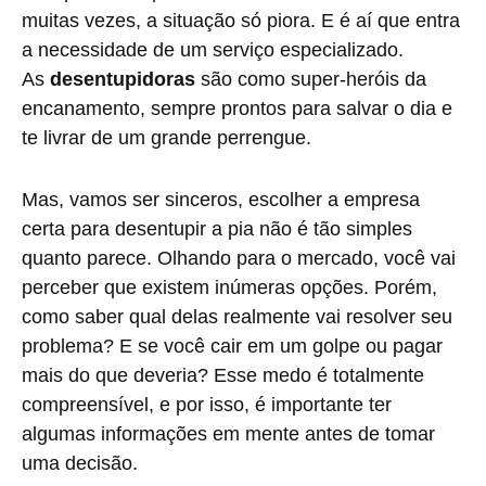
muitas vezes, a situação só piora. E é aí que entra
a necessidade de um serviço especializado.
As
desentupidoras
são como super-heróis da
encanamento, sempre prontos para salvar o dia e
te livrar de um grande perrengue.
Mas, vamos ser sinceros, escolher a empresa
certa para desentupir a pia não é tão simples
quanto parece. Olhando para o mercado, você vai
perceber que existem inúmeras opções. Porém,
como saber qual delas realmente vai resolver seu
problema? E se você cair em um golpe ou pagar
mais do que deveria? Esse medo é totalmente
compreensível, e por isso, é importante ter
algumas informações em mente antes de tomar
uma decisão.