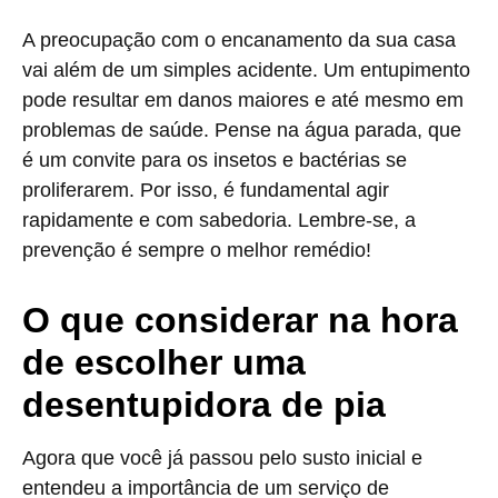
A preocupação com o encanamento da sua casa
vai além de um simples acidente. Um entupimento
pode resultar em danos maiores e até mesmo em
problemas de saúde. Pense na água parada, que
é um convite para os insetos e bactérias se
proliferarem. Por isso, é fundamental agir
rapidamente e com sabedoria. Lembre-se, a
prevenção é sempre o melhor remédio!
O que considerar na hora
de escolher uma
desentupidora de pia
Agora que você já passou pelo susto inicial e
entendeu a importância de um serviço de