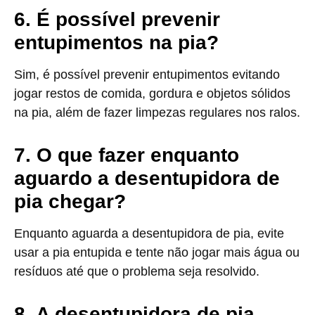
6. É possível prevenir
entupimentos na pia?
Sim, é possível prevenir entupimentos evitando
jogar restos de comida, gordura e objetos sólidos
na pia, além de fazer limpezas regulares nos ralos.
7. O que fazer enquanto
aguardo a desentupidora de
pia chegar?
Enquanto aguarda a desentupidora de pia, evite
usar a pia entupida e tente não jogar mais água ou
resíduos até que o problema seja resolvido.
8. A desentupidora de pia