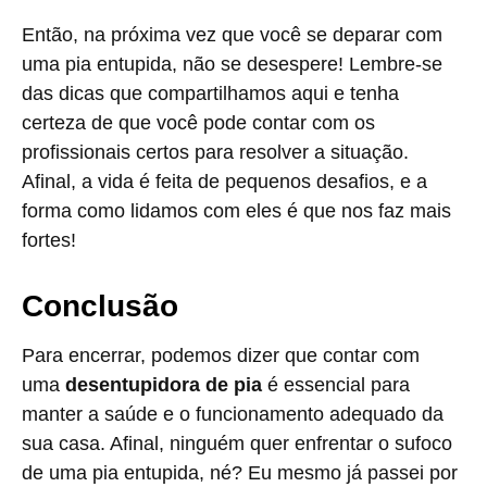
Então, na próxima vez que você se deparar com
uma pia entupida, não se desespere! Lembre-se
das dicas que compartilhamos aqui e tenha
certeza de que você pode contar com os
profissionais certos para resolver a situação.
Afinal, a vida é feita de pequenos desafios, e a
forma como lidamos com eles é que nos faz mais
fortes!
Conclusão
Para encerrar, podemos dizer que contar com
uma
desentupidora de pia
é essencial para
manter a saúde e o funcionamento adequado da
sua casa. Afinal, ninguém quer enfrentar o sufoco
de uma pia entupida, né? Eu mesmo já passei por