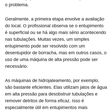
o problema.
Geralmente, a primeira etapa envolve a avaliação
do local. O profissional observa se o entupimento
é superficial ou se há algo mais sério acontecendo
nas tubulações. Muitas vezes, um simples
entupimento pode ser resolvido com um
desentupidor de borracha, mas em outros casos, o
uso de uma máquina de alta pressão pode ser
necessário.
As máquinas de hidrojateamento, por exemplo,
são bastante eficientes. Elas utilizam jatos de água
em alta pressão para desobstruir tubulações e
remover detritos de forma eficaz. Isso é
especialmente útil em entupimentos mais