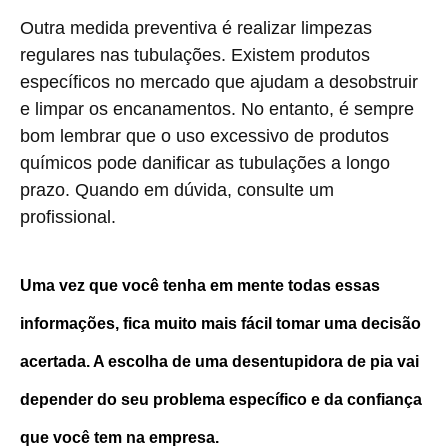
Outra medida preventiva é realizar limpezas
regulares nas tubulações. Existem produtos
específicos no mercado que ajudam a desobstruir
e limpar os encanamentos. No entanto, é sempre
bom lembrar que o uso excessivo de produtos
químicos pode danificar as tubulações a longo
prazo. Quando em dúvida, consulte um
profissional.
Uma vez que você tenha em mente todas essas
informações, fica muito mais fácil tomar uma decisão
acertada. A escolha de uma
desentupidora de pia
vai
depender do seu problema específico e da confiança
que você tem na empresa.