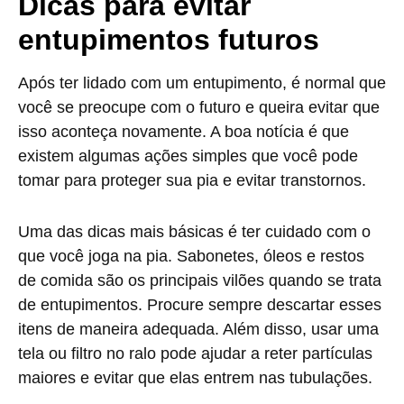
Dicas para evitar
entupimentos futuros
Após ter lidado com um entupimento, é normal que
você se preocupe com o futuro e queira evitar que
isso aconteça novamente. A boa notícia é que
existem algumas ações simples que você pode
tomar para proteger sua pia e evitar transtornos.
Uma das dicas mais básicas é ter cuidado com o
que você joga na pia. Sabonetes, óleos e restos
de comida são os principais vilões quando se trata
de entupimentos. Procure sempre descartar esses
itens de maneira adequada. Além disso, usar uma
tela ou filtro no ralo pode ajudar a reter partículas
maiores e evitar que elas entrem nas tubulações.