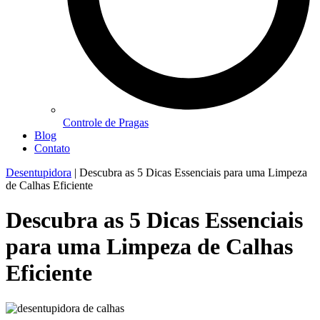
Controle de Pragas
Blog
Contato
Desentupidora
|
Descubra as 5 Dicas Essenciais para uma Limpeza
de Calhas Eficiente
Descubra as 5 Dicas Essenciais
para uma Limpeza de Calhas
Eficiente