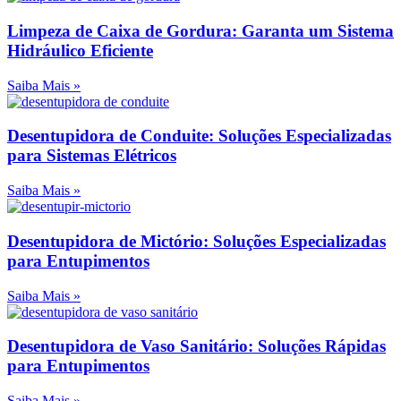
Limpeza de Caixa de Gordura: Garanta um Sistema
Hidráulico Eficiente
Saiba Mais »
Desentupidora de Conduite: Soluções Especializadas
para Sistemas Elétricos
Saiba Mais »
Desentupidora de Mictório: Soluções Especializadas
para Entupimentos
Saiba Mais »
Desentupidora de Vaso Sanitário: Soluções Rápidas
para Entupimentos
Saiba Mais »