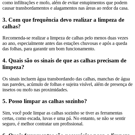
como infiltrações e mofo, além de evitar entupimentos que podem
causar transbordamentos e alagamentos nas áreas ao redor da casa.
3. Com que frequência devo realizar a limpeza de
calhas?
Recomenda-se realizar a limpeza de calhas pelo menos duas vezes
ao ano, especialmente antes das estações chuvosas e após a queda
das folhas, para garantir um bom funcionamento.
4. Quais são os sinais de que as calhas precisam de
limpeza?
Os sinais incluem água transbordando das calhas, manchas de água
nas paredes, acúmulo de folhas e sujeira visível, além de presença de
insetos ou mofo nas proximidades.
5. Posso limpar as calhas sozinho?
Sim, você pode limpar as calhas sozinho se tiver as ferramentas
certas, como escada, luvas e uma pá. No entanto, se não se sentir
seguro, é melhor contratar um profissional.