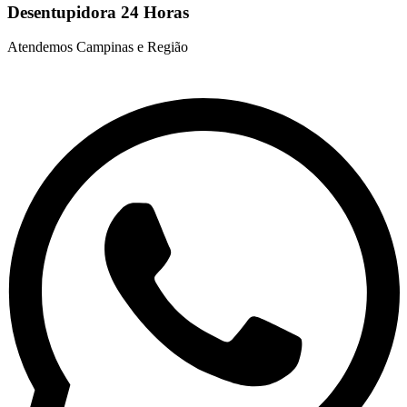
Desentupidora 24 Horas
Atendemos Campinas e Região