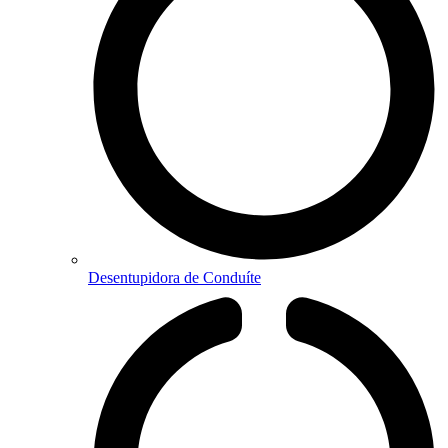
Desentupidora de Conduíte