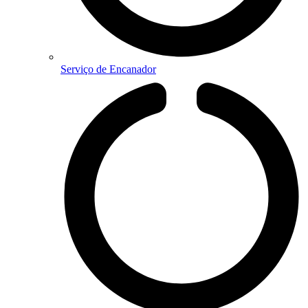
Serviço de Encanador