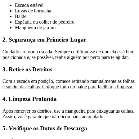
Escada estável
Luvas de borracha
Balde
Espátula ou colher de pedreiro
Mangueira de jardim
2. Segurança em Primeiro Lugar
Cuidado ao usar a escada! Sempre certifique-se de que ela está bem
posicionada e, se possível, tenha alguém por perto para te ajudar.
3. Retire os Detritos
Com a escada em posição, comece retirando manualmente as folhas
e sujeira das calhas. Coloque tudo no balde para facilitar a limpeza.
4. Limpeza Profunda
Após remover os detritos, use a mangueira para enxaguar as calhas.
Assim, você garante que não ficou nada acumulado.
5. Verifique os Dutos de Descarga