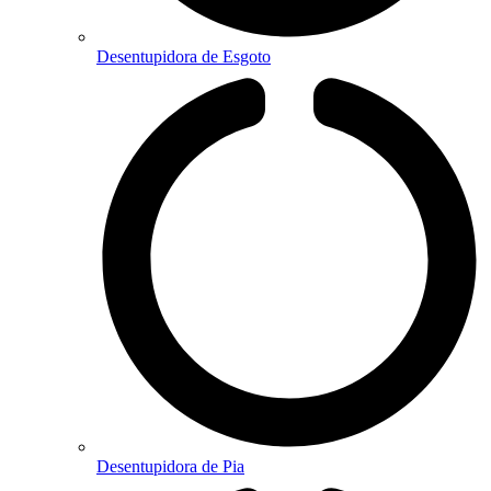
Desentupidora de Esgoto
Desentupidora de Pia