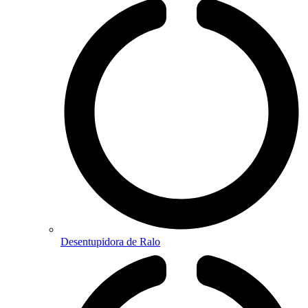
Desentupidora de Ralo