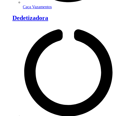
Caça Vazamentos
Dedetizadora