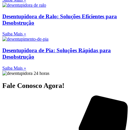
Desentupidora de Ralo: Soluções Eficientes para
Desobstrução
Saiba Mais »
Desentupidora de Pia: Soluções Rápidas para
Desobstrução
Saiba Mais »
Fale Conosco Agora!