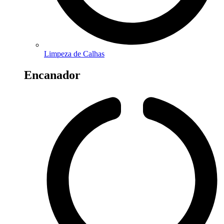
Limpeza de Calhas
Encanador