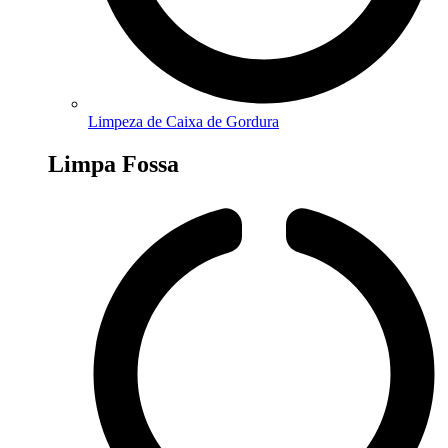
Limpeza de Caixa de Gordura
Limpa Fossa