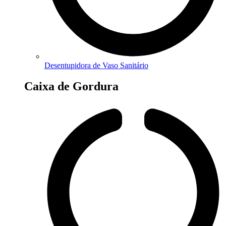
Desentupidora de Vaso Sanitário
Caixa de Gordura