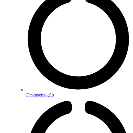
Desinsetização