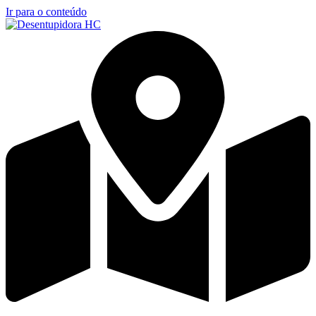
Ir para o conteúdo