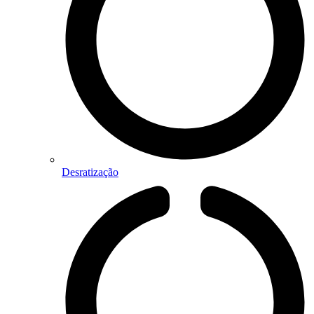
Desratização