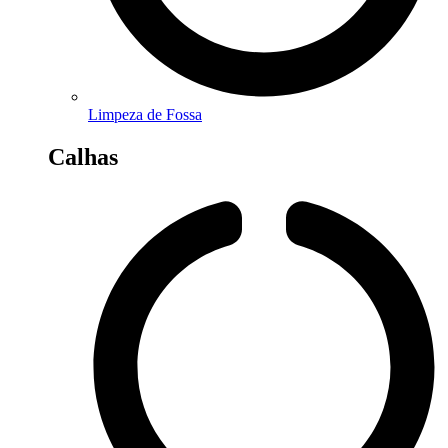
Limpeza de Fossa
Calhas