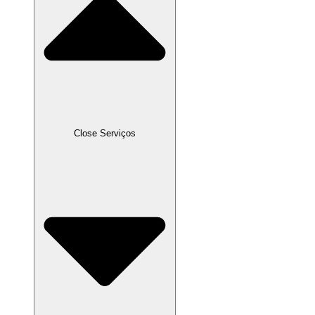
Close Serviços