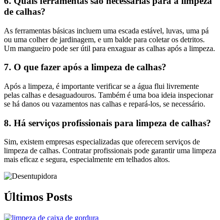
6. Quais ferramentas são necessárias para a limpeza
de calhas?
As ferramentas básicas incluem uma escada estável, luvas, uma pá
ou uma colher de jardinagem, e um balde para coletar os detritos.
Um mangueiro pode ser útil para enxaguar as calhas após a limpeza.
7. O que fazer após a limpeza de calhas?
Após a limpeza, é importante verificar se a água flui livremente
pelas calhas e desaguadouros. Também é uma boa ideia inspecionar
se há danos ou vazamentos nas calhas e repará-los, se necessário.
8. Há serviços profissionais para limpeza de calhas?
Sim, existem empresas especializadas que oferecem serviços de
limpeza de calhas. Contratar profissionais pode garantir uma limpeza
mais eficaz e segura, especialmente em telhados altos.
Últimos Posts