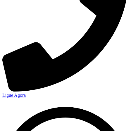
Ligue Agora