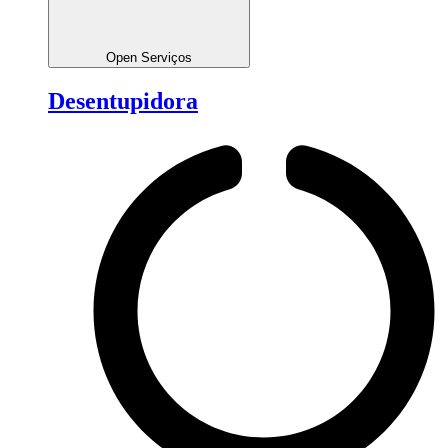
Open Serviços
Desentupidora