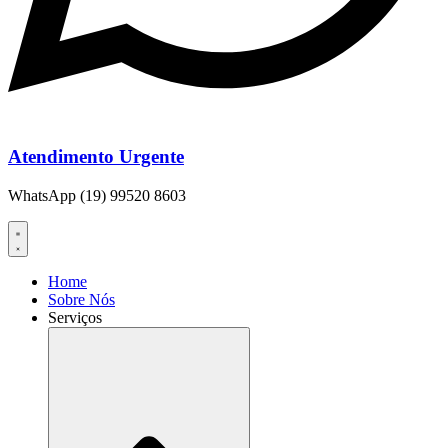
Atendimento Urgente
WhatsApp (19) 99520 8603
Home
Sobre Nós
Serviços